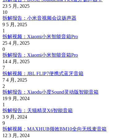
23 5 月, 2025
10
拆解报告：小米音视频会议扬声器
9 5 月, 2025
1
拆解视频：Xiaomi小米智能音箱Pro
25 4 月, 2025
0
拆解报告：Xiaomi小米智能音箱Pro
14 4 月, 2025
7
拆解视频：JBL FLIP7便携式蓝牙音箱
7 4 月, 2025
2
拆解报告：Xiaodu小度Sound灵动版智能音箱
19 9 月, 2024
1
拆解报告：天猫精灵X6智能音箱
3 9 月, 2024
9
拆解视频：MAXHUB领效BM10全向无线麦音箱
12 3 月, 2024