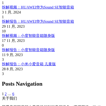
1
拆解视频：HUAWEI华为Sound SE智能音箱
3 1 月, 2024
1
拆解报告：HUAWEI华为Sound SE智能音箱
29 11 月, 2023
10
拆解视频：小度智能音箱随身版
17 11 月, 2023
0
拆解报告：小度智能音箱随身版
11 9 月, 2023
3
拆解报告：小米小爱音箱 儿童版
28 8 月, 2023
3
Posts Navigation
1
2
…
6
关于我们