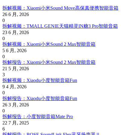
拆解视频：Xiaomi小米Sound Move高保真便携智能音箱
26 6 月, 2026
0
拆解视频：TMALL GENIE天猫精灵IN糖3 Pro智能音箱
23 6 月, 2026
0
拆解视频：Xiaomi小米Sound 2 Max智能音箱
5 6 月, 2026
0
拆解报告：Xiaomi小米Sound 2 Max智能音箱
21 5 月, 2026
3
拆解视频：Xiaodu小度智能音箱Fun
9 4 月, 2026
0
拆解报告：Xiaodu小度智能音箱Fun
26 3 月, 2026
0
拆解报告：小度智能音箱Mate Pro
22 7 月, 2025
6
拆解报告：BOSE SoundLink Flex蓝牙扬声器Ⅱ