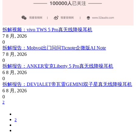
拆解视频：vivo TWS 5 Pro真无线降噪耳机
7 8 月, 2026
0
拆解报告：Mobvoi出门问问Ticnote企微版AI Note
7 8 月, 2026
0
拆解报告：ANKER安克Liberty 5 Pro真无线降噪耳机
6 8 月, 2026
0
拆解报告：DEVIALET帝瓦雷GEMINI双子星真无线降噪耳机
6 8 月, 2026
0
2
2