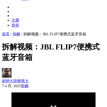
注册
登录
首页
›
拆解
›
拆解视频：JBL FLIP7便携式蓝牙音箱
拆解视频：JBL FLIP7便携式
蓝牙音箱
超绝大前锋熊大
7 4 月, 2025
拆解