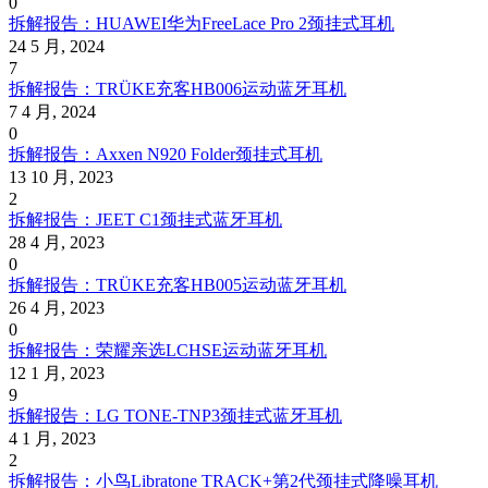
0
拆解报告：HUAWEI华为FreeLace Pro 2颈挂式耳机
24 5 月, 2024
7
拆解报告：TRÜKE充客HB006运动蓝牙耳机
7 4 月, 2024
0
拆解报告：Axxen N920 Folder颈挂式耳机
13 10 月, 2023
2
拆解报告：JEET C1颈挂式蓝牙耳机
28 4 月, 2023
0
拆解报告：TRÜKE充客HB005运动蓝牙耳机
26 4 月, 2023
0
拆解报告：荣耀亲选LCHSE运动蓝牙耳机
12 1 月, 2023
9
拆解报告：LG TONE-TNP3颈挂式蓝牙耳机
4 1 月, 2023
2
拆解报告：小鸟Libratone TRACK+第2代颈挂式降噪耳机