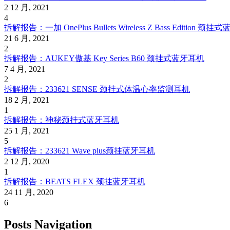
2 12 月, 2021
4
拆解报告：一加 OnePlus Bullets Wireless Z Bass Edition 颈
21 6 月, 2021
2
拆解报告：AUKEY傲基 Key Series B60 颈挂式蓝牙耳机
7 4 月, 2021
2
拆解报告：233621 SENSE 颈挂式体温心率监测耳机
18 2 月, 2021
1
拆解报告：神秘颈挂式蓝牙耳机
25 1 月, 2021
5
拆解报告：233621 Wave plus颈挂蓝牙耳机
2 12 月, 2020
1
拆解报告：BEATS FLEX 颈挂蓝牙耳机
24 11 月, 2020
6
Posts Navigation