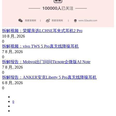
拆解视频：荣耀亲选LCHSE耳夹式耳机2 Pro
10 8 月, 2026
0
拆解视频：vivo TWS 5 Pro真无线降噪耳机
7 8 月, 2026
0
拆解报告：Mobvoi出门问问Ticnote企微版AI Note
7 8 月, 2026
0
拆解报告：ANKER安克Liberty 5 Pro真无线降噪耳机
6 8 月, 2026
0
0