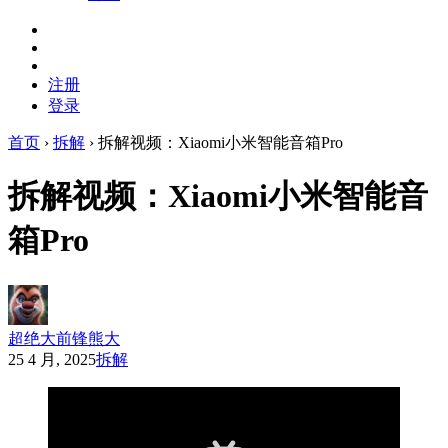
注册
登录
首页
›
拆解
›
拆解视频：Xiaomi小米智能音箱Pro
拆解视频：Xiaomi小米智能音
箱Pro
超绝大前锋熊大
25 4 月, 2025
拆解