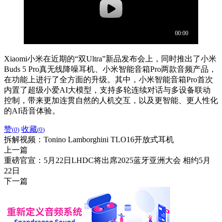
Xiaomi小米在近期的“双Ultra”新品发布会上，同时推出了小米
Buds 5 Pro真无线降噪耳机、小米智能音箱Pro两款音频产品，
在功能上进行了全方面的升级。其中，小米智能音箱Pro首次
内置了超级小爱AI大模型，支持多轮连续对话与多设备联动
控制，带来更加连贯自然的人机交互，以及更智能、更人性化
的AI语音体验。
赞
收藏
(
0
)
(
0
)
拆解视频：Tonino Lamborghini TLO16开放式耳机
上一篇
重磅官宣：5月22日LHDC将出席2025蓝牙亚洲大会 相约5月
22日
下一篇