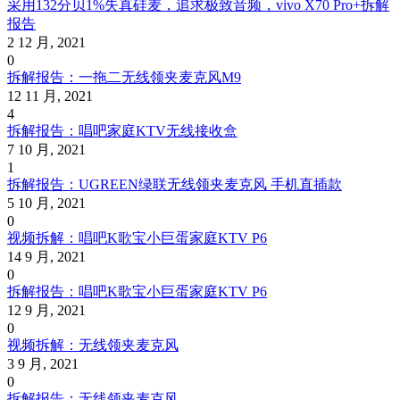
采用132分贝1%失真硅麦，追求极致音频，vivo X70 Pro+拆解
报告
2 12 月, 2021
0
拆解报告：一拖二无线领夹麦克风M9
12 11 月, 2021
4
拆解报告：唱吧家庭KTV无线接收盒
7 10 月, 2021
1
拆解报告：UGREEN绿联无线领夹麦克风 手机直插款
5 10 月, 2021
0
视频拆解：唱吧K歌宝小巨蛋家庭KTV P6
14 9 月, 2021
0
拆解报告：唱吧K歌宝小巨蛋家庭KTV P6
12 9 月, 2021
0
视频拆解：无线领夹麦克风
3 9 月, 2021
0
拆解报告：无线领夹麦克风