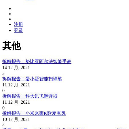
注册
登录
其他
拆解报告：努比亚阿尔法智能手表
14 12 月, 2021
3
拆解报告：蛋小蛋智能扫译笔
11 12 月, 2021
0
拆解报告：科大讯飞翻译器
11 12 月, 2021
0
拆解报告：小米米家K歌麦克风
10 12 月, 2021
4