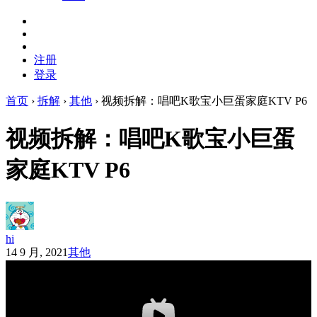
注册
登录
首页
›
拆解
›
其他
›
视频拆解：唱吧K歌宝小巨蛋家庭KTV P6
视频拆解：唱吧K歌宝小巨蛋
家庭KTV P6
hi
14 9 月, 2021
其他