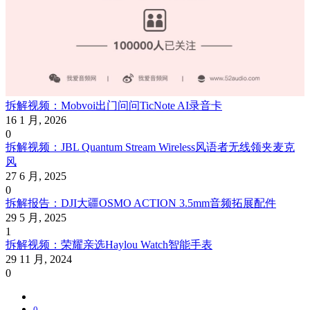
拆解视频：Mobvoi出门问问TicNote AI录音卡
16 1 月, 2026
0
拆解视频：JBL Quantum Stream Wireless风语者无线领夹麦克
风
27 6 月, 2025
0
拆解报告：DJI大疆OSMO ACTION 3.5mm音频拓展配件
29 5 月, 2025
1
拆解视频：荣耀亲选Haylou Watch智能手表
29 11 月, 2024
0
0