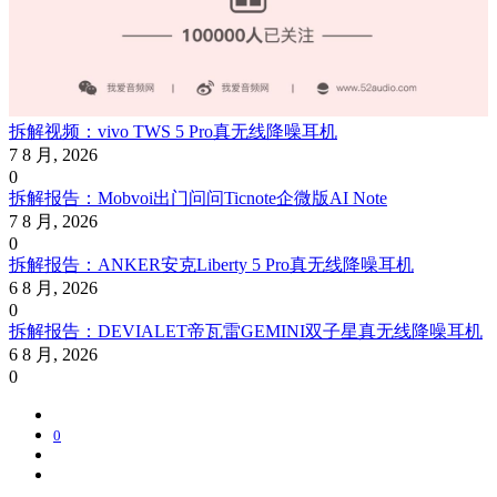
拆解视频：vivo TWS 5 Pro真无线降噪耳机
7 8 月, 2026
0
拆解报告：Mobvoi出门问问Ticnote企微版AI Note
7 8 月, 2026
0
拆解报告：ANKER安克Liberty 5 Pro真无线降噪耳机
6 8 月, 2026
0
拆解报告：DEVIALET帝瓦雷GEMINI双子星真无线降噪耳机
6 8 月, 2026
0
0