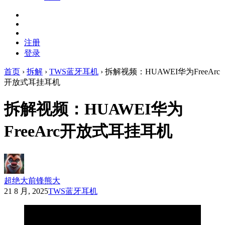
注册
登录
首页
›
拆解
›
TWS蓝牙耳机
›
拆解视频：HUAWEI华为FreeArc
开放式耳挂耳机
拆解视频：HUAWEI华为
FreeArc开放式耳挂耳机
超绝大前锋熊大
21 8 月, 2025
TWS蓝牙耳机