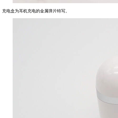
充电盒为耳机充电的金属弹片特写。