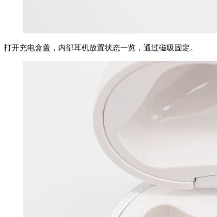
打开充电盒盖，内部耳机放置状态一览，通过磁吸固定。