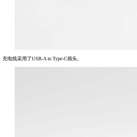
充电线采用了USB-A to Type-C插头。