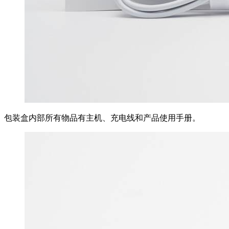
包装盒内部所有物品有主机、充电线和产品使用手册。