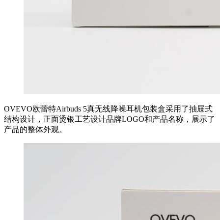
OVEVO欧蕾特Airbuds 5真无线降噪耳机包装盒采用了抽屉式
结构设计，正面烫银工艺设计品牌LOGO和产品名称，展示了
产品的整体外观。