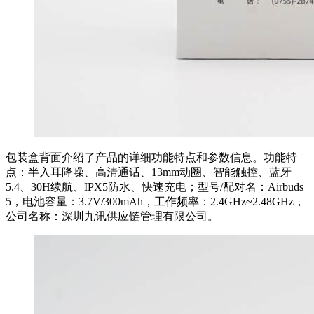
包装盒背面介绍了产品的详细功能特点和参数信息。功能特
点：半入耳降噪、高清通话、13mm动圈、智能触控、蓝牙
5.4、30H续航、IPX5防水、快速充电；型号/配对名：Airbuds
5，电池容量：3.7V/300mAh，工作频率：2.4GHz~2.48GHz，
公司名称：深圳九讯供应链管理有限公司。