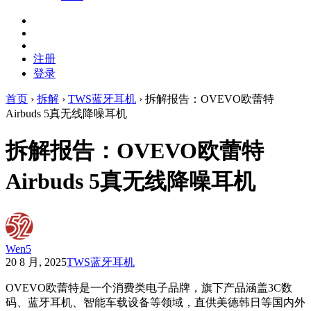
注册
登录
首页
›
拆解
›
TWS蓝牙耳机
›
拆解报告：OVEVO欧蕾特
Airbuds 5真无线降噪耳机
拆解报告：OVEVO欧蕾特
Airbuds 5真无线降噪耳机
Wen5
20 8 月, 2025
TWS蓝牙耳机
OVEVO欧蕾特是一个消费类电子品牌，旗下产品涵盖3C数
码、蓝牙耳机、智能车载设备等领域，直供美德韩日等国内外