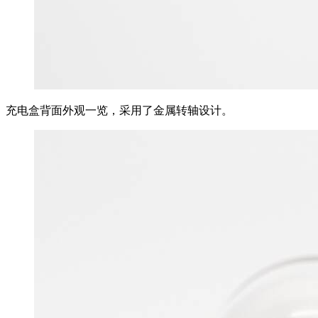
充电盒背面外观一览，采用了金属转轴设计。