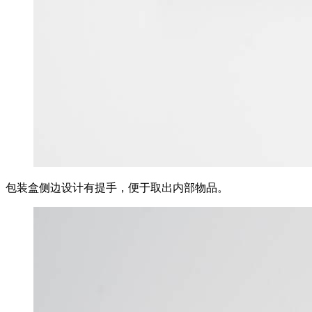
包装盒侧边设计有提手，便于取出内部物品。