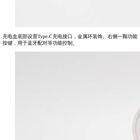
充电盒底部设置Type-C充电接口，金属环装饰。右侧一颗功能
按键，用于蓝牙配对等功能控制。