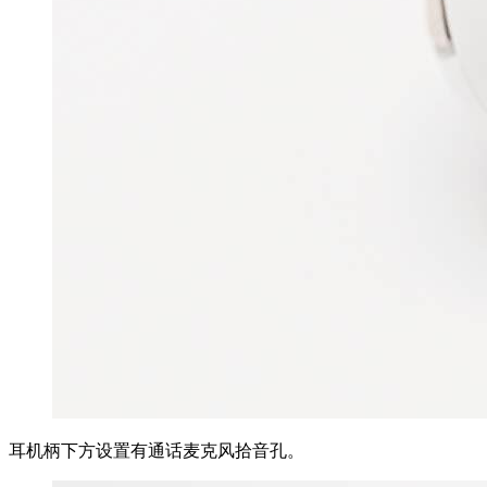
耳机柄下方设置有通话麦克风拾音孔。