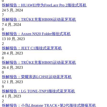
0
拆解报告：HUAWEI华为FreeLace Pro 2颈挂式耳机
24 5 月, 2024
7
拆解报告：TRÜKE充客HB006运动蓝牙耳机
7 4 月, 2024
0
拆解报告：Axxen N920 Folder颈挂式耳机
13 10 月, 2023
2
拆解报告：JEET C1颈挂式蓝牙耳机
28 4 月, 2023
0
拆解报告：TRÜKE充客HB005运动蓝牙耳机
26 4 月, 2023
0
拆解报告：荣耀亲选LCHSE运动蓝牙耳机
12 1 月, 2023
9
拆解报告：LG TONE-TNP3颈挂式蓝牙耳机
4 1 月, 2023
2
拆解报告：小鸟Libratone TRACK+第2代颈挂式降噪耳机