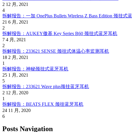
2 12 月, 2021
4
拆解报告：一加 OnePlus Bullets Wireless Z Bass Edition 颈
21 6 月, 2021
2
拆解报告：AUKEY傲基 Key Series B60 颈挂式蓝牙耳机
7 4 月, 2021
2
拆解报告：233621 SENSE 颈挂式体温心率监测耳机
18 2 月, 2021
1
拆解报告：神秘颈挂式蓝牙耳机
25 1 月, 2021
5
拆解报告：233621 Wave plus颈挂蓝牙耳机
2 12 月, 2020
1
拆解报告：BEATS FLEX 颈挂蓝牙耳机
24 11 月, 2020
6
Posts Navigation