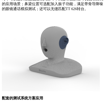
的应用场景；鼻梁位置可选配加入振子功能，满足带骨导降噪
的眼镜通话模拟测试；还可以无缝匹配TT 626转台。
配套的测试系统方案应用