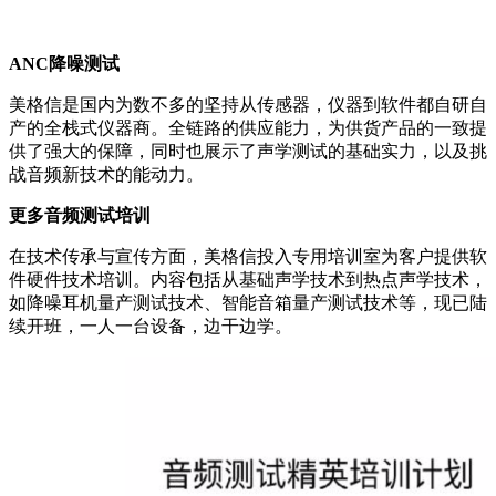
ANC降噪测试
美格信是国内为数不多的坚持从传感器，仪器到软件都自研自
产的全栈式仪器商。全链路的供应能力，为供货产品的一致提
供了强大的保障，同时也展示了声学测试的基础实力，以及挑
战音频新技术的能动力。
更多音频测试培训
在技术传承与宣传方面，美格信投入专用培训室为客户提供软
件硬件技术培训。内容包括从基础声学技术到热点声学技术，
如降噪耳机量产测试技术、智能音箱量产测试技术等，现已陆
续开班，一人一台设备，边干边学。