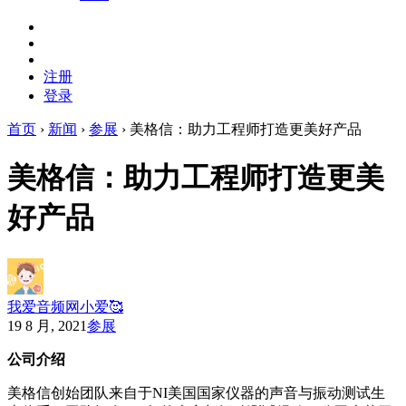
注册
登录
首页
›
新闻
›
参展
›
美格信：助力工程师打造更美好产品
美格信：助力工程师打造更美
好产品
我爱音频网小爱🥰
19 8 月, 2021
参展
公司介绍
美格信创始团队来自于NI美国国家仪器的声音与振动测试生