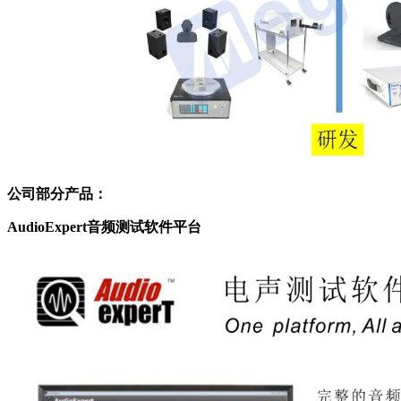
公司部分产品：
Au
dioExpert
音频测试软件平台