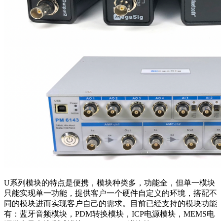
U系列模块的特点是便携，模块种类多，功能全，但单一模块
只能实现单一功能，提供客户一个硬件自定义的环境，搭配不
同的模块进而实现客户自己的需求。目前已经支持的模块功能
有：蓝牙音频模块，PDM转换模块，ICP电源模块，MEMS电