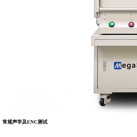
常规声学及ENC测试