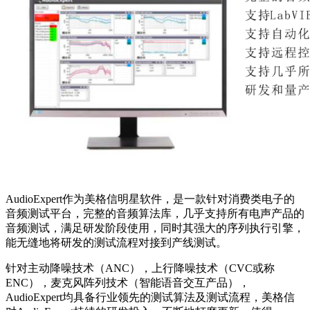
AudioExpert作为美格信明星软件，是一款针对消费类电子的
音频测试平台，完整的音频算法库，几乎支持所有电声产品的
音频测试，满足研发阶段使用，同时其强大的序列执行引擎，
能无缝地将研发的测试流程对接到产线测试。
针对主动降噪技术（ANC），上行降噪技术（CVC或称
ENC），麦克风阵列技术（智能语音交互产品），
AudioExpert均具备行业领先的测试算法及测试流程，美格信