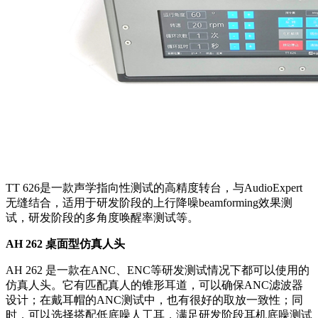
TT 626是一款声学指向性测试的高精度转台，与AudioExpert
无缝结合，适用于研发阶段的上行降噪beamforming效果测
试，研发阶段的多角度唤醒率测试等。
A
H 262
桌面型仿真人头
AH 262 是一款在ANC、ENC等研发测试情况下都可以使用的
仿真人头。它有匹配真人的锥形耳道，可以确保ANC滤波器
设计；在戴耳帽的ANC测试中，也有很好的取放一致性；同
时，可以选择搭配低底噪人工耳，满足研发阶段耳机底噪测试