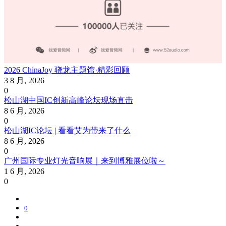
2026 ChinaJoy 骁龙主题馆·精彩回顾
3 8 月, 2026
0
松山湖中国IC创新高峰论坛现场直击
8 6 月, 2026
0
松山湖IC论坛 | 看看艾为带来了什么
8 6 月, 2026
0
广州国际专业灯光音响展｜来到博雅展位啦～
1 6 月, 2026
0
0