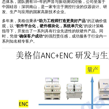
态体系，团队拥有10+年的声音与振动测试经验，公司坐落于
中国硅谷：深圳南山，是一家专注于测控行业的仪器设计、研
发、生产与应用的国家高新技术企业。
多年来，美格信秉承
“助力工程师打造更美好产品
”
的正确价值
观，以 “
软件平台化，硬件模块化，系统单穴化
”的设计策略
指导下，开发出了一系列具有行业先进性的软硬件产品。同
时，凭借“
确保客户成功”
的强烈责任感，成功服务于行业内一
系列知名精专客户。