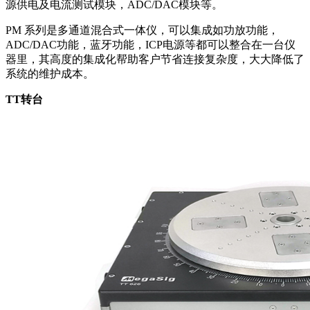
源供电及电流测试模块，ADC/DAC模块等。
PM 系列是多通道混合式一体仪，可以集成如功放功能，
ADC/DAC功能，蓝牙功能，ICP电源等都可以整合在一台仪
器里，其高度的集成化帮助客户节省连接复杂度，大大降低了
系统的维护成本。
TT
转台