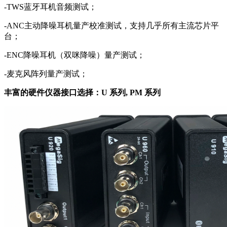
-TWS蓝牙耳机音频测试；
-ANC主动降噪耳机量产校准测试，支持几乎所有主流芯片平
台；
-ENC降噪耳机（双咪降噪）量产测试；
-麦克风阵列量产测试；
丰富的硬件仪器接口选择：
U
系列,
PM
系列