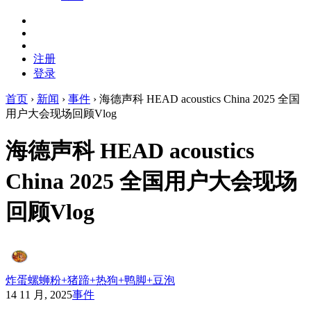
注册
登录
首页
›
新闻
›
事件
›
海德声科 HEAD acoustics China 2025 全国
用户大会现场回顾Vlog
海德声科 HEAD acoustics
China 2025 全国用户大会现场
回顾Vlog
炸蛋螺蛳粉+猪蹄+热狗+鸭脚+豆泡
14 11 月, 2025
事件