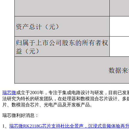
瑞芯微
成立于2001年，专注于集成电路设计与研发，目前已发
法研究为特长的研发团队，在处理器和数模混合芯片设计、多
片、数模混合芯片、光电产品及开发板产品。
瑞芯微利好消息：
1、
瑞芯微RK2118G芯片支持杜比全景声，沉浸式音频体验再