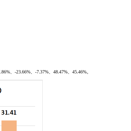
-23.66%、-7.37%、48.47%、45.46%。