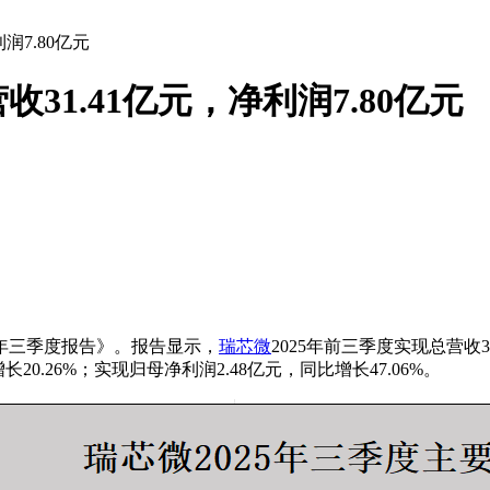
润7.80亿元
31.41亿元，净利润7.80亿元
025年三季度报告》。报告显示，
瑞芯微
2025年前三季度实现总营收3
长20.26%；实现归母净利润2.48亿元，同比增长47.06%。