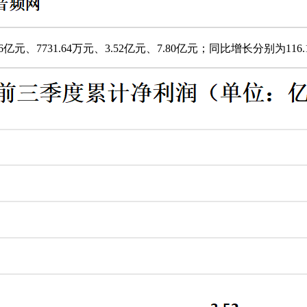
7731.64万元、3.52亿元、7.80亿元；同比增长分别为116.16%、-3