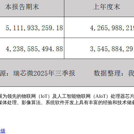
展为领先的物联网（IoT）及人工智能物联网（AIoT）处理器芯
媒体处理、影像算法、系统软件开发上具有丰富的经验和技术储
升级