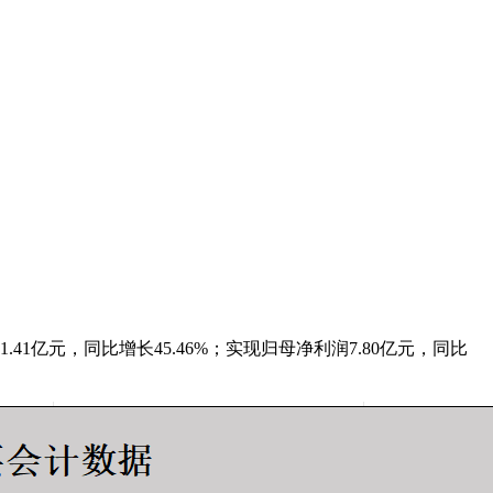
1.41亿元，同比增长45.46%；实现归母净利润7.80亿元，同比