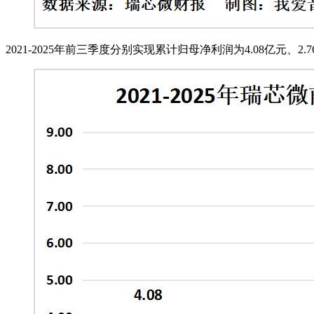
2021-2025年前三季度分别实现累计归母净利润为4.08亿元、2.76亿元、