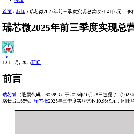
登录
首页
›
新闻
›
瑞芯微2025年前三季度实现总营收31.41亿元，净利
瑞芯微2025年前三季度实现总营收
cfo
12 11 月, 2025
新闻
前言
瑞芯微
（股票代码：603893）于2025年10月28日披露了《2
增长121.65%。
瑞芯微
2025年三季度实现营收10.96亿元，同比增