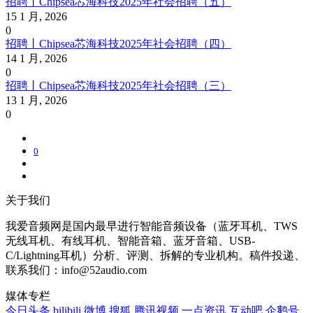
招聘丨Chipsea芯海科技2025年社会招聘（五）
15 1 月, 2026
0
招聘丨Chipsea芯海科技2025年社会招聘（四）
14 1 月, 2026
0
招聘丨Chipsea芯海科技2025年社会招聘（三）
13 1 月, 2026
0
0
关于我们
我爱音频网是国内最早进行智能音频设备（蓝牙耳机、TWS
无线耳机、有线耳机、智能音箱、蓝牙音箱、USB-
C/Lightning耳机）分析、评测、拆解的专业机构。稿件投递、
联系我们：info@52audio.com
媒体专栏
今日头条
bilibili
微博
搜狐
腾讯视频
一点资讯
互动吧
企鹅号