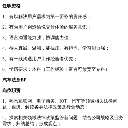
任职资格
1、有以解決用户需求为第一要务的责任感；
2、有为用户创造愉悦交付体验的服务意识；
3、语言沟通能力强，协调能力佳；
4、待人真诚、温和，能抗压、有担当、学习能力强；
5、有一线沟通用户工作经验者优先；
6、学历要求：本科（工作经验丰富者可放宽至专科）；
汽车法务BP
岗位职责
1、熟悉互联网、电子商务、IOT、汽车等领域相关法律问
题，跟进、解读各类法律政策及行业动态；
2、探索相关领域法律政策监管新问题，结合公司战略及业务
需求，归纳总结，形成观点；