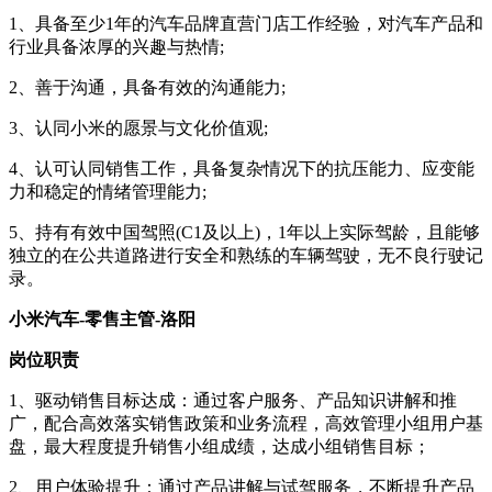
1、具备至少1年的汽车品牌直营门店工作经验，对汽车产品和
行业具备浓厚的兴趣与热情;
2、善于沟通，具备有效的沟通能力;
3、认同小米的愿景与文化价值观;
4、认可认同销售工作，具备复杂情况下的抗压能力、应变能
力和稳定的情绪管理能力;
5、持有有效中国驾照(C1及以上)，1年以上实际驾龄，且能够
独立的在公共道路进行安全和熟练的车辆驾驶，无不良行驶记
录。
小米汽车-零售主管-洛阳
岗位职责
1、驱动销售目标达成：通过客户服务、产品知识讲解和推
广，配合高效落实销售政策和业务流程，高效管理小组用户基
盘，最大程度提升销售小组成绩，达成小组销售目标；
2、用户体验提升：通过产品讲解与试驾服务，不断提升产品