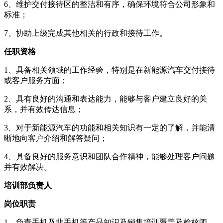
6、维护交付接待区的整洁和有序，确保环境符合公司形象和
标准；
7、协助上级完成其他相关的行政和接待工作。
任职资格
1、具备相关领域的工作经验，特别是在新能源汽车交付接待
或客户服务方面；
2、具有良好的沟通和表达能力，能够与客户建立良好的关
系，并有效传达信息；
3、对于新能源汽车的功能和相关知识有一定的了解，并能清
晰地向客户介绍和解答疑问；
4、具备良好的服务意识和团队合作精神，能够处理客户问题
并有效解决。
培训部负责人
岗位职责
1、负责手机及非手机等产品知识及销售培训覆盖及检核闭