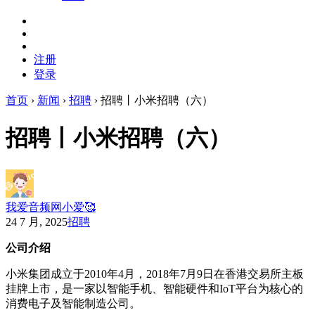
注册
登录
首页
›
新闻
›
招聘
›
招聘丨小米招聘（六）
招聘丨小米招聘（六）
我爱音频网小爱🥰
24 7 月, 2025
招聘
公司介绍
小米集团成立于2010年4月，2018年7月9日在香港交易所主板
挂牌上市，是一家以智能手机、智能硬件和IoT平台为核心的
消费电子及智能制造公司。