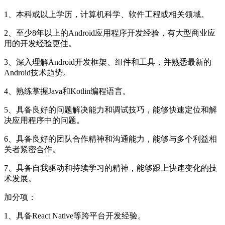
1、本科或以上学历，计算机科学、软件工程或相关领域。
2、至少8年以上的Android应用程序开发经验，有大型商业应
用的开发经验更佳。
3、深入理解Android开发框架、组件和工具，并熟悉最新的
Android技术趋势。
4、熟练掌握Java和Kotlin编程语言。
5、具备良好的问题解决能力和调试技巧，能够快速定位和解
决应用程序中的问题。
6、具备良好的团队合作精神和沟通能力，能够与多个利益相
关者紧密合作。
7、具备自我驱动和持续学习的精神，能够跟上快速变化的技
术发展。
加分项：
1、具备React Native等跨平台开发经验。