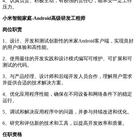
4、认真负责、积极主动，有较强的责任心，能承受一定工作
压力。
小米智能家庭-Android高级研发工程师
岗位职责
1、设计、开发和测试创新性的米家Android客户端，实现良好
的用户体验和高性能。
2、使用最佳的开发实践和设计模式编写可维护、可扩展和可
测试的代码。
3、与产品经理、设计师和后端开发人员合作，理解用户需求
并提供合适的技术解决方案。
4、优化应用程序性能，确保在不同设备和网络条件下的稳定
运行。
5、调试和解决应用程序中的问题，并参与持续改进和优化。
6、研究和评估新的技术和工具，以提高开发效率和质量。
任职资格