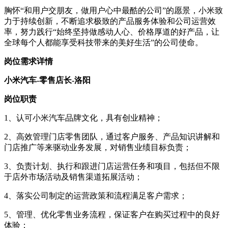
胸怀“和用户交朋友，做用户心中最酷的公司”的愿景，小米致
力于持续创新，不断追求极致的产品服务体验和公司运营效
率，努力践行“始终坚持做感动人心、价格厚道的好产品，让
全球每个人都能享受科技带来的美好生活”的公司使命。
岗位需求详情
小米汽车-零售店长-洛阳
岗位职责
1、认可小米汽车品牌文化，具有创业精神；
2、高效管理门店零售团队，通过客户服务、产品知识讲解和
门店推广等来驱动业务发展，对销售业绩目标负责；
3、负责计划、执行和跟进门店运营任务和项目，包括但不限
于店外市场活动及销售渠道拓展活动；
4、落实公司制定的运营政策和流程满足客户需求；
5、管理、优化零售业务流程，保证客户在购买过程中的良好
体验；