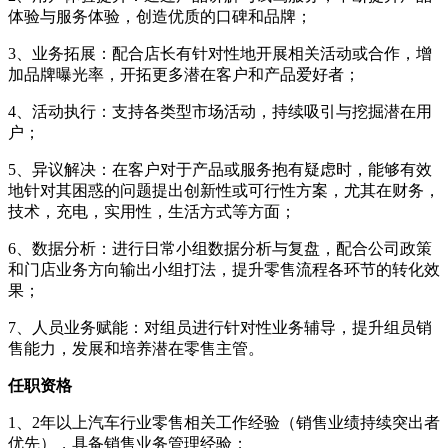
体验与服务体验，创造优质的口碑和品牌；
3、业务拓展：配合店长有针对性地开展相关活动或合作，增
加品牌曝光率，开拓更多潜在客户和产品爱好者；
4、活动执行：支持各类型市场活动，持续吸引与挖掘潜在用
户；
5、异议解决：在客户对于产品或服务抱有疑虑时，能够有效
地针对其困惑的问题提出创新性或可行性方案，尤其在财务，
技术，充电，实用性，生活方式等方面；
6、数据分析：进行日常小组数据分析与复盘，配合公司政策
和门店业务方向输出小组打法，提升零售流程各环节的转化效
果；
7、人员业务赋能：对组员进行针对性业务辅导，提升组员销
售能力，发展和培养潜在零售主管。
任职资格
1、2年以上汽车行业零售相关工作经验（销售业绩持续突出者
优先），具备销售业务管理经验；