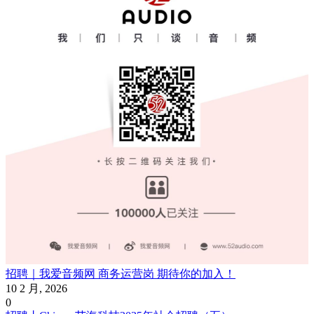
招聘｜我爱音频网 商务运营岗 期待你的加入！
10 2 月, 2026
0