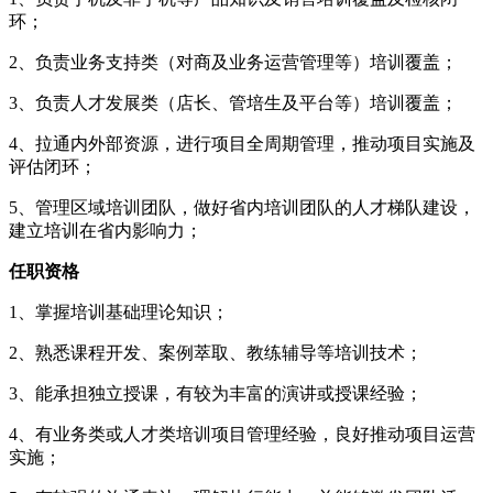
环；
2、负责业务支持类（对商及业务运营管理等）培训覆盖；
3、负责人才发展类（店长、管培生及平台等）培训覆盖；
4、拉通内外部资源，进行项目全周期管理，推动项目实施及
评估闭环；
5、管理区域培训团队，做好省内培训团队的人才梯队建设，
建立培训在省内影响力；
任职资格
1、掌握培训基础理论知识；
2、熟悉课程开发、案例萃取、教练辅导等培训技术；
3、能承担独立授课，有较为丰富的演讲或授课经验；
4、有业务类或人才类培训项目管理经验，良好推动项目运营
实施；