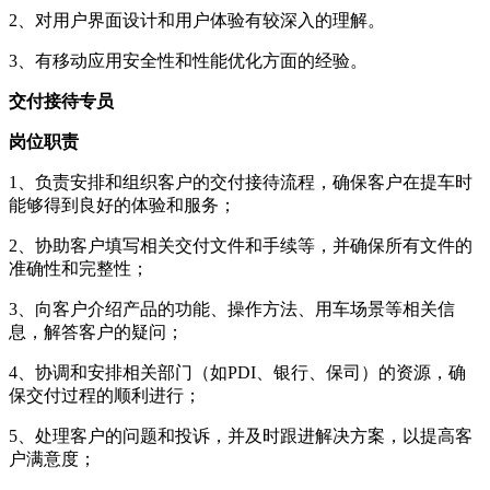
2、对用户界面设计和用户体验有较深入的理解。
3、有移动应用安全性和性能优化方面的经验。
交付接待专员
岗位职责
1、负责安排和组织客户的交付接待流程，确保客户在提车时
能够得到良好的体验和服务；
2、协助客户填写相关交付文件和手续等，并确保所有文件的
准确性和完整性；
3、向客户介绍产品的功能、操作方法、用车场景等相关信
息，解答客户的疑问；
4、协调和安排相关部门（如PDI、银行、保司）的资源，确
保交付过程的顺利进行；
5、处理客户的问题和投诉，并及时跟进解决方案，以提高客
户满意度；