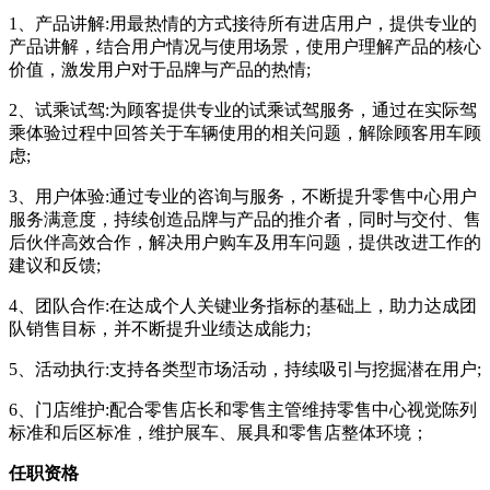
1、产品讲解:用最热情的方式接待所有进店用户，提供专业的
产品讲解，结合用户情况与使用场景，使用户理解产品的核心
价值，激发用户对于品牌与产品的热情;
2、试乘试驾:为顾客提供专业的试乘试驾服务，通过在实际驾
乘体验过程中回答关于车辆使用的相关问题，解除顾客用车顾
虑;
3、用户体验:通过专业的咨询与服务，不断提升零售中心用户
服务满意度，持续创造品牌与产品的推介者，同时与交付、售
后伙伴高效合作，解决用户购车及用车问题，提供改进工作的
建议和反馈;
4、团队合作:在达成个人关键业务指标的基础上，助力达成团
队销售目标，并不断提升业绩达成能力;
5、活动执行:支持各类型市场活动，持续吸引与挖掘潜在用户;
6、门店维护:配合零售店长和零售主管维持零售中心视觉陈列
标准和后区标准，维护展车、展具和零售店整体环境；
任职资格