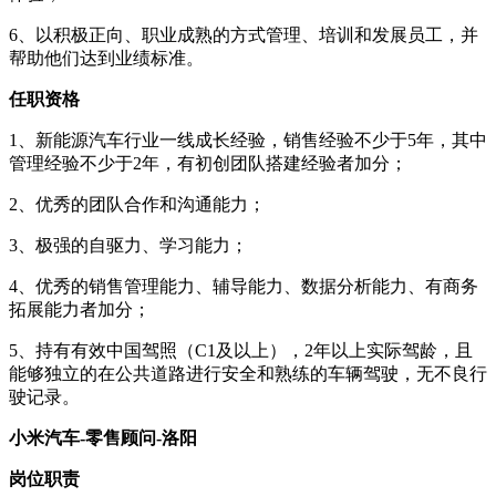
6、以积极正向、职业成熟的方式管理、培训和发展员工，并
帮助他们达到业绩标准。
任职资格
1、新能源汽车行业一线成长经验，销售经验不少于5年，其中
管理经验不少于2年，有初创团队搭建经验者加分；
2、优秀的团队合作和沟通能力；
3、极强的自驱力、学习能力；
4、优秀的销售管理能力、辅导能力、数据分析能力、有商务
拓展能力者加分；
5、持有有效中国驾照（C1及以上），2年以上实际驾龄，且
能够独立的在公共道路进行安全和熟练的车辆驾驶，无不良行
驶记录。
小米汽车-零售顾问-洛阳
岗位职责