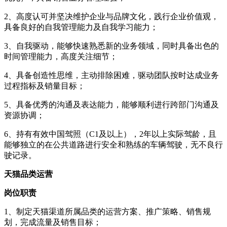
2、高度认可并坚决维护企业与品牌文化，践行企业价值观，
具备良好的自我管理能力及自我学习能力；
3、自我驱动，能够快速熟悉新的业务领域，同时具备出色的
时间管理能力，高度关注细节；
4、具备创造性思维，主动排除困难，驱动团队按时达成业务
过程指标及销量目标；
5、具备优秀的沟通及表达能力，能够顺利进行跨部门沟通及
资源协调；
6、持有有效中国驾照（C1及以上），2年以上实际驾龄，且
能够独立的在公共道路进行安全和熟练的车辆驾驶，无不良行
驶记录。
天猫品类运营
岗位职责
1、制定天猫渠道所属品类的运营方案、推广策略、销售规
划，完成流量及销售目标；