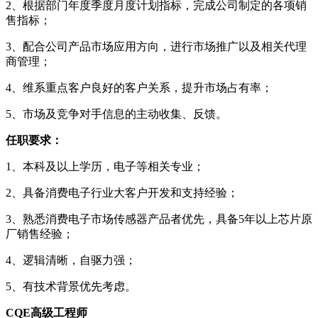
2、根据部门年度季度月度计划指标，完成公司制定的各项销
售指标；
3、配合公司产品市场应用方向，进行市场推广以及相关代理
商管理；
4、维系重点客户良好的客户关系，提升市场占有率；
5、市场及竞争对手信息的主动收集、反馈。
任职要求：
1、本科及以上学历，电子等相关专业；
2、具备消费电子行业大客户开发和支持经验；
3、熟悉消费电子市场传感器产品者优先，具备5年以上芯片原
厂销售经验；
4、逻辑清晰，自驱力强；
5、有技术背景优先考虑。
CQE高级工程师