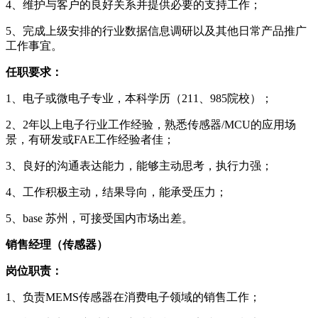
4、维护与客户的良好关系并提供必要的支持工作；
5、完成上级安排的行业数据信息调研以及其他日常产品推广
工作事宜。
任职要求：
1、电子或微电子专业，本科学历（211、985院校）；
2、2年以上电子行业工作经验，熟悉传感器/MCU的应用场
景，有研发或FAE工作经验者佳；
3、良好的沟通表达能力，能够主动思考，执行力强；
4、工作积极主动，结果导向，能承受压力；
5、base 苏州，可接受国内市场出差。
销售经理（传感器）
岗位职责：
1、负责MEMS传感器在消费电子领域的销售工作；