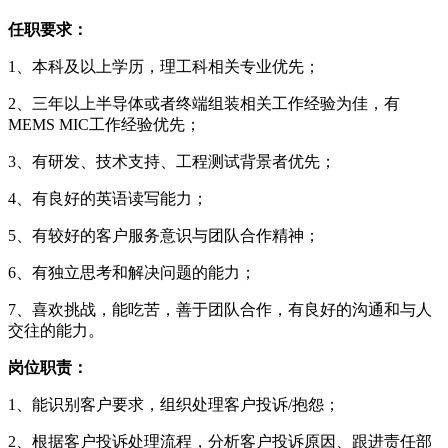
任职要求：
1、本科及以上学历，理工科相关专业优先；
2、三年以上半导体或者终端组装相关工作经验为佳，有
MEMS MIC工作经验优先；
3、有研发、技术支持、工程测试背景者优先；
4、有良好的英语读写能力；
5、有较好的客户服务意识与团队合作精神；
6、有独立思考和解决问题的能力；
7、喜欢挑战，能吃苦，善于团队合作，有良好的沟通和与人
交往的能力。
岗位职责：
1、能识别客户要求，组织处理客户投诉/抱怨；
2、根据客户投诉处理流程，分析客户投诉原因、跟进责任部