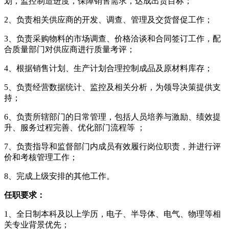
划，监控制造进度，保障销售需求，达成出货目标；
2、负责相关供应商的开发、调查、管理及交货督促工作；
3、负责采购物料的市场调查、价格洽谈和合同签订工作，配
合质量部门对供应商进行质量考评；
4、根据销售计划、生产计划合理控制成品及原材料库存；
5、负责经营数据统计、监控及相关分析，为领导决策提供支
持；
6、负责所辖部门的日常管理，包括人员培养与激励、绩效提
升、服务过程完善、优化部门流程等 ；
7、负责指导和监督部门内成员有效履行岗位职责，并进行评
价和考核管理工作；
8、完成上级安排的其他工作。
任职要求：
1、全日制本科及以上学历，电子、半导体、电气、物理等相
关专业背景优先；