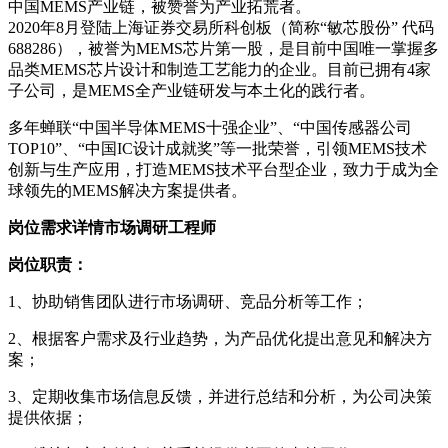
中国MEMS产业链，被赞誉为产业拓荒者。
2020年8月登陆上海证券交易所科创板（简称“敏芯股份” 代码
688286），被誉为MEMS芯片第一股，是目前中国唯一掌握多
品类MEMS芯片设计和制造工艺能力的企业。目前已拥有4家
子公司，是MEMS全产业链研发与本土化的践行者。
多年蝉联“中国半导体MEMS十强企业”、“中国传感器公司
TOP10”、“中国IC设计成就奖”等一批荣誉，引领MEMS技术
创新与生产应用，打造MEMS技术平台型企业，致力于成为全
球领先的MEMS解决方案提供者。
岗位需求详情
市场调研工程师
岗位职责：
1、协助销售团队进行市场调研、竞品分析等工作；
2、根据客户需求及行业趋势，为产品优化提出意见和解决方
案；
3、定期收集市场信息反馈，并进行总结和分析，为公司决策
提供依据；