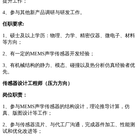
提升工作；
4、参与其他新产品调研与研发工作。
任职要求:
1、硕士及以上学历：物理、力学、精密仪器、微电子、材料
等方向；
2、有一定的MEMS声学传感器开发经验；
3、有机械结构的静力、模态、碰撞以及热分析仿真经验者优
先。
传感器设计工程师（压力方向）
岗位职责：
1、参与MEMS声学传感器的结构设计，理论推导计算，仿
真、版图设计等工作；
2、参与传感器流片、与代工厂沟通，完成器件加工、性能测
试和优化改进等；