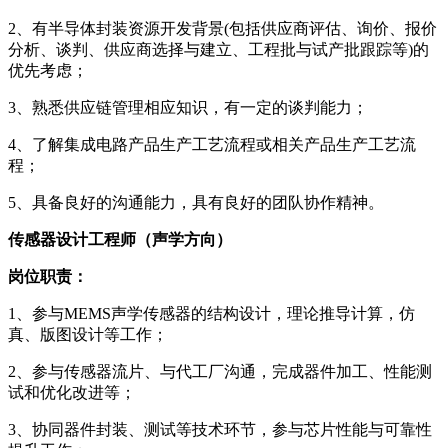
2、有半导体封装资源开发背景(包括供应商评估、询价、报价
分析、谈判、供应商选择与建立、工程批与试产批跟踪等)的
优先考虑；
3、熟悉供应链管理相应知识，有一定的谈判能力；
4、了解集成电路产品生产工艺流程或相关产品生产工艺流
程；
5、具备良好的沟通能力，具有良好的团队协作精神。
传感器设计工程师（声学方向）
岗位职责：
1、参与MEMS声学传感器的结构设计，理论推导计算，仿
真、版图设计等工作；
2、参与传感器流片、与代工厂沟通，完成器件加工、性能测
试和优化改进等；
3、协同器件封装、测试等技术环节，参与芯片性能与可靠性