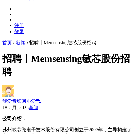
注册
登录
首页
›
新闻
›
招聘丨Memsensing敏芯股份招聘
招聘丨Memsensing敏芯股份招
聘
我爱音频网小爱🥰
18 2 月, 2025
新闻
公司
介绍：
苏州敏芯微电子技术股份有限公司创立于2007年，主导构建了