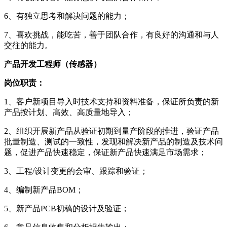
6、有独立思考和解决问题的能力；
7、喜欢挑战，能吃苦，善于团队合作，有良好的沟通和与人
交往的能力。
产品开发工程师（传感器）
岗位职责：
1、客户新项目导入时技术支持和资料准备，保证所负责的新
产品按计划、高效、高质量地导入；
2、组织开展新产品从验证初期到量产阶段的推进，验证产品
批量制造、测试的一致性，发现和解决新产品的制造及技术问
题，促进产品快速稳定，保证新产品快速满足市场需求；
3、工程/设计变更的会审、跟踪和验证；
4、编制新产品BOM；
5、新产品PCB初稿的设计及验证；