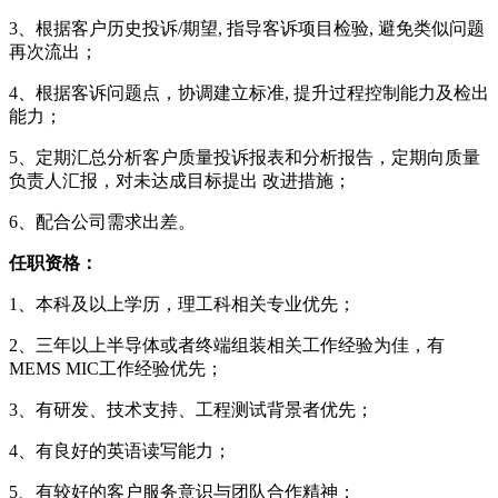
3、根据客户历史投诉/期望, 指导客诉项目检验, 避免类似问题
再次流出；
4、根据客诉问题点，协调建立标准, 提升过程控制能力及检出
能力；
5、定期汇总分析客户质量投诉报表和分析报告，定期向质量
负责人汇报，对未达成目标提出 改进措施；
6、配合公司需求出差。
任职资格：
1、本科及以上学历，理工科相关专业优先；
2、三年以上半导体或者终端组装相关工作经验为佳，有
MEMS MIC工作经验优先；
3、有研发、技术支持、工程测试背景者优先；
4、有良好的英语读写能力；
5、有较好的客户服务意识与团队合作精神；