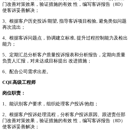
门改善对策效果，验证措施的有效 性，编写客诉报告（8D）
使客诉妥善解决；
3、根据客户历史投诉/期望, 指导客诉项目检验, 避免类似问题
再次流出；
4、根据客诉问题点，协调建立标准, 提升过程控制能力及检出
能力；
5、定期汇总分析客户质量投诉报表和分析报告，定期向质量
负责人汇报，对未达成目标提出 改进措施；
6、配合公司需求出差。
CQ
E高级工程师
岗位职责：
1、能识别客户要求，组织处理客户投诉/抱怨；
2、根据客户投诉处理流程，分析客户投诉原因、跟进责任部
门改善对策效果，验证措施的有效 性，编写客诉报告（8D）
使客诉妥善解决；