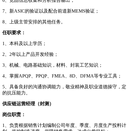
6、竞品信息收集和分析报告输出；
7、新ASIC的验证以及配合前道新MEMS验证；
8、上级主管安排的其他任务。
任职要求：
1、本科及以上学历；
2、2年以上产品开发经验；
3、机械、电路基础知识，材料、封装工艺知识；
4、掌握APQP、PPQP、FMEA、8D、DFMA等专业工具；
5、具备良好的沟通协调能力，敬业精神及职业道德操守，定
的抗压能力。
供应链运营经理（封测）
岗位职责：
1、负责根据销售计划编制公司年度、季度、月度生产投料计