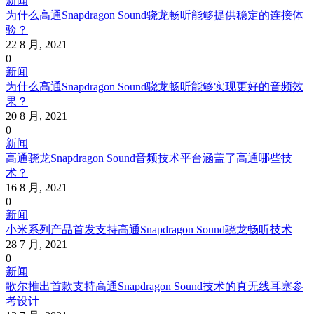
新闻
为什么高通Snapdragon Sound骁龙畅听能够提供稳定的连接体
验？
22 8 月, 2021
0
新闻
为什么高通Snapdragon Sound骁龙畅听能够实现更好的音频效
果？
20 8 月, 2021
0
新闻
高通骁龙Snapdragon Sound音频技术平台涵盖了高通哪些技
术？
16 8 月, 2021
0
新闻
小米系列产品首发支持高通Snapdragon Sound骁龙畅听技术
28 7 月, 2021
0
新闻
歌尔推出首款支持高通Snapdragon Sound技术的真无线耳塞参
考设计