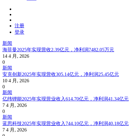
注册
登录
新闻
海菲曼2025年实现营收2.39亿元，净利润7482.05万元
14 4 月, 2026
0
新闻
安克创新2025年实现营收305.14亿元，净利润25.45亿元
10 4 月, 2026
0
新闻
亿纬锂能2025年实现营业收入614.70亿元，净利润41.34亿元
7 4 月, 2026
0
新闻
蓝思科技2025年实现营业收入744.10亿元，净利润40.18亿元
7 4 月, 2026
0