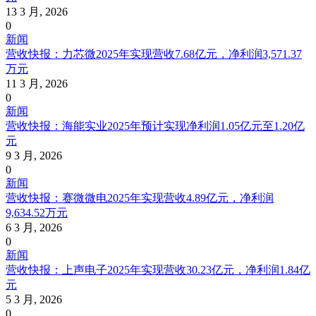
13 3 月, 2026
0
新闻
营收快报：力芯微2025年实现营收7.68亿元，净利润3,571.37
万元
11 3 月, 2026
0
新闻
营收快报：海能实业2025年预计实现净利润1.05亿元至1.20亿
元
9 3 月, 2026
0
新闻
营收快报：赛微微电2025年实现营收4.89亿元，净利润
9,634.52万元
6 3 月, 2026
0
新闻
营收快报：上声电子2025年实现营收30.23亿元，净利润1.84亿
元
5 3 月, 2026
0