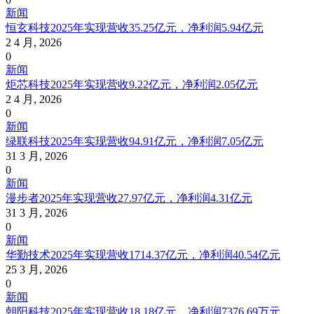
新闻
恒玄科技2025年实现营收35.25亿元，净利润5.94亿元
2 4 月, 2026
0
新闻
炬芯科技2025年实现营收9.22亿元，净利润2.05亿元
2 4 月, 2026
0
新闻
绿联科技2025年实现营收94.91亿元，净利润7.05亿元
31 3 月, 2026
0
新闻
漫步者2025年实现营收27.97亿元，净利润4.31亿元
31 3 月, 2026
0
新闻
华勤技术2025年实现营收1714.37亿元，净利润40.54亿元
25 3 月, 2026
0
新闻
朝阳科技2025年实现营收18.18亿元，净利润7376.69万元