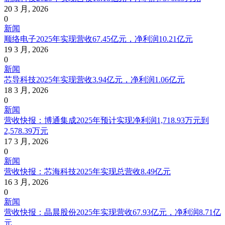
20 3 月, 2026
0
新闻
顺络电子2025年实现营收67.45亿元，净利润10.21亿元
19 3 月, 2026
0
新闻
芯导科技2025年实现营收3.94亿元，净利润1.06亿元
18 3 月, 2026
0
新闻
营收快报：博通集成2025年预计实现净利润1,718.93万元到
2,578.39万元
17 3 月, 2026
0
新闻
营收快报：芯海科技2025年实现总营收8.49亿元
16 3 月, 2026
0
新闻
营收快报：晶晨股份2025年实现营收67.93亿元，净利润8.71亿
元