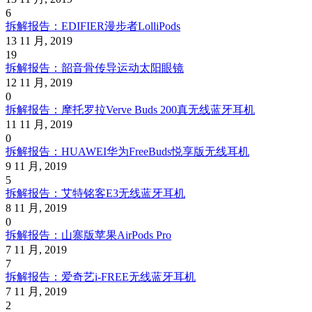
6
拆解报告：EDIFIER漫步者LolliPods
13 11 月, 2019
19
拆解报告：韶音骨传导运动太阳眼镜
12 11 月, 2019
0
拆解报告：摩托罗拉Verve Buds 200真无线蓝牙耳机
11 11 月, 2019
0
拆解报告：HUAWEI华为FreeBuds悦享版无线耳机
9 11 月, 2019
5
拆解报告：艾特铭客E3无线蓝牙耳机
8 11 月, 2019
0
拆解报告：山寨版苹果AirPods Pro
7 11 月, 2019
7
拆解报告：爱奇艺i-FREE无线蓝牙耳机
7 11 月, 2019
2