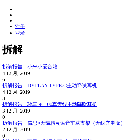
注册
登录
拆解
拆解报告：小米小爱音箱
4 12 月, 2019
6
拆解报告：DYPLAY TYPE-C主动降噪耳机
4 12 月, 2019
3
拆解报告：聆耳NC100真无线主动降噪耳机
3 12 月, 2019
0
拆解报告：倍思×天猫精灵语音车载支架（无线充电版）
2 12 月, 2019
0