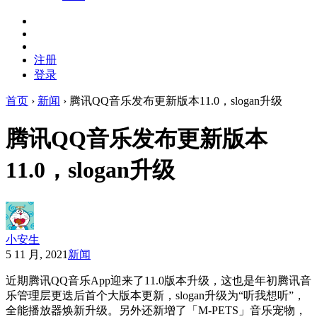
注册
登录
首页
›
新闻
›
腾讯QQ音乐发布更新版本11.0，slogan升级
腾讯QQ音乐发布更新版本
11.0，slogan升级
小安生
5 11 月, 2021
新闻
近期腾讯QQ音乐App迎来了11.0版本升级，这也是年初腾讯音
乐管理层更迭后首个大版本更新，slogan升级为“听我想听”，
全能播放器焕新升级。另外还新增了「M-PETS」音乐宠物，