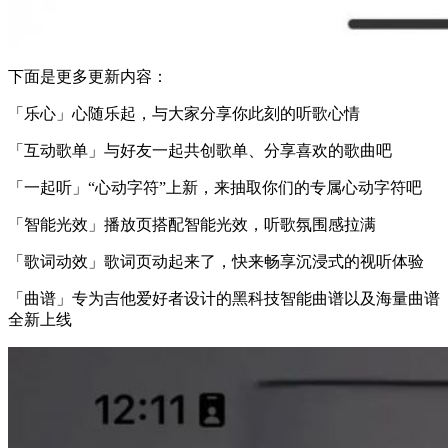
下面是更多更新内容：
「乐心」心随乐起，与大家分享你此刻的听歌心情
「互动歌单」与好友一起共创歌单、分享喜欢的歌曲吧
「一起听」“心动字符”上新，来抽取你们的专属心动字符吧
「智能光效」播放页搭配智能光效，听歌氛围感拉满
「歌词动效」歌词页动起来了，快来畅享沉浸式的视听体验
「曲谱」专为吉他爱好者设计的黑科技智能曲谱以及海量曲谱
全新上线