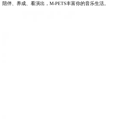
陪伴、养成、看演出，M-PETS丰富你的音乐生活。