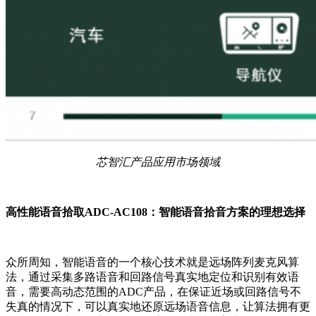
芯智汇产品应用市场领域
高性能语音拾取ADC-AC108
：
智能语音拾音方案的理想选择
众所周知，智能语音的一个核心技术就是远场阵列麦克风算
法，通过采集多路语音和回路信号真实地定位和识别有效语
音，需要高动态范围的ADC产品，在保证近场或回路信号不
失真的情况下，可以真实地还原远场语音信息，让算法拥有更