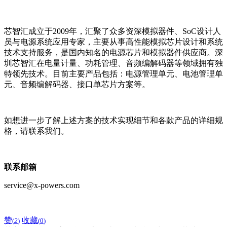
芯智汇成立于2009年，汇聚了众多资深模拟器件、SoC设计人
员与电源系统应用专家，主要从事高性能模拟芯片设计和系统
技术支持服务，是国内知名的电源芯片和模拟器件供应商。深
圳芯智汇在电量计量、功耗管理、音频编解码器等领域拥有独
特领先技术。目前主要产品包括：电源管理单元、电池管理单
元、音频编解码器、接口单芯片方案等。
如想进一步了解上述方案的技术实现细节和各款产品的详细规
格，请联系我们。
联系邮箱
service@x-powers.com
赞
收藏
(
2
)
(
0
)