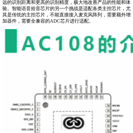
远的识别距离和更高的识别精度，极大地改善产品的性能和体
验。智能语音拾音芯片的另一个挑战是适配各类主控芯片，尤
其是传统的主控芯片，不能直接接入麦克风阵列，需要额外增
加器件，需要全兼容的ADC芯片进行适配。