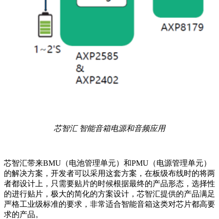
芯智汇 智能音箱电源和音频应用
芯智汇带来BMU（电池管理单元）和PMU（电源管理单元）
的解决方案，开发者可以采用这套方案，在板级布线时的将两
者都设计上，只需要贴片的时候根据最终的产品形态，选择性
的进行贴片，极大的简化的方案设计，芯智汇提供的产品满足
严格工业级标准的要求，非常适合智能音箱这类对芯片都高要
求的产品。