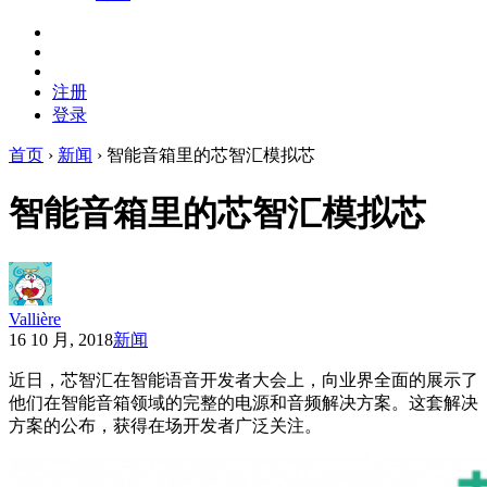
注册
登录
首页
›
新闻
›
智能音箱里的芯智汇模拟芯
智能音箱里的芯智汇模拟芯
Vallière
16 10 月, 2018
新闻
近日，芯智汇在智能语音开发者大会上，向业界全面的展示了
他们在智能音箱领域的完整的电源和音频解决方案。这套解决
方案的公布，获得在场开发者广泛关注。