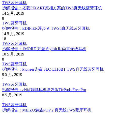
TWS蓝牙耳机
拆解报告：搭载PIXART原相方案的TWS真无线蓝牙耳机
14 5 月, 2019
8
TWS蓝牙耳机
拆解报告：EDIFIER漫步者 TWS5真无线蓝牙耳机
14 5 月, 2019
18
TWS蓝牙耳机
拆解报告：1MORE 万魔 Stylish 时尚真无线耳机
10 5 月, 2019
8
TWS蓝牙耳机
拆解报告：Pioneer先锋 SEC-E110BT TWS真无线蓝牙耳机
9 5 月, 2019
1
TWS蓝牙耳机
拆解报告：小问智能耳机增强版TicPods Free Pro
8 5 月, 2019
1
TWS蓝牙耳机
拆解报告：MEIZU魅族POP 2 真无线TWS蓝牙耳机