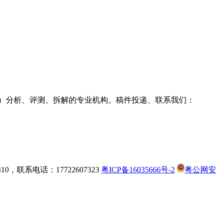
g耳机）分析、评测、拆解的专业机构。稿件投递、联系我们：
，联系电话：17722607323
粤ICP备16035666号-2
粤公网安