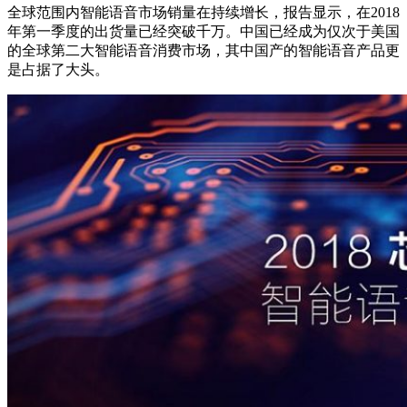
全球范围内智能语音市场销量在持续增长，报告显示，在2018
年第一季度的出货量已经突破千万。中国已经成为仅次于美国
的全球第二大智能语音消费市场，其中国产的智能语音产品更
是占据了大头。