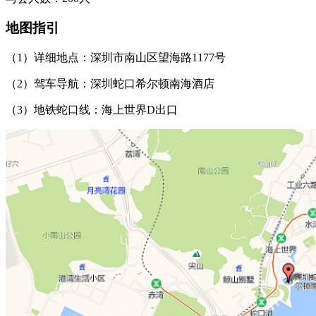
地图指引
（1）详细地点：深圳市南山区望海路1177号
（2）驾车导航：深圳蛇口希尔顿南海酒店
（3）地铁蛇口线：海上世界D出口