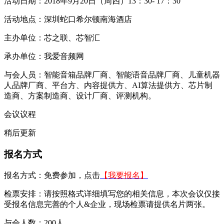
活动日期：2018年9月20日（周四）13：30- 17：30
活动地点：深圳蛇口希尔顿南海酒店
主办单位：芯之联、芯智汇
承办单位：我爱音频网
与会人员：智能音箱品牌厂商、智能语音品牌厂商、儿童机器
人品牌厂商、平台方、内容提供方、AI算法提供方、芯片制
造商、方案制造商、设计厂商、评测机构。
会议议程
稍后更新
报名方式
报名方式：免费参加，点击
【我要报名】
检票安排：请按照格式详细填写您的相关信息，本次会议仅接
受报名信息完善的个人&企业，现场检票请提供名片两张。
与会人数：200人