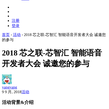
注册
登录
首页
›
活动
›
2018 芯之联-芯智汇 智能语音开发者大会 诚邀您
的参与
2018 芯之联-芯智汇 智能语音
开发者大会 诚邀您的参与
yangyang
9 9 月, 2018
活动
活动背景&介绍