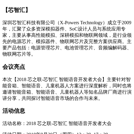
【芯智汇】
深圳芯智汇科技有限公司（X-Powers Technology）成立于2009
年，汇聚了众多资深模拟器件、SoC设计人员与系统应用专
家，主要从事高性能模拟、深耕模拟和物联网领域，是行业领
先的电源芯片、模拟器件、物联网芯片及完整方案供应商。主
要产品包括：电源管理芯片、电池管理芯片、音频编解码器、
物联网芯片等。
会议亮点
本次【2018 芯之联-芯智汇 智能语音开发者大会】主要针对智
能音箱、智能语音、儿童机器人方案进行深度解析，同时也将
邀请智能音箱、智能语音、儿童机器人等知名品牌厂商进行演
讲分享，共同探讨智能语音市场的合作与未来。
活动信息
活动名称：2018 芯之联-芯智汇 智能语音开发者大会