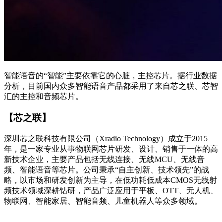
智能语音的“智能”主要依靠它的心脏，主控芯片。据行业数据
分析，目前国内众多智能语音产品都采用了来自芯之联、芯智
汇的主控和音频芯片。
【芯之联】
深圳芯之联科技有限公司（Xradio Technology）成立于2015
年，是一家专业从事物联网芯片研发、设计、销售于一体的高
新技术企业，主要产品包括无线连接、无线MCU、无线音
频、智能语音等芯片。公司秉承“自主创新、技术领先”的战
略，以市场和研发创新为主导，在低功耗低成本CMOS无线射
频技术领域深耕钻研，产品广泛应用于平板、OTT、无人机、
物联网、智能家居、智能音频、儿童机器人等众多领域。