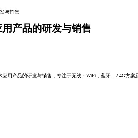
发与销售
应用产品的研发与销售
术应用产品的研发与销售，专注于无线：WiFi，蓝牙，2.4G