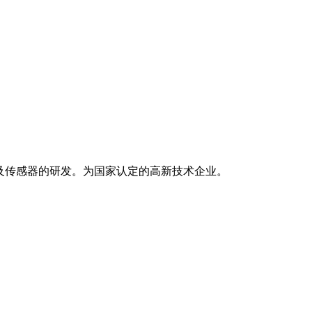
方案及传感器的研发。为国家认定的高新技术企业。