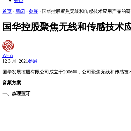
登录
首页
›
新闻
›
参展
›
国华控股聚焦无线和传感技术应用产品的研
国华控股聚焦无线和传感技术
Wen5
12 3 月, 2021
参展
国华发展控股有限公司成立于2006年，公司聚焦无线和传感技
音频方案
一、杰理蓝牙