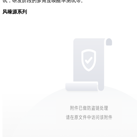
试，研发阶段的多角度唤醒率测试等。
风噪源系列