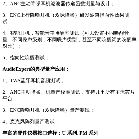
2、ANC主动降噪耳机滤波器传递函数测量与设计；
3、ENC上行降噪耳机（双咪降噪）研发波束指向性效果测
试；
4、智能耳机，智能音箱唤醒率测试（可以设置不同唤醒音
量，不同噪声级别，不同噪声类型，甚至不同唤醒词的唤醒率
对比）；
5、指向性唤醒测试；
AudioExpert的典型量产应用：
1、TWS蓝牙耳机音频测试；
2、ANC主动降噪耳机量产校准测试，支持几乎所有主流芯片
平台；
3、ENC降噪耳机（双咪降噪）量产测试；
4、麦克风阵列量产测试；
丰富的硬件仪器接口选择：U 系列, PM 系列