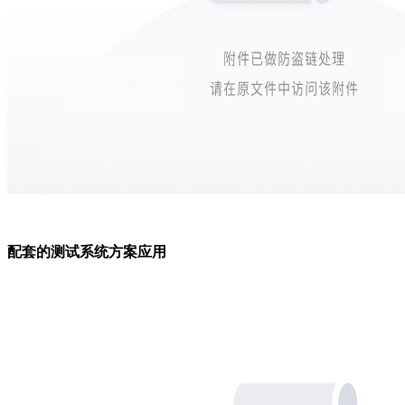
配套的测试系统方案应用