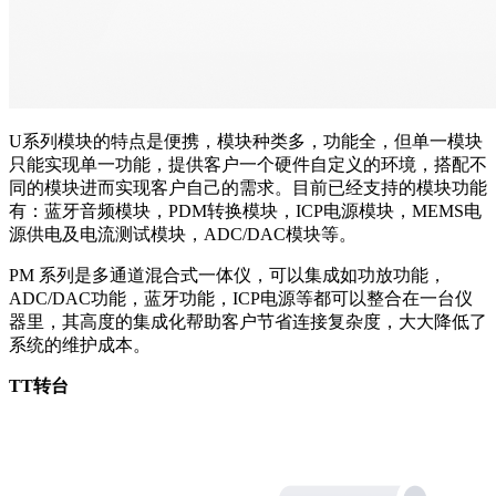
U系列模块的特点是便携，模块种类多，功能全，但单一模块
只能实现单一功能，提供客户一个硬件自定义的环境，搭配不
同的模块进而实现客户自己的需求。目前已经支持的模块功能
有：蓝牙音频模块，PDM转换模块，ICP电源模块，MEMS电
源供电及电流测试模块，ADC/DAC模块等。
PM 系列是多通道混合式一体仪，可以集成如功放功能，
ADC/DAC功能，蓝牙功能，ICP电源等都可以整合在一台仪
器里，其高度的集成化帮助客户节省连接复杂度，大大降低了
系统的维护成本。
TT转台