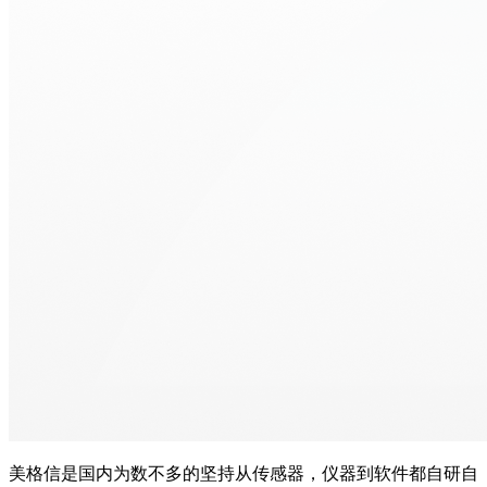
美格信是国内为数不多的坚持从传感器，仪器到软件都自研自