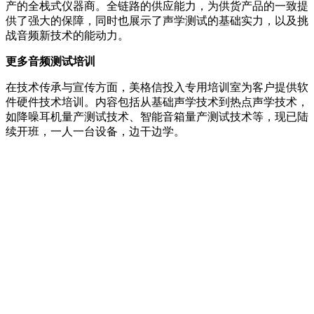
产的全栈式仪器商。全链路的供应能力，为供货产品的一致提
供了强大的保障，同时也展示了声学测试的基础实力，以及挑
战音频新技术的能动力。
更多音频测试培训
在技术传承与宣传方面，美格信投入专用培训室为客户提供软
件硬件技术培训。内容包括从基础声学技术到热点声学技术，
如降噪耳机量产测试技术、智能音箱量产测试技术等，现已陆
续开班，一人一台设备，边干边学。