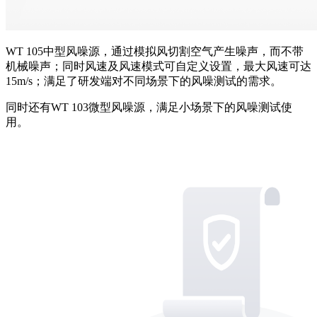
WT 105中型风噪源，通过
模拟风切割空气产生噪声，
而不带
机械噪声；同时风速及风速模式可自定义设置，最大风速可达
15m/s；满足了
研发端对
不同场景下的
风噪测试的需求。
同时还有WT 103微型风噪源
，满足小场景下的风噪测试使
用。