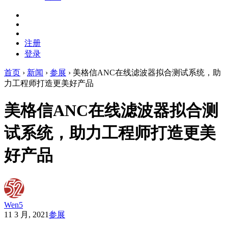
注册
登录
首页
›
新闻
›
参展
›
美格信ANC在线滤波器拟合测试系统，助
力工程师打造更美好产品
美格信ANC在线滤波器拟合测
试系统，助力工程师打造更美
好产品
Wen5
11 3 月, 2021
参展