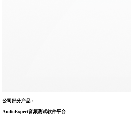
公司部分产品：
AudioExpert音频测试软件平台