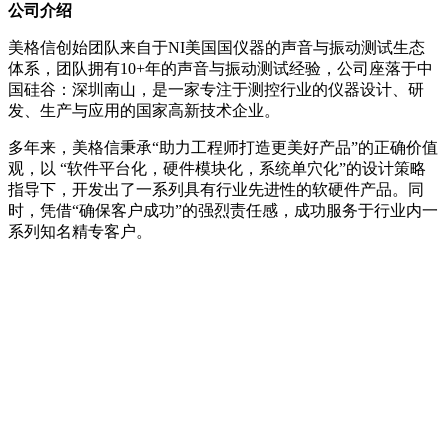
公司介绍
美格信创始团队来自于NI美国国仪器的声音与振动测试生态
体系，团队拥有10+年的声音与振动测试经验，公司座落于中
国硅谷：深圳南山，是一家专注于测控行业的仪器设计、研
发、生产与应用的国家高新技术企业。
多年来，美格信秉承
“助力工程师打造更美好产品”
的正确价值
观，以 “软件平台化，硬件模块化，系统单穴化”的设计策略
指导下，开发出了一系列具有行业先进性的软硬件产品。同
时，凭借“确保客户成功”的强烈责任感，成功服务于行业内一
系列知名精专客户。