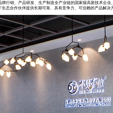
品牌行销、产品研发、生产制造全产业链的国家级高新技术企业。
线下生态合作伙伴提供长期可靠、具有竞争力、可信赖的产品解决