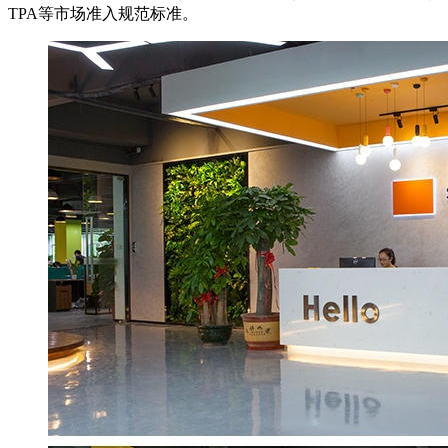
TPA等市场准入规范标准。