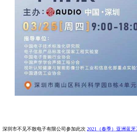
深圳市不见不散电子有限公司参加此次
2021（春季）亚洲蓝