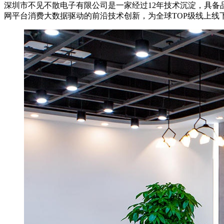
深圳市不见不散电子有限公司是一家经过12年技术沉淀，具备
网平台消费大数据驱动的前沿技术创新，为全球TOP级线上