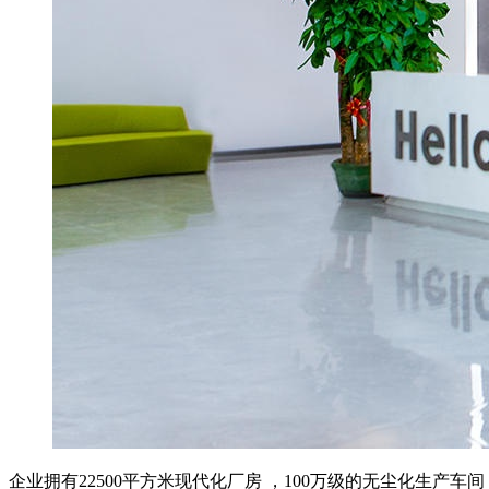
企业拥有22500平方米现代化厂房 ，100万级的无尘化生产车间，