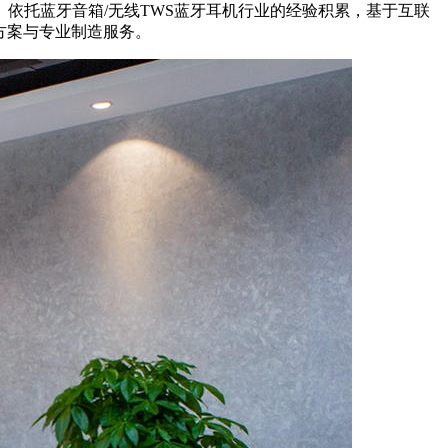
依托蓝牙音箱/无线TWS蓝牙耳机行业的经验积累，基于互联
方案与专业制造服务。