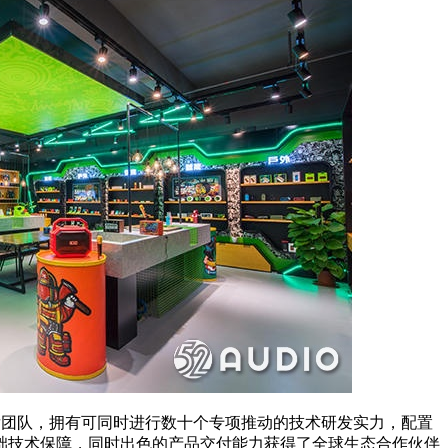
发团队，拥有可同时进行数十个专项推动的技术研发实力，配置
基础技术保障，同时出色的产品交付能力获得了全球生态合作伙伴