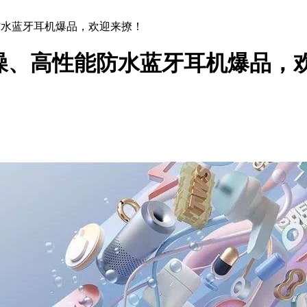
能防水蓝牙耳机爆品，欢迎来撩！
话降噪、高性能防水蓝牙耳机爆品，