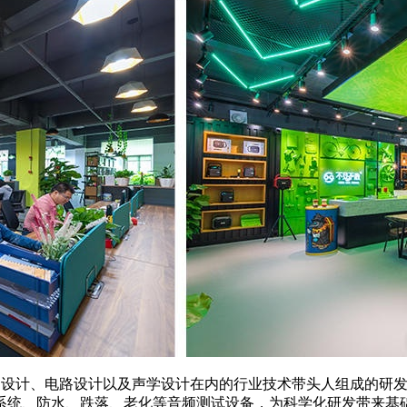
结构设计、电路设计以及声学设计在内的行业技术带头人组成的研
测试系统、防水、跌落、老化等音频测试设备，为科学化研发带来