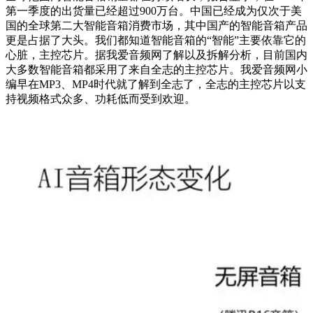
第一季度的出货量已经超过900万台。中国已经成为仅次于美
国的全球第二大智能音箱消费市场，其中国产的智能音箱产品
更是占据了大头。我们都知道智能音箱的“智能”主要依靠它的
心脏，主控芯片。据我爱音频网了解以及拆解分析，目前国内
大多数智能音箱都采用了来自全志的主控芯片。我爱音频网小
编早在MP3、MP4时代就了解到全志了，全志的主控芯片以支
持视频格式众多、功耗低而受到欢迎。