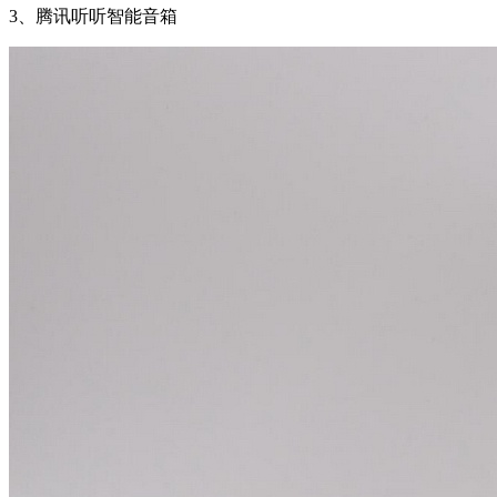
3、腾讯听听智能音箱