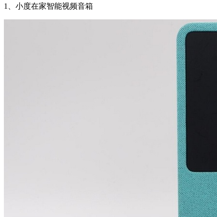
1、小度在家智能视频音箱