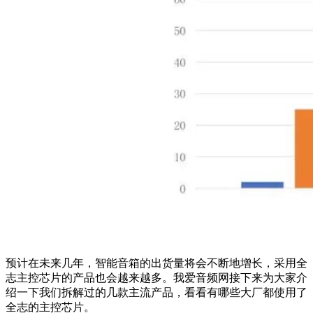
预计在未来几年，智能音箱的出货量将会不断地增长，采用全
志主控芯片的产品也会越来越多。我爱音频网接下来为大家介
绍一下我们拆解过的几款主流产品，看看有哪些大厂都使用了
全志的主控芯片。