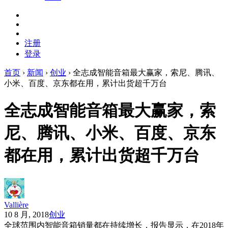
注册
登录
首页
›
新闻
›
创业
›
全志成智能音箱最大赢家，索尼、腾讯、
小米、百度、京东都在用，累计出货超千万台
全志成智能音箱最大赢家，索
尼、腾讯、小米、百度、京东
都在用，累计出货超千万台
Vallière
10 8 月, 2018
创业
全球范围内智能音箱销量都在持续增长，报告显示，在2018年