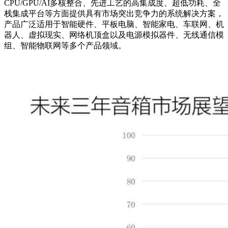
CPU/GPU/AI多核整合、先进工艺的高集成度、超低功耗、全
栈集成平台等方面提供具有市场突出竞争力的系统解决方案，
产品广泛适用于智能硬件、平板电脑、智能家电、车联网、机
器人、虚拟现实、网络机顶盒以及电源模拟器件、无线通信模
组、智能物联网等多个产品领域。