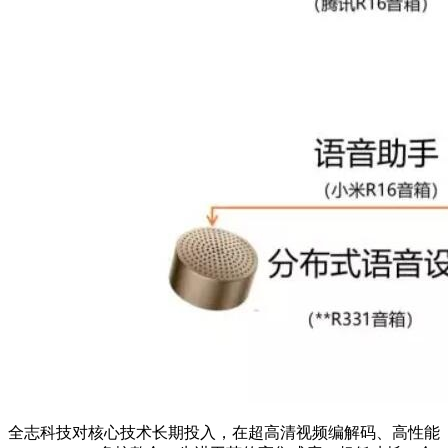
全志科技对核心技术长期投入，在超高清视频编解码、高性能