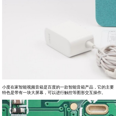
小度在家智能视频音箱是百度的一款智能音箱产品，它的主要
特色是带有一块大屏幕，可以进行触控等图形交互操作。