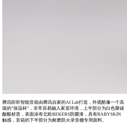
腾讯听听智能音箱由腾讯自家的AI Lab打造，外观酷像一个高
级的“保温杯”，非常容易融入家居环境，上半部分为白色聚碳
酸酯材质，表面涂有北欧BEKERS防菌漆，具有BABYSKIN
触感，音箱的下半部分为耐磨防火录音棚专用面料。