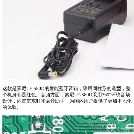
这款是索尼LF-S80D的智能蓝牙音箱，采用圆柱形的造型，整
个机身都是红色。音频方面，索尼LF-S80D采用360°环绕音场
设计，内置京东叮咚语音助手，为国内用户提供了更加本地化
的体验。