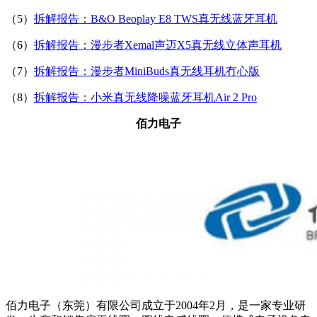
（5）
拆解报告：B&O Beoplay E8 TWS真无线蓝牙耳机
（6）
拆解报告：漫步者Xemal声迈X5真无线立体声耳机
（7）
拆解报告：漫步者MiniBuds真无线耳机冇心版
（8）
拆解报告：小米真无线降噪蓝牙耳机Air 2 Pro
佰力电子
佰力电子（东莞）有限公司成立于2004年2月，是一家专业研