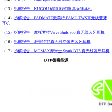
（13）
拆解报告：KUGOU 酷狗 彩虹糖 真无线耳机
（14）
拆解报告：PADMATE派美特 PAMU TWS真无线蓝牙
耳机
（15）拆解报告：摩托罗拉Verve Buds 800 真无线蓝牙耳机
（16）
拆解报告：派美特T5真无线立体声蓝牙耳机
（17）
拆解报告：MOMAX摩米士 Spark BT5 真无线蓝牙耳机
DTP德泰能源