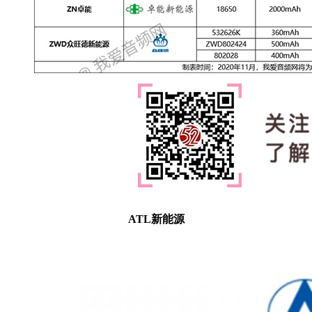
ATL新能源