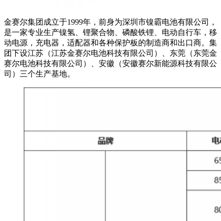
金赛尔集团成立于1999年，前身为深圳市镍霸电池有限公司，
是一家专业生产镍氢、锂聚合物、磷酸铁锂、电动自行车，移
动电源，充电器，适配器和各种保护板的制造商和出口商。集
团下设江苏（江苏金赛尔电池科技有限公司）、东莞（东莞金
赛尔电池科技有限公司）、安徽（安徽赛尔新能源科技有限公
司）三个生产基地。