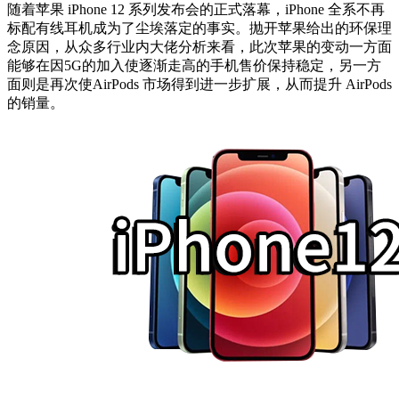
随着苹果 iPhone 12 系列发布会的正式落幕，iPhone 全系不再
标配有线耳机成为了尘埃落定的事实。抛开苹果给出的环保理
念原因，从众多行业内大佬分析来看，此次苹果的变动一方面
能够在因5G的加入使逐渐走高的手机售价保持稳定，另一方
面则是再次使AirPods 市场得到进一步扩展，从而提升 AirPods
的销量。