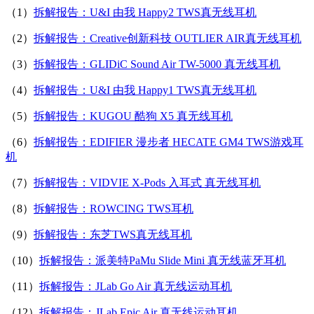
（1）
拆解报告：U&I 由我 Happy2 TWS真无线耳机
（2）
拆解报告：Creative创新科技 OUTLIER AIR真无线耳机
（3）
拆解报告：GLIDiC Sound Air TW-5000 真无线耳机
（4）
拆解报告：U&I 由我 Happy1 TWS真无线耳机
（5）
拆解报告：KUGOU 酷狗 X5 真无线耳机
（6）
拆解报告：EDIFIER 漫步者 HECATE GM4 TWS游戏耳
机
（7）
拆解报告：VIDVIE X-Pods 入耳式 真无线耳机
（8）
拆解报告：ROWCING TWS耳机
（9）
拆解报告：东芝TWS真无线耳机
（10）
拆解报告：派美特PaMu Slide Mini 真无线蓝牙耳机
（11）
拆解报告：JLab Go Air 真无线运动耳机
（12）
拆解报告：JLab Epic Air 真无线运动耳机