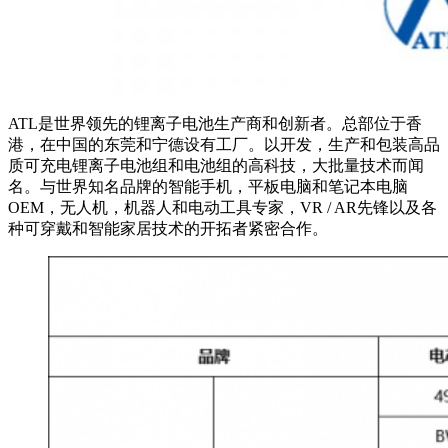
ATL是世界领先的锂离子电池生产商和创新者。总部位于香
港，在中国的东莞和宁德设有工厂。以开发，生产和包装高品
质可充电锂离子电池组和电池组的高科技，大批量技术而闻
名。与世界知名品牌的智能手机，平板电脑和笔记本电脑
OEM，无人机，机器人和电动工具专家，VR / AR先锋以及各
种可穿戴和智能家居技术的开拓者紧密合作。