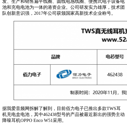
发、生产和销售扁平线圈、圆线电感线圈、便携式电子设备电
池和充电电池为一体的港资企业。公司研发实力雄厚，技术团
队创新意识强，2017年公司获颁国家高新技术企业称号。
据我爱音频网拆解了解到，目前佰力电子已推出多款TWS耳
机充电盒电池，其中462438型号的产品被最近新出的强势主动
降噪耳机OPPO Enco W51采用。