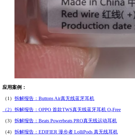
应用案例：
（1）
拆解报告：Buttons Air真无线蓝牙耳机
（2）拆解报告：OPPO 首款TWS真无线蓝牙耳机 O-Free
（3）
拆解报告：Beats Powerbeats PRO真无线运动耳机
（4）
拆解报告：EDIFIER 漫步者 LolliPods 真无线耳机