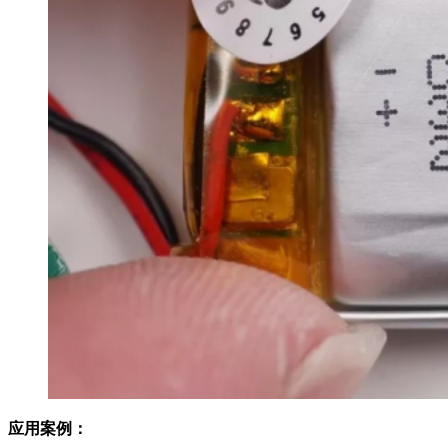
应用案例：