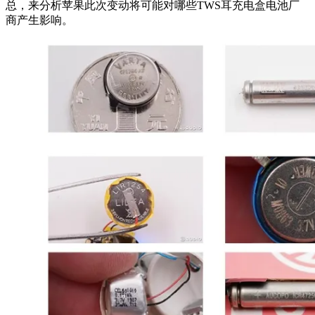
总，来分析苹果此次变动将可能对哪些TWS耳充电盒电池厂
商产生影响。