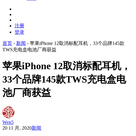
注册
登录
首页
›
新闻
›
苹果iPhone 12取消标配耳机，33个品牌145款
TWS充电盒电池厂商获益
苹果iPhone 12取消标配耳机，
33个品牌145款TWS充电盒电
池厂商获益
Wen5
20 11 月, 2020
新闻