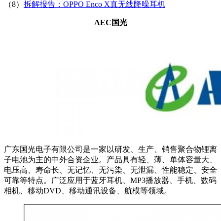
（8）
拆解报告：OPPO Enco X真无线降噪耳机
AEC国光
广东国光电子有限公司是一家以研发、生产、销售聚合物锂离
子电池为主的中外合资企业。产品具有轻、薄、单体容量大、
电压高、寿命长、无记忆、无污染、无泄漏、性能稳定、安全
可靠等特点。广泛应用于蓝牙耳机、MP3播放器、手机、数码
相机、移动DVD、移动通讯设备、航模等领域。