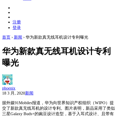
注册
登录
首页
›
新闻
›
华为新款真无线耳机设计专利曝光
华为新款真无线耳机设计专利
曝光
phoenix
18 3 月, 2020
新闻
据外媒91Mobiles报道，华为向世界知识产权组织（WIPO）提
交了新款真无线耳机的设计专利。图片表明，新品采用了类似
三星Galaxy Buds+的豌豆设计造型，基于入耳式设计、且带有