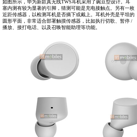
如图所示，华为新款真无线TWS耳机采用了豌豆型设计。耳
塞内测有较为显著的引脚，猜测可能是充电接触点。另有一枚
近距传感器，以检测耳机是否摘下或戴上。耳机外壳是平坦的
圆形平面，非常适合部署触摸传感器，比如执行切歌、暂停 /
播放、接打电话、以及召唤智能助理等功能。