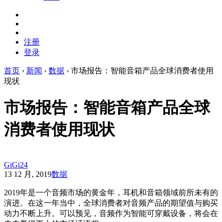
注册
登录
首页
›
新闻
›
数据
›
市场报告：智能音箱产品全球消费者使用
现状
市场报告：智能音箱产品全球
消费者使用现状
GiGi24
13 12 月, 2019
数据
2019年是一个音频市场的黄金年，耳机和音箱领域前所未有的
演进。在这一年当中，全球消费者对音频产品的期望值与购买
动力不断上升。可以预见，音频作为智能可穿戴设备，将会在