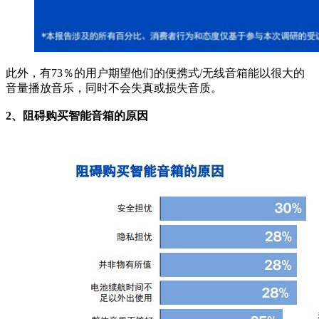
此外，有73％的用户期望他们的便携式/无线音箱能以很大的
音量播放音乐，同时不会失真或损失音质。
2、阻碍购买智能音箱的原因