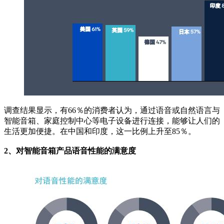
调查结果显示，有66％的消费者认为，通过语音或自然语言与
智能音箱、家庭控制中心等电子设备进行连接，能够让人们的
生活更加便捷。在中国和印度，这一比例上升至85％。
2、对智能音箱产品语音性能的满意度