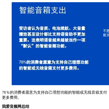
78％的消费者愿意为支持自己理想功能的智能或无线音箱支付
更多费用。
我爱音频网总结