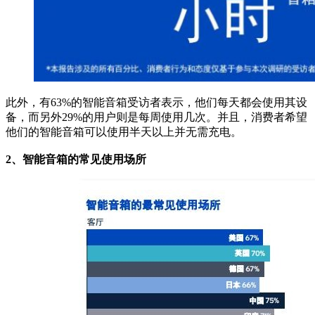
此外，有63%的智能音箱受访者表示，他们每天都会使用其设
备，而另外29%的用户则是每周使用几次。并且，消费者希望
他们的智能音箱可以使用半天以上并无需充电。
2、智能音箱的常见使用场所