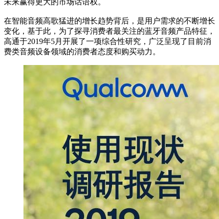
未来赢得更大的市场话语权。
在智能音频高歌猛进的增长趋势背后，是用户需求的不断增长
变化，基于此，为了探寻消费者最关注的蓝牙音频产品特征，
高通于2019年5月开展了一项综合性研究，广泛呈现了目前消
费类音频设备领域的消费者态度和购买动力。