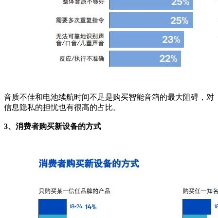
音质不佳和电池续航时间不足是购买智能音箱的最大阻碍，对
信息隐私的担忧也有很高的占比。
3、消费者购买新设备的方式