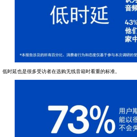
低时延也是很多受访者在选购无线音箱时看重的标准。