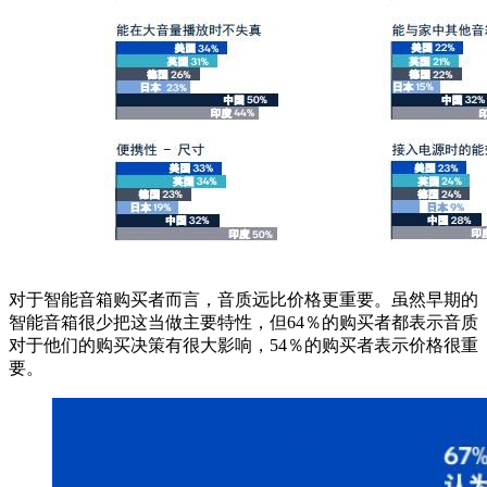
对于智能音箱购买者而言，音质远比价格更重要。虽然早期的
智能音箱很少把这当做主要特性，但64％的购买者都表示音质
对于他们的购买决策有很大影响，54％的购买者表示价格很重
要。