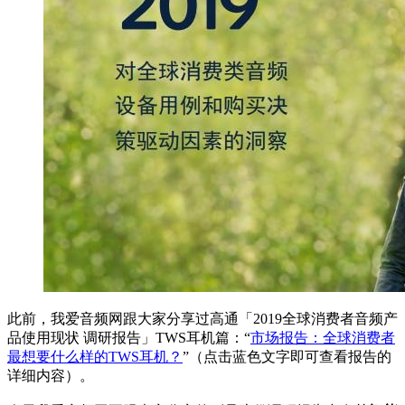
此前，我爱音频网跟大家分享过高通「2019全球消费者音频产
品使用现状 调研报告」TWS耳机篇：“
市场报告：全球消费者
最想要什么样的TWS耳机？
”（点击蓝色文字即可查看报告的
详细内容）。