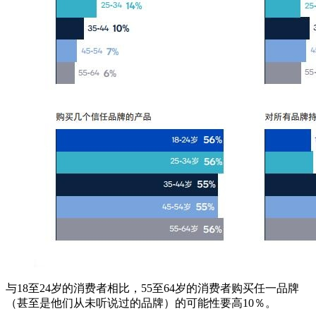
与18至24岁的消费者相比，55至64岁的消费者购买任一品牌
（甚至是他们从未听说过的品牌）的可能性要高10％。