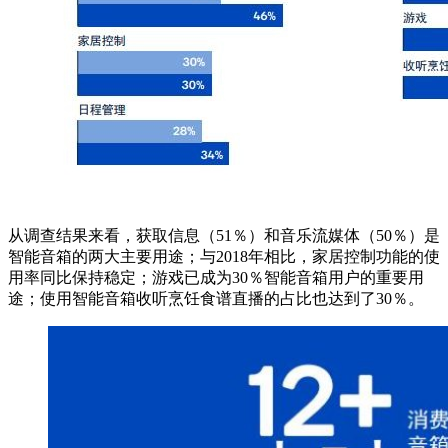
从调查结果来看，获取信息（51％）和音乐流媒体（50％）是
智能音箱的两大主要用途；与2018年相比，家居控制功能的使
用率同比保持稳定；游戏已成为30％智能音箱用户的重要用
途；使用智能音箱收听烹饪食谱直播的占比也达到了30％。