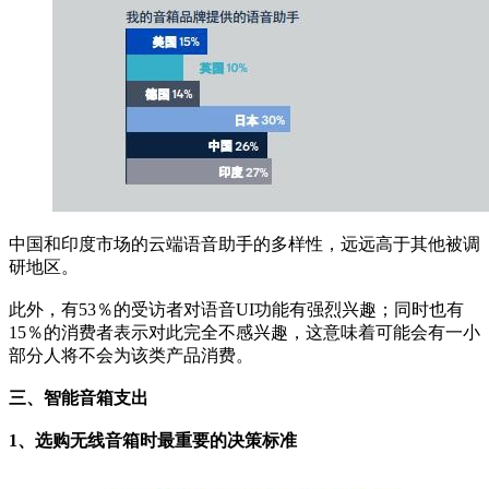
中国和印度市场的云端语音助手的多样性，远远高于其他被调
研地区。
此外，有53％的受访者对语音UI功能有强烈兴趣；同时也有
15％的消费者表示对此完全不感兴趣，这意味着可能会有一小
部分人将不会为该类产品消费。
三、智能音箱支出
1、选购无线音箱时最重要的决策标准