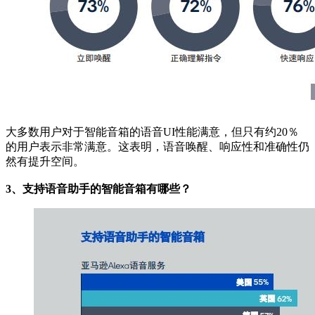
大多数用户对于智能音箱的语音UI性能满意，但只有约20％
的用户表示非常满意。这表明，语音唤醒、响应性和准确性仍
然有提升空间。
3、支持语音助手的智能音箱有哪些？