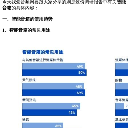
今天我爱音频网要跟大家分享的则是这份调研报告中有关
智能
音箱
的具体内容：
一、智能音箱的使用趋势
1、智能音箱的常见用途