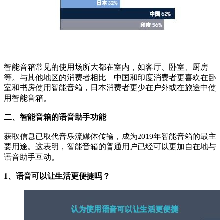
智能音箱常见的使用场所大都在室内，如客厅、卧室、厨房
等。与其他地区的消费者相比，中国和印度消费者更喜欢在卧
室和书房使用智能音箱，日本消费者更少在户外或在旅途中使
用智能音箱。
二、智能音箱的语音助手功能
获取信息已取代音乐流媒体传输，成为2019年智能音箱的最主
要用途。这表明，智能音箱的普通用户已经可以更加自在地与
语音助手互动。
1、语音可以让生活更便捷吗？