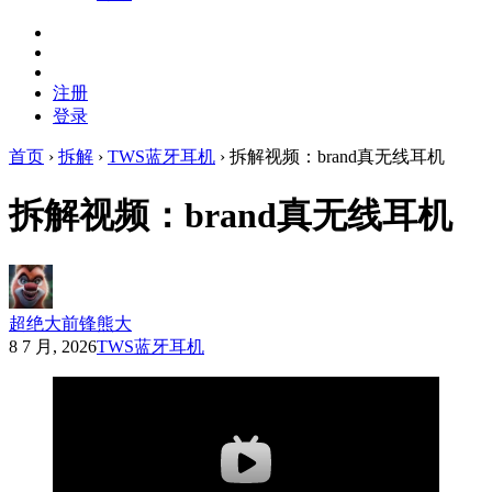
注册
登录
首页
›
拆解
›
TWS蓝牙耳机
›
拆解视频：brand真无线耳机
拆解视频：brand真无线耳机
超绝大前锋熊大
8 7 月, 2026
TWS蓝牙耳机