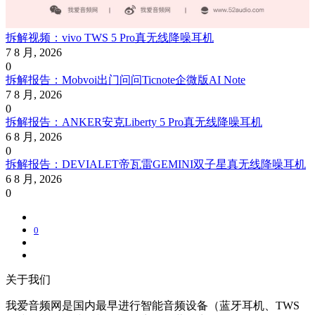
拆解视频：vivo TWS 5 Pro真无线降噪耳机
7 8 月, 2026
0
拆解报告：Mobvoi出门问问Ticnote企微版AI Note
7 8 月, 2026
0
拆解报告：ANKER安克Liberty 5 Pro真无线降噪耳机
6 8 月, 2026
0
拆解报告：DEVIALET帝瓦雷GEMINI双子星真无线降噪耳机
6 8 月, 2026
0
0
关于我们
我爱音频网是国内最早进行智能音频设备（蓝牙耳机、TWS