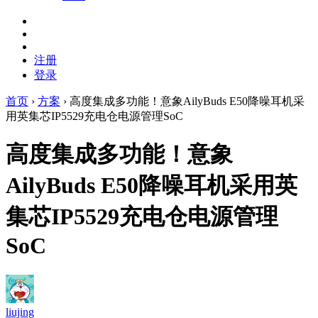
注册
登录
首页
›
方案
›
高度集成多功能！意象AilyBuds E50降噪耳机采
用英集芯IP5529充电仓电源管理SoC
高度集成多功能！意象
AilyBuds E50降噪耳机采用英
集芯IP5529充电仓电源管理
SoC
liujing