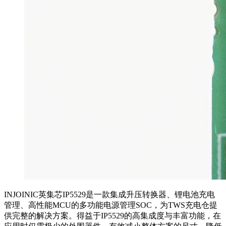
INJOINIC英集芯IP5529是一款集成升压转换器、锂电池充电
管理、高性能MCU的多功能电源管理SOC，为TWS充电仓提
供完整的解决方案。得益于IP5529的高集成度与丰富功能，在