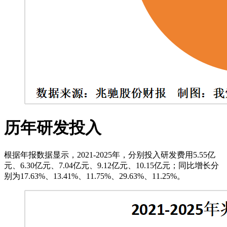
历年研发投入
根据年报数据显示，2021-2025年，分别投入研发费用5.55亿
元、6.30亿元、7.04亿元、9.12亿元、10.15亿元；同比增长分
别为17.63%、13.41%、11.75%、29.63%、11.25%。