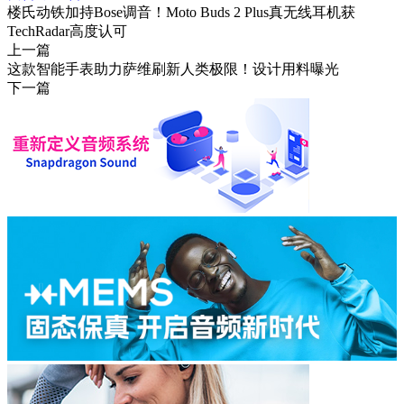
楼氏动铁加持Bose调音！Moto Buds 2 Plus真无线耳机获
TechRadar高度认可
上一篇
这款智能手表助力萨维刷新人类极限！设计用料曝光
下一篇