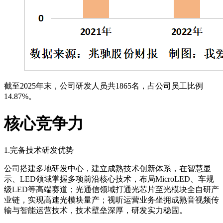
截至2025年末，公司研发人员共1865名，占公司员工比例
14.87%。
核心竞争力
1.完备技术研发优势
公司搭建多地研发中心，建立成熟技术创新体系，在智慧显
示、LED领域掌握多项前沿核心技术，布局MicroLED、车规
级LED等高端赛道；光通信领域打通光芯片至光模块全自研产
业链，实现高速光模块量产；视听运营业务坐拥成熟音视频传
输与智能运营技术，技术壁垒深厚，研发实力稳固。