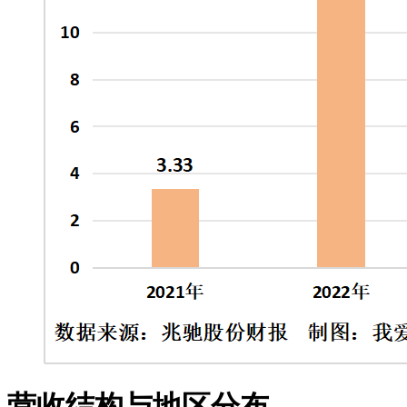
营收结构与地区分布