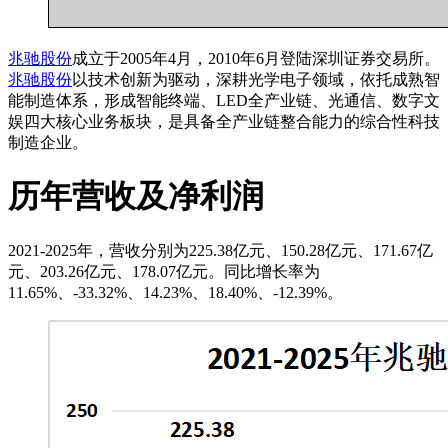
兆驰股份
成立于2005年4月，2010年6月登陆深圳证券交易所。
兆驰股份
以技术创新为驱动，深耕光学电子领域，依托成熟智
能制造体系，形成智能终端、LED全产业链、光通信、数字文
娱四大核心业务板块，是具备全产业链整合能力的综合性科技
制造企业。
历年营收及净利润
2021-2025年，营收分别为225.38亿元、150.28亿元、171.67亿
元、203.26亿元、178.07亿元。同比增长率为
11.65%、-33.32%、14.23%、18.40%、-12.39%。