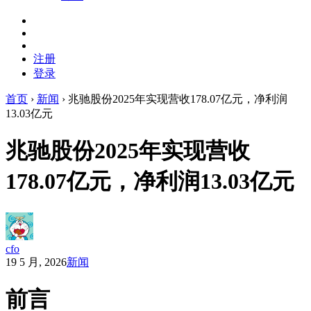
注册
登录
首页
›
新闻
›
兆驰股份2025年实现营收178.07亿元，净利润
13.03亿元
兆驰股份2025年实现营收
178.07亿元，净利润13.03亿元
cfo
19 5 月, 2026
新闻
前言