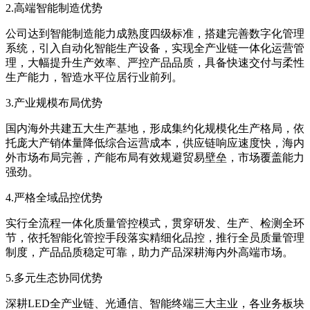
2.高端智能制造优势
公司达到智能制造能力成熟度四级标准，搭建完善数字化管理
系统，引入自动化智能生产设备，实现全产业链一体化运营管
理，大幅提升生产效率、严控产品品质，具备快速交付与柔性
生产能力，智造水平位居行业前列。
3.产业规模布局优势
国内海外共建五大生产基地，形成集约化规模化生产格局，依
托庞大产销体量降低综合运营成本，供应链响应速度快，海内
外市场布局完善，产能布局有效规避贸易壁垒，市场覆盖能力
强劲。
4.严格全域品控优势
实行全流程一体化质量管控模式，贯穿研发、生产、检测全环
节，依托智能化管控手段落实精细化品控，推行全员质量管理
制度，产品品质稳定可靠，助力产品深耕海内外高端市场。
5.多元生态协同优势
深耕LED全产业链、光通信、智能终端三大主业，各业务板块