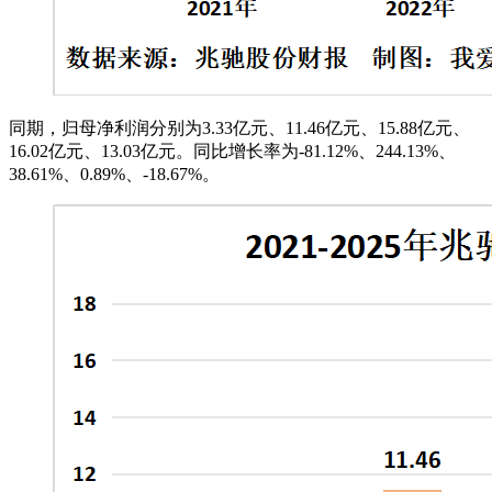
同期，归母净利润分别为3.33亿元、11.46亿元、15.88亿元、
16.02亿元、13.03亿元。同比增长率为-81.12%、244.13%、
38.61%、0.89%、-18.67%。