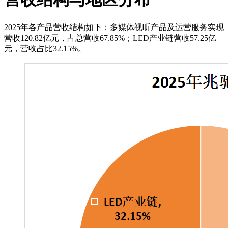
2025年各产品营收结构如下：多媒体视听产品及运营服务实现
营收120.82亿元，占总营收67.85%；LED产业链营收57.25亿
元，营收占比32.15%。