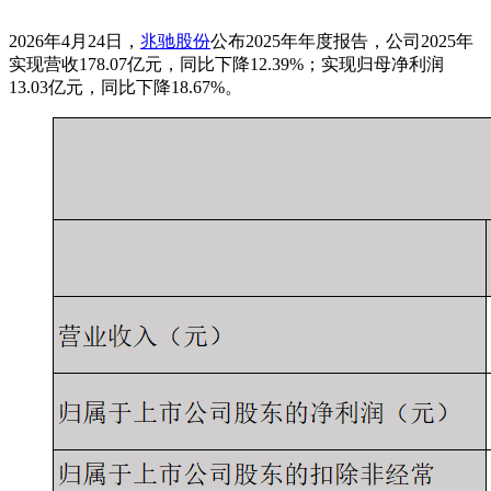
2026年4月24日，
兆驰股份
公布2025年年度报告，公司2025年
实现营收178.07亿元，同比下降12.39%；实现归母净利润
13.03亿元，同比下降18.67%。