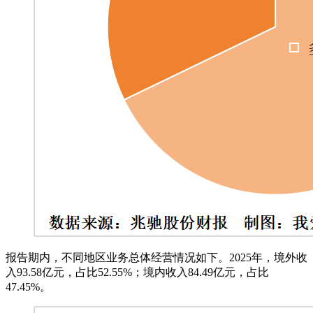
报告期内，不同地区业务总体经营情况如下。2025年，境外收
入93.58亿元，占比52.55%；境内收入84.49亿元，占比
47.45%。