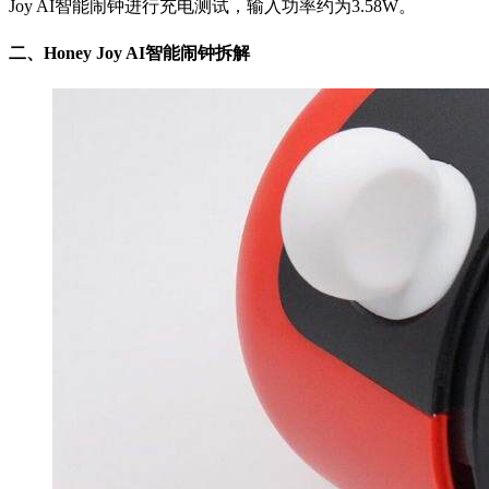
Joy AI智能闹钟进行充电测试，输入功率约为3.58W。
二、
Honey Joy AI智能闹钟拆解