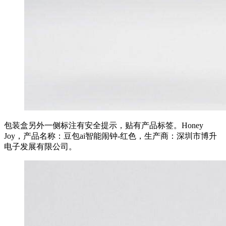
包装盒另外一侧标注有安全提示，贴有产品标签。Honey
Joy，产品名称：豆包ai智能闹钟-红色，生产商：深圳市博升
电子发展有限公司。