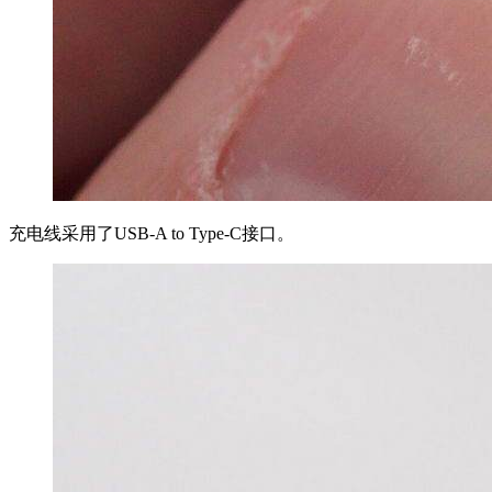
充电线采用了USB-A to Type-C接口。