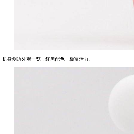
机身侧边外观一览，红黑配色，极富活力。