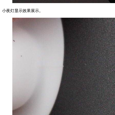
小夜灯显示效果展示。