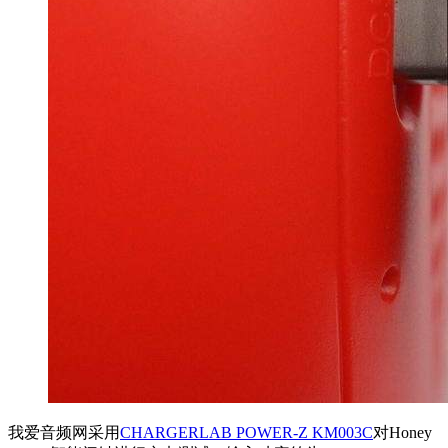
我爱音频网采用
CHARGERLAB POWER-Z KM003C
对Honey