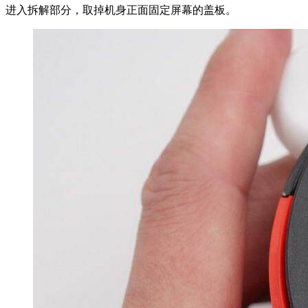
进入拆解部分，取掉机身正面固定屏幕的盖板。