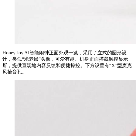
Honey Joy AI智能闹钟正面外观一览，采用了立式的圆形设
计，类似“米老鼠”头像，可爱有趣。机身正面搭载触摸显示
屏，提供直观地内容反馈和便捷操控。下方设置有“X”型麦克
风拾音孔。