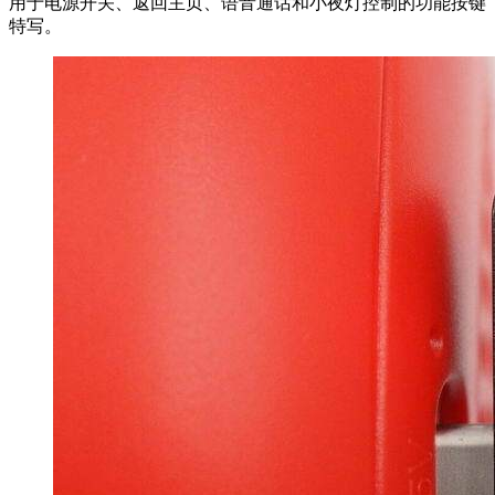
用于电源开关、返回主页、语音通话和小夜灯控制的功能按键
特写。