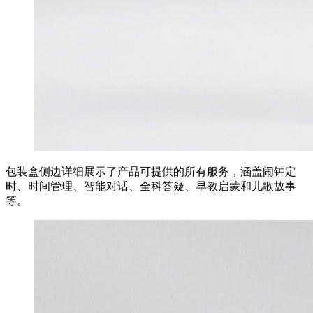
包装盒侧边详细展示了产品可提供的所有服务，涵盖闹钟定
时、时间管理、智能对话、全科答疑、早教启蒙和儿歌故事
等。