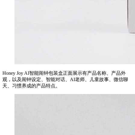
Honey Joy AI智能闹钟包装盒正面展示有产品名称、产品外
观，以及闹钟设定、智能对话、AI老师、儿童故事、微信聊
天、习惯养成的产品特点。