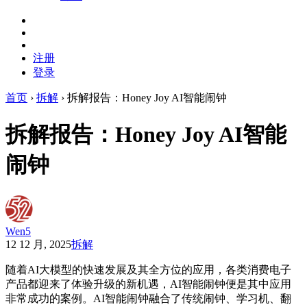
注册
登录
首页
›
拆解
›
拆解报告：Honey Joy AI智能闹钟
拆解报告：Honey Joy AI智能
闹钟
Wen5
12 12 月, 2025
拆解
随着AI大模型的快速发展及其全方位的应用，各类消费电子
产品都迎来了体验升级的新机遇，AI智能闹钟便是其中应用
非常成功的案例。AI智能闹钟融合了传统闹钟、学习机、翻