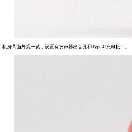
机身背面外观一览，设置有扬声器出音孔和Type-C充电接口。