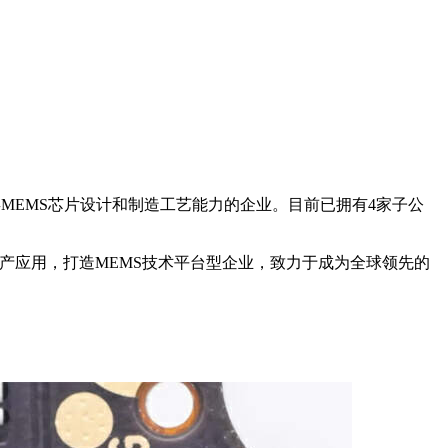
品类MEMS芯片设计和制造工艺能力的企业。目前已拥有4家子公
新与生产应用，打造MEMS技术平台型企业，致力于成为全球领先的