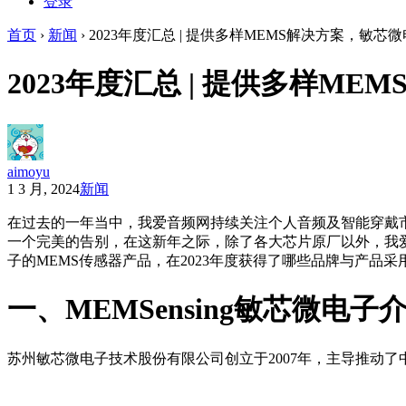
登录
首页
›
新闻
›
2023年度汇总 | 提供多样MEMS解决方案，敏芯
2023年度汇总 | 提供多样M
aimoyu
1 3 月, 2024
新闻
在过去的一年当中，我爱音频网持续关注个人音频及智能穿戴
一个完美的告别，在这新年之际，除了各大芯片原厂以外，我爱
子的MEMS传感器产品，在2023年度获得了哪些品牌与产品采
一、MEMSensing敏芯微电子
苏州敏芯微电子技术股份有限公司创立于2007年，主导推动了