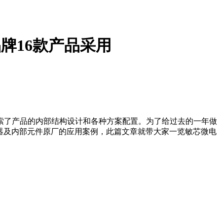
品牌16款产品采用
索了产品的内部结构设计和各种方案配置。为了给过去的一年做
感器及内部元件原厂的应用案例，此篇文章就带大家一览敏芯微电