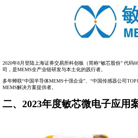
2020年8月登陆上海证券交易所科创板（简称“敏芯股份” 代
司，是MEMS全产业链研发与本土化的践行者。
多年蝉联“中国半导体MEMS十强企业”、“中国传感器公司TO
MEMS解决方案提供者。
二、2023年度敏芯微电子应用