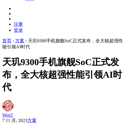
注册
登录
首页
›
方案
›
天玑9300手机旗舰SoC正式发布，全大核超强性
能引领AI时代
天玑9300手机旗舰SoC正式发
布，全大核超强性能引领AI时
代
Wen5
7 11 月, 2023
方案