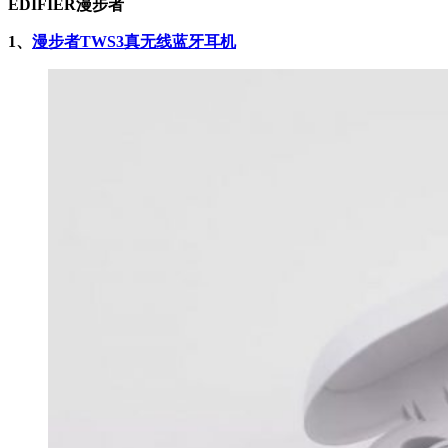
EDIFIER漫步者
1、
漫步者TWS3真无线蓝牙耳机