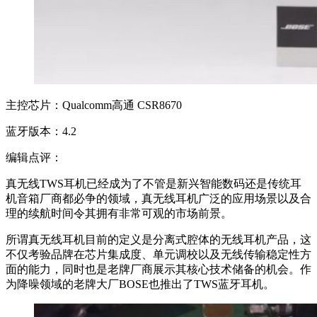
主控芯片：Qualcomm高通 CSR8670
蓝牙版本：4.2
编辑点评：
真无线TWS耳机已经成为了不管是新兴智能数码还是传统耳
机音箱厂商都必争的领域，真无线耳机广泛的应用场景以及合
理的续航时间令其拥有非常可观的市场前景。
所谓真无线耳机目前的定义是分离式腔体的无线耳机产品，这
不仅考验品牌在芯片集成度、单元调校以及无线传输稳定性方
面的能力，同时也是老牌厂商展示其核心技术储备的机会。作
为降噪领域的老牌大厂BOSE也推出了TWS蓝牙耳机。