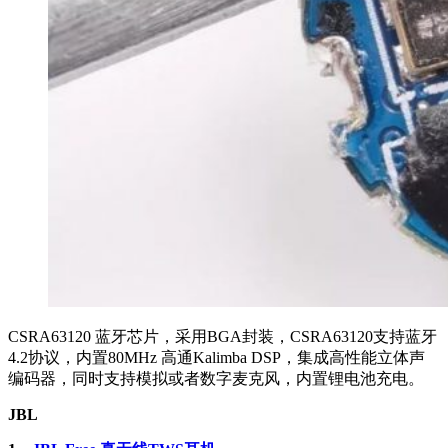
CSRA63120 蓝牙芯片，采用BGA封装，CSRA63120支持蓝牙
4.2协议，内置80MHz 高通Kalimba DSP，集成高性能立体声
编码器，同时支持模拟或者数字麦克风，内置锂电池充电。
JBL