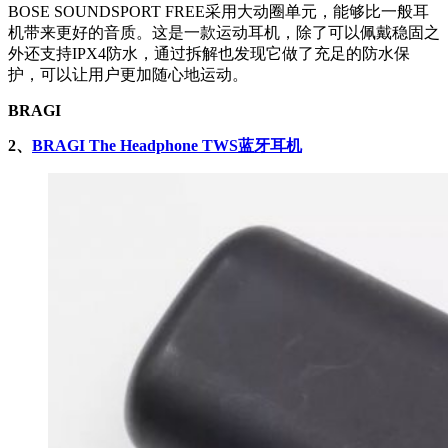
BOSE SOUNDSPORT FREE采用大动圈单元，能够比一般耳
机带来更好的音质。这是一款运动耳机，除了可以佩戴稳固之
外还支持IPX4防水，通过拆解也发现它做了充足的防水保
护，可以让用户更加随心地运动。
BRAGI
2、
BRAGI The Headphone TWS蓝牙耳机