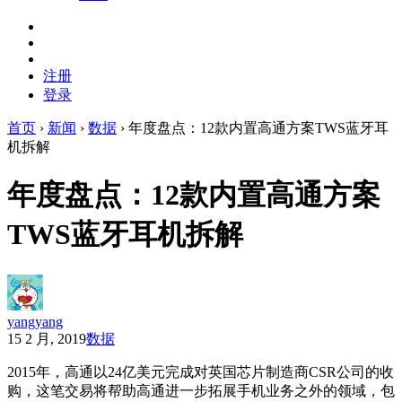
注册
登录
首页
›
新闻
›
数据
›
年度盘点：12款内置高通方案TWS蓝牙耳
机拆解
年度盘点：12款内置高通方案
TWS蓝牙耳机拆解
yangyang
15 2 月, 2019
数据
2015年，高通以24亿美元完成对英国芯片制造商CSR公司的收
购，这笔交易将帮助高通进一步拓展手机业务之外的领域，包