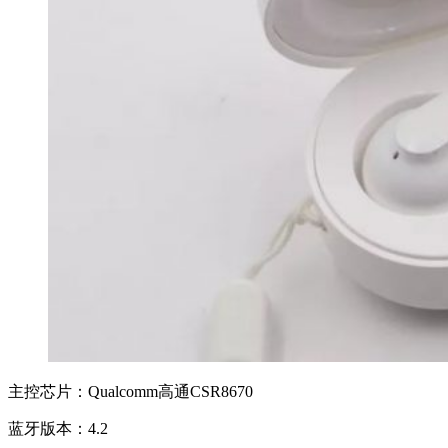
主控芯片：Qualcomm高通CSR8670
蓝牙版本：4.2