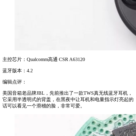
主控芯片：Qualcomm高通 CSR A63120
蓝牙版本：4.2
编辑点评：
美国音箱老品牌JBL，先前推出了一款TWS真无线蓝牙耳机，
它采用半透明式的背盖，在黑夜中让耳机和电量指示灯亮起的
话可以看见一个滑稽的脸，非常可爱。