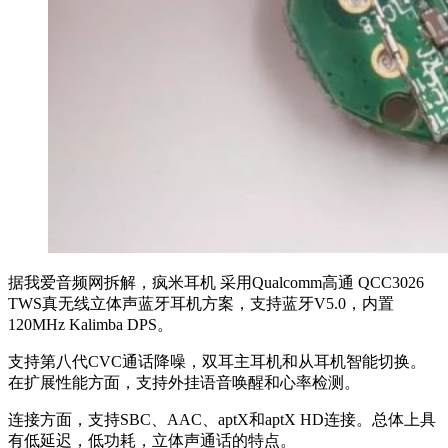
据我爱音频网拆解，疯米耳机 采用Qualcomm高通 QCC3026
TWS真无线立体声蓝牙耳机方案，支持蓝牙V5.0，内置
120MHz Kalimba DPS。
支持第八代CVC通话降噪，双耳主耳机和从耳机智能切换。
在扩展性能方面，支持外挂语音唤醒和心率检测。
连接方面，支持SBC、AAC、aptX和aptX HD连接。总体上具
有低延迟，低功耗，立体声通话的特点。