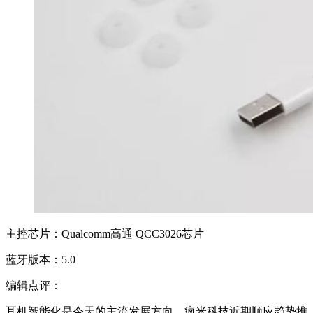
主控芯片：Qualcomm高通 QCC3026芯片
蓝牙版本：5.0
编辑点评：
耳机智能化是今天的主流发展方向，疯米科技近期顺应趋势推