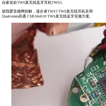
自家首款TWS真无线蓝牙耳机TWS3。
据我爱音频网拆解，漫步者TWS3 TWS真无线耳机采用
Qualcomm高通 CSRA64110 TWS真无线蓝牙音频方案。