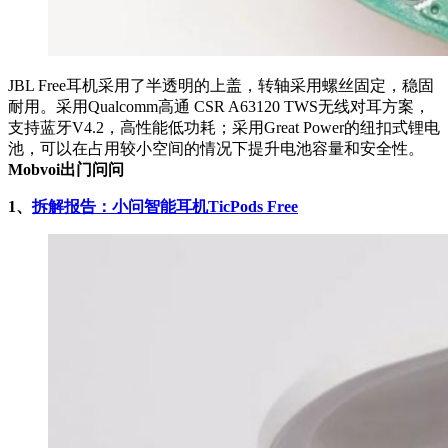
JBL Free耳机采用了半透明的上盖，转轴采用螺丝固定，稳固
耐用。采用Qualcomm高通 CSR A63120 TWS无线对耳方案，
支持蓝牙V4.2，高性能低功耗；采用Great Power的纽扣式锂电
池，可以在占用较小空间的情况下提升电池容量和安全性。
Mobvoi出门问问
1、
拆解报告：小问智能耳机TicPods Free