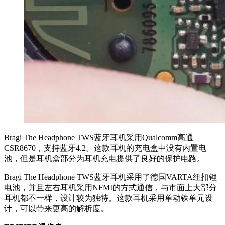
Bragi The Headphone TWS蓝牙耳机采用Qualcomm高通
CSR8670，支持蓝牙4.2。这款耳机的充电盒中没有内置电
池，但是耳机盒部分为耳机充电提供了良好的保护电路。
Bragi The Headphone TWS蓝牙耳机采用了德国VARTA纽扣锂
电池，并且左右耳机采用NFMI的方式通信，与市面上大部分
耳机都不一样，设计较为独特。这款耳机采用单动铁单元设
计，可以带来更高的解析度。