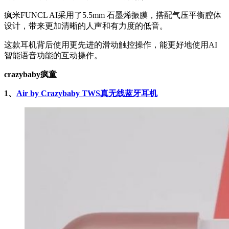
疯米FUNCL AI采用了5.5mm 石墨烯振膜，搭配气压平衡腔体
设计，带来更加清晰的人声和有力度的低音。
这款耳机背后使用更先进的滑动触控操作，能更好地使用AI
智能语音功能的互动操作。
crazybaby疯童
1、
Air by Crazybaby TWS真无线蓝牙耳机