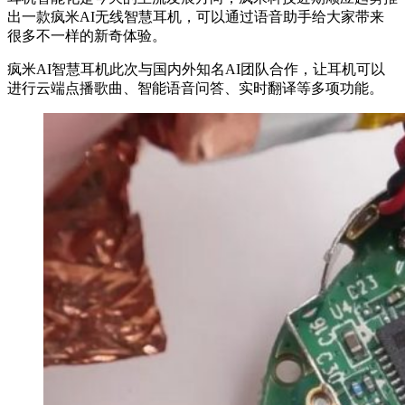
出一款疯米AI无线智慧耳机，可以通过语音助手给大家带来
很多不一样的新奇体验。
疯米AI智慧耳机此次与国内外知名AI团队合作，让耳机可以
进行云端点播歌曲、智能语音问答、实时翻译等多项功能。