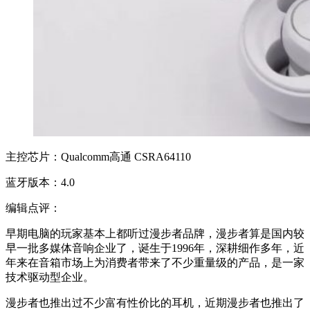
主控芯片：Qualcomm高通 CSRA64110
蓝牙版本：4.0
编辑点评：
早期电脑的玩家基本上都听过漫步者品牌，漫步者算是国内较
早一批多媒体音响企业了，诞生于1996年，深耕细作多年，近
年来在音箱市场上为消费者带来了不少重量级的产品，是一家
技术驱动型企业。
漫步者也推出过不少富有性价比的耳机，近期漫步者也推出了