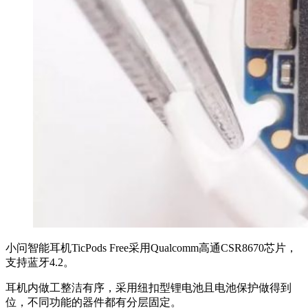
小问智能耳机TicPods Free采用Qualcomm高通CSR8670芯片，
支持蓝牙4.2。
耳机内做工整洁有序，采用纽扣型锂电池且电池保护做得到
位，不同功能的器件都有分层固定。