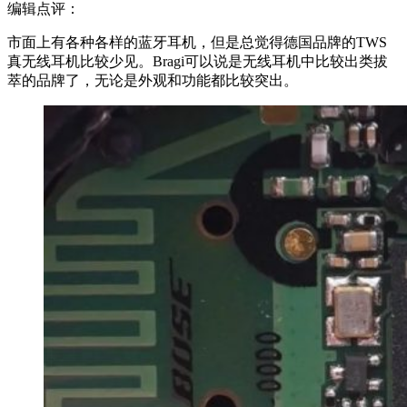
编辑点评：
市面上有各种各样的蓝牙耳机，但是总觉得德国品牌的TWS
真无线耳机比较少见。Bragi可以说是无线耳机中比较出类拔
萃的品牌了，无论是外观和功能都比较突出。