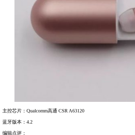
主控芯片：Qualcomm高通 CSR A63120
蓝牙版本：4.2
编辑点评：