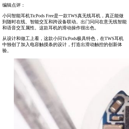
编辑点评：
小问智能耳机TicPods Free是一款TWS真无线耳机，真正能做
到随时在线、智能交互和跨设备联动。出门问问在意无线智能
和语音交互属性。这款耳机的滑动操作很出色。
从设计和做工上看，这款小问TicPods极具特色，在TWS耳机
中独创了加入电容触摸条的设计，打造出滑动触控的创新体
验。