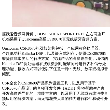
据我爱音频网拆解，BOSE SOUNDSPORT FREE左右两边耳
机都采用了Qualcomm高通CSR8670真无线蓝牙音频方案。
Qualcomm CSR8670的双核架构包括一个应用程序处理器、一
个超低功耗Kalimba DSP，以及嵌入式闪存，使得CSR8670能
够提供非常灵活的解决方案，实现产品的高度差异化。增强的
Kalimba DSP协处理器在接收数据时能够同时进行各种信号处
理功能，接收方式可以使以下任意一种：无线、数字或模拟音
频流。
CSR全套的CSR8600产品系列设置工具，以及用于基于
CSR8670产品设计的音频开发套件（ADK）能够帮助生产商
开发高度差异化的、功能丰富的，以及用于无线或有线消费音
频应用的解决方案，而无需花费大量的精力进行软件和硬件开
发。