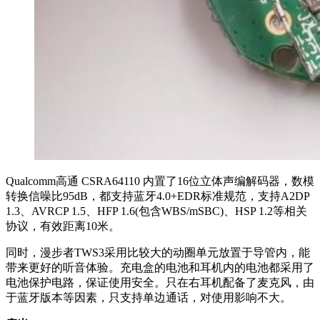
Qualcomm高通 CSRA64110 内置了16位立体声编解码器，数模
转换信噪比95dB，都支持蓝牙4.0+EDR标准规范，支持A2DP
1.3、AVRCP 1.5、HFP 1.6(包含WBS/mSBC)、HSP 1.2等相关
协议，有效距离10米。
同时，漫步者TWS3采用比较大的动圈单元放置于导管内，能
带来更好的听音体验。充电盒的电池和耳机内的电池都采用了
电池保护电路，保证使用安全。只在右耳机配备了麦克风，由
于蓝牙版本等因素，只支持单边通话，对使用影响不大。