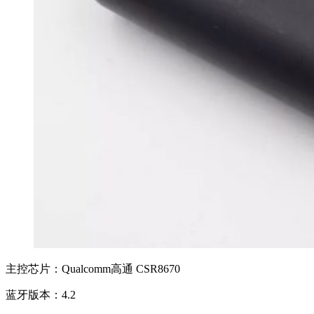
主控芯片：Qualcomm高通 CSR8670
蓝牙版本：4.2