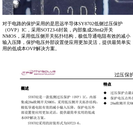
对于电路的保护采用的是思远半导体SY8702低侧过压保护
（OVP）IC，采用SOT23-6封装，内部集成28mΩ开关
NMOS，采用低压侧开关拓扑结构，极低导通电阻有效的减小
输入压降，保护电压外部设置使应用更加灵活，提供最简单实
用的低成本OVP解决方案。