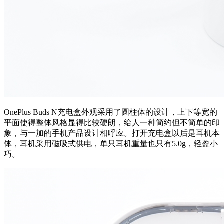
OnePlus Buds N充电盒外观采用了圆柱体的设计，上下等宽的
平面使得整体风格显得比较硬朗，给人一种简约但不简单的印
象，与一加的手机产品设计相呼应。打开充电盒以后是耳机本
体，耳机采用磁吸式供电，单只耳机重量也只有5.0g，轻盈小
巧。