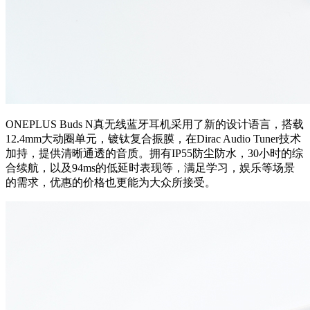
ONEPLUS Buds N真无线蓝牙耳机采用了新的设计语言，搭载
12.4mm大动圈单元，镀钛复合振膜，在Dirac Audio Tuner技术
加持，提供清晰通透的音质。拥有IP55防尘防水，30小时的综
合续航，以及94ms的低延时表现等，满足学习，娱乐等场景
的需求，优惠的价格也更能为大众所接受。