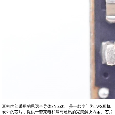
耳机内部采用的思远半导体SY5501，是一款专门为TWS耳机
设计的芯片，提供一套充电和隔离通讯的完美解决方案。芯片