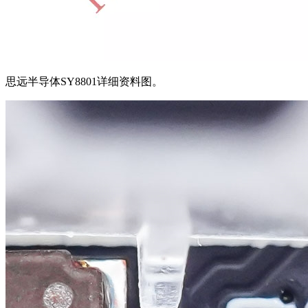
思远半导体SY8801详细资料图。