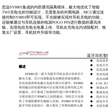
思远SY8801集成的内部通讯隔离模块，极大地优化了智能
TWS充电仓的功能设计，无需复杂的外围电路，MCU通过连
接控制SY8801即可实现。不光能够实现对耳机充电的功能，
还能够通过与耳机连接的电源POGO PIN进行数据的通讯传
输，实现包括充电仓电量上传、耳机在充电仓内清除配对、恢
复出厂设置、耳机软件升级等功能。