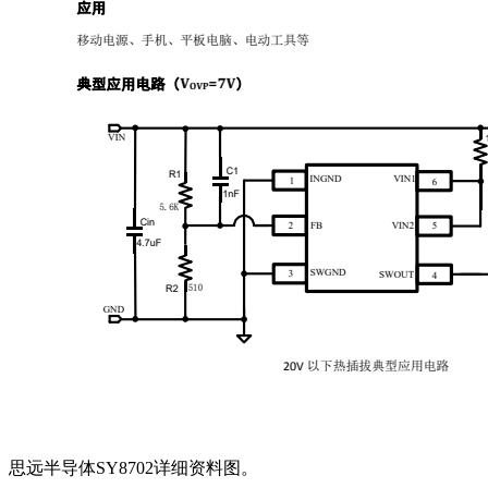
思远半导体SY8702详细资料图。