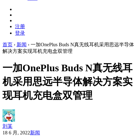
注册
登录
首页
›
新闻
›
一加OnePlus Buds N真无线耳机采用思远半导体
解决方案实现耳机充电盒双管理
一加OnePlus Buds N真无线耳
机采用思远半导体解决方案实
现耳机充电盒双管理
刘某
18 6 月, 2022
新闻