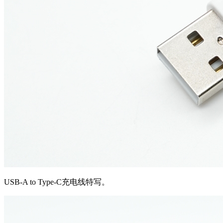
USB-A to Type-C充电线特写。