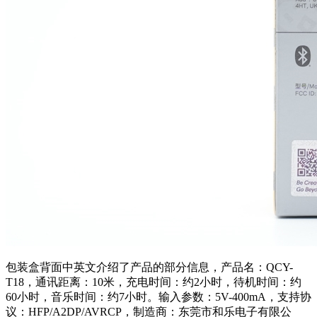
包装盒背面中英文介绍了产品的部分信息，产品名：QCY-
T18，通讯距离：10米，充电时间：约2小时，待机时间：约
60小时，音乐时间：约7小时。输入参数：5V-400mA，支持协
议：HFP/A2DP/AVRCP，制造商：东莞市和乐电子有限公