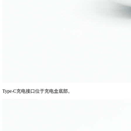
Type-C充电接口位于充电盒底部。