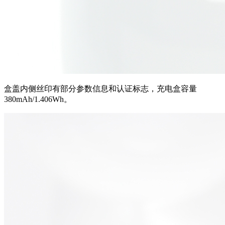
盒盖内侧丝印有部分参数信息和认证标志，充电盒容量
380mAh/1.406Wh。