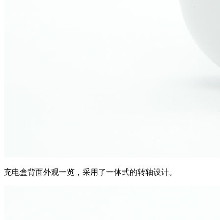
充电盒背面外观一览，采用了一体式的转轴设计。