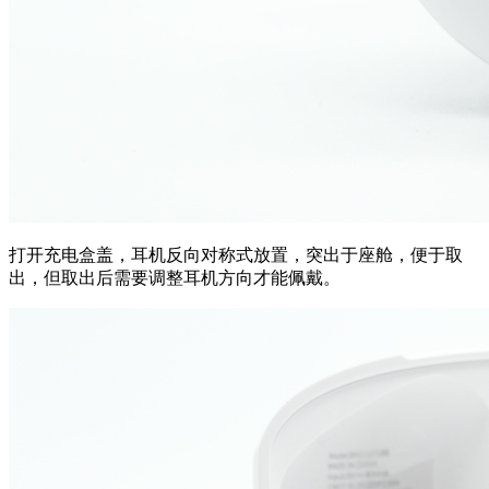
打开充电盒盖，耳机反向对称式放置，突出于座舱，便于取
出，但取出后需要调整耳机方向才能佩戴。