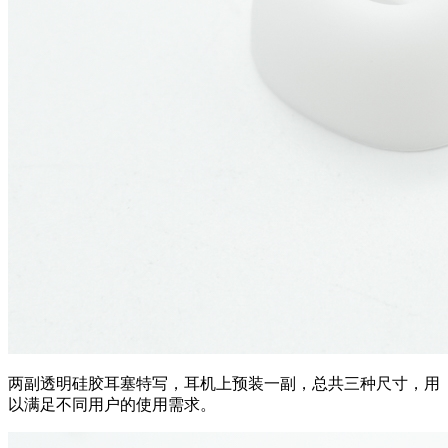
两副透明硅胶耳塞特写，耳机上预装一副，总共三种尺寸，用
以满足不同用户的使用需求。