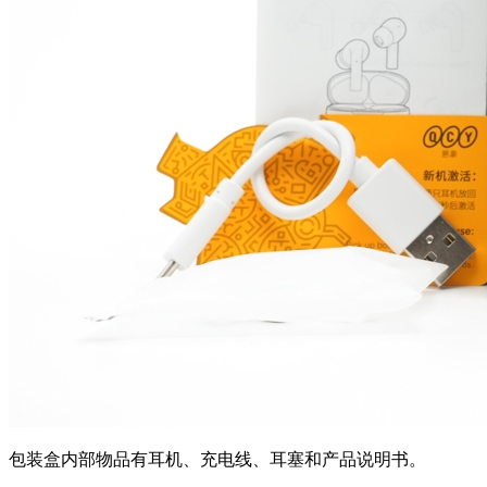
包装盒内部物品有耳机、充电线、耳塞和产品说明书。