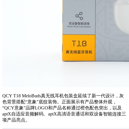
QCY
T18 MeloBuds
真无线耳机包装盒延续了新一代设计，灰
色背景搭配
“意象”底纹装饰。正面展示有产品整体外观，
“
QCY意象
”品牌LOGO和产品名称通过橙色配色突出，以及
aptX自适应音频解码、aptX高清语音通话和双设备智能连接三
项产品亮点。