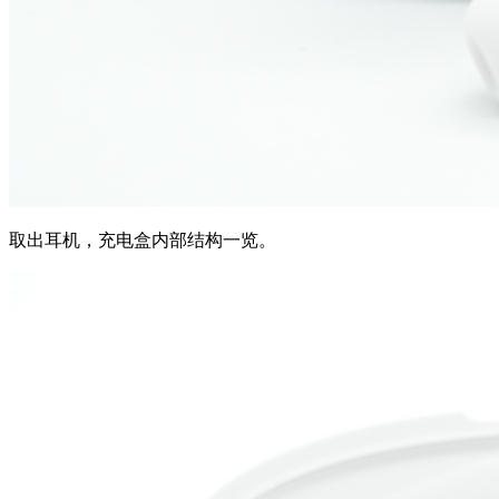
取出耳机，充电盒内部结构一览。