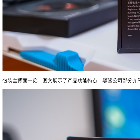
包装盒背面一览，图文展示了产品功能特点，黑鲨公司部分介