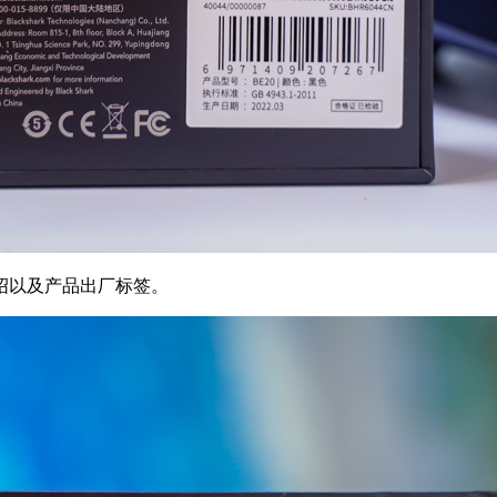
绍以及产品出厂标签。