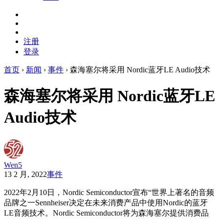
注册
登录
首页
›
新闻
›
事件
›
森海塞尔将采用 Nordic蓝牙LE Audio技术
森海塞尔将采用 Nordic蓝牙LE
Audio技术
Wen5
13 2 月, 2022
事件
2022年2月10日，Nordic Semiconductor宣布“世界上著名的音频
品牌之一Sennheiser决定在未来消费产品中使用Nordic的蓝牙
LE音频技术。Nordic Semiconductor将为森海塞尔提供消费品