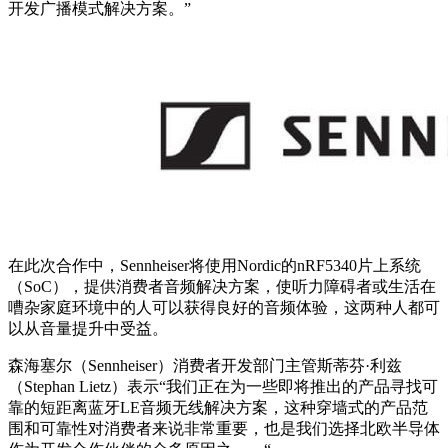
开发广播模式解决方案。”
在此次合作中，Sennheiser将使用Nordic的nRF5340片上系统
（SoC），提供消费者音频解决方案，使听力障碍者或生活在
嘈杂家庭环境中的人可以获得良好的音频体验，这两种人都可
以从音量提升中受益。
森海塞尔（Sennheiser）消费者开发部门主管斯蒂芬·利兹
（Stephan Lietz）表示“我们正在为一些即将推出的产品寻找可
靠的短距离蓝牙LE音频无线解决方案，这种穿墙式的产品范
围和可靠性对消费者来说非常重要，也是我们选择北欧半导体