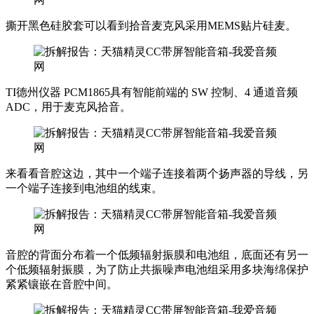
撕开黑色硅胶套可以看到拾音麦克风采用MEMS贴片硅麦。
TI德州仪器 PCM1865具有智能前端的 SW 控制、4 通道音频
ADC，用于麦克风拾音。
来看看音腔这边，其中一个端子连接着两个扬声器的导线，另
一个端子连接到电池组的线束。
音腔的背面分布着一个低频辐射振膜和电池组，底面还有另一
个低频辐射振膜，为了防止共振噪声电池组采用多块海绵保护
紧紧镶嵌在音腔中间。