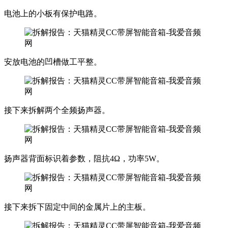
电池上的小板有保护电路。
安放电池的凹槽做工平整。
接下来拆解两个全频扬声器。
扬声器背面标识着参数，阻抗4Ω，功率5W。
接下来拆下固定中间的金属片上的主板。