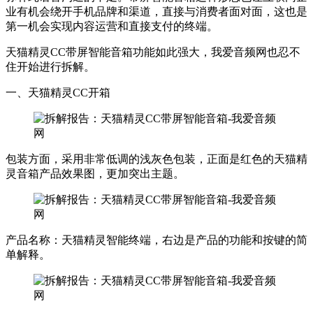
业有机会绕开手机品牌和渠道，直接与消费者面对面，这也是
第一机会实现内容运营和直接支付的终端。
天猫精灵CC带屏智能音箱功能如此强大，我爱音频网也忍不
住开始进行拆解。
一、天猫精灵CC开箱
包装方面，采用非常低调的浅灰色包装，正面是红色的天猫精
灵音箱产品效果图，更加突出主题。
产品名称：天猫精灵智能终端，右边是产品的功能和按键的简
单解释。