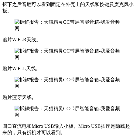
拆下之后音腔可以看到固定在外壳上的天线和按键及麦克风小
板。
贴片WiFi-R天线。
贴片WiFi-L天线。
贴片蓝牙天线。
圆口直流电和Micro USB输入小板。Micro USB插座是隐藏起
来的，只有拆机才可以看到。