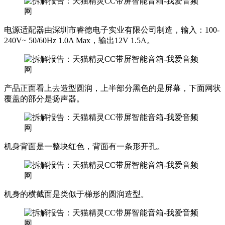
电源适配器由深圳市睿德电子实业有限公司制造，输入：100-
240V~ 50/60Hz 1.0A Max，输出12V 1.5A。
产品正面看上去造型圆润，上半部分黑色的是屏幕，下面网状
覆盖的部分是扬声器。
机身背面是一整块红色，背面有一条形开孔。
机身的横截面是类似于梯形的圆润造型。