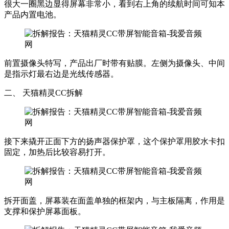
很大一圈黑边显得屏幕非常小，看到右上角的续航时间可知本
产品内置电池。
前置摄像头特写，产品出厂时带有贴膜。左侧为摄像头、中间
是指示灯最右边是光线传感器。
二、 天猫精灵CC拆解
接下来撬开正面下方的扬声器保护罩，这个保护罩用胶水卡扣
固定，加热后比较容易打开。
拆开面盖，屏幕装在面盖单独的框架内，与主板隔离，作用是
支撑和保护屏幕面板。