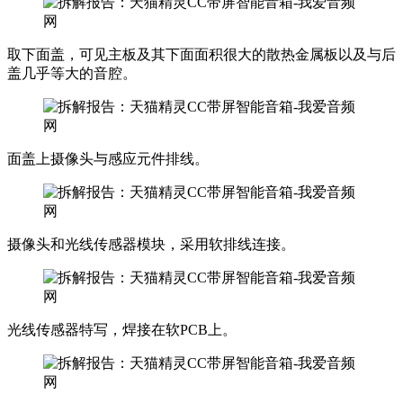
取下面盖，可见主板及其下面面积很大的散热金属板以及与后
盖几乎等大的音腔。
面盖上摄像头与感应元件排线。
摄像头和光线传感器模块，采用软排线连接。
光线传感器特写，焊接在软PCB上。