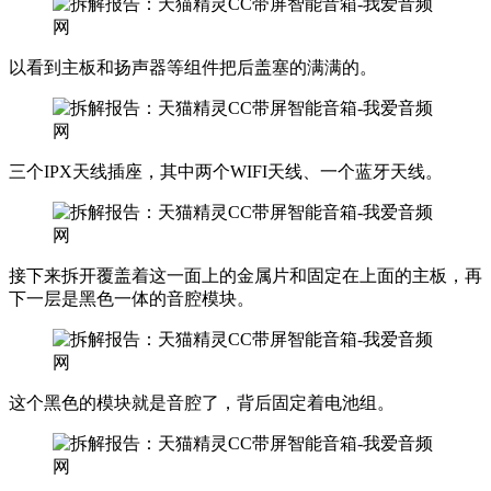
以看到主板和扬声器等组件把后盖塞的满满的。
三个IPX天线插座，其中两个WIFI天线、一个蓝牙天线。
接下来拆开覆盖着这一面上的金属片和固定在上面的主板，再
下一层是黑色一体的音腔模块。
这个黑色的模块就是音腔了，背后固定着电池组。