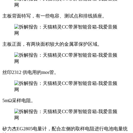
主板背面特写，有一些电容、测试点和排线插座。
主板正面，有两块面积较大的金属罩保护区域。
丝印2312 供电用的mos管。
5mΩ采样电阻。
矽力杰EG2805电量计，配合左侧的取样电阻进行电池电量统