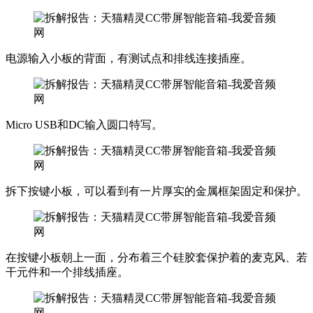
电源输入小板的背面，有测试点和排线连接插座。
Micro USB和DC输入圆口特写。
拆下按键小板，可以看到有一片厚实的金属框架固定和保护。
在按键小板朝上一面，分布着三个硅胶套保护着的麦克风、若
干元件和一个排线插座。