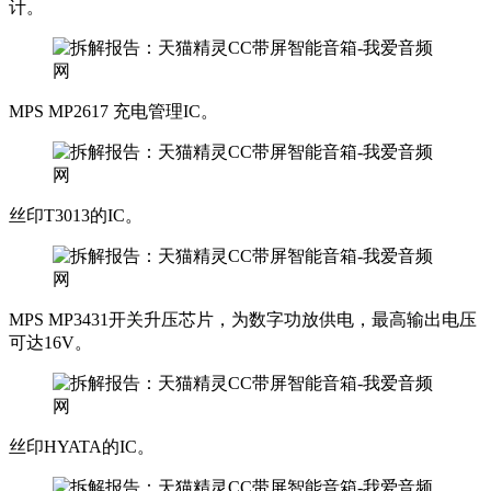
计。
MPS MP2617 充电管理IC。
丝印T3013的IC。
MPS MP3431开关升压芯片，为数字功放供电，最高输出电压
可达16V。
丝印HYATA的IC。