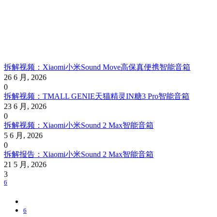
拆解视频：Xiaomi小米Sound Move高保真便携智能音箱
26 6 月, 2026
0
拆解视频：TMALL GENIE天猫精灵IN糖3 Pro智能音箱
23 6 月, 2026
0
拆解视频：Xiaomi小米Sound 2 Max智能音箱
5 6 月, 2026
0
拆解报告：Xiaomi小米Sound 2 Max智能音箱
21 5 月, 2026
3
6
6