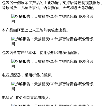
包装另一侧展示了产品的主要功能，支持语音控制视频播放、
音乐播放、儿童故事机、语音购物、天气和聊天等功能。
本产品由阿里巴巴人工智能实验室出品。
包装内含有产品本体、使用说明和电源适配器。
电源适配器，采用折叠式插脚。
电源采用DC圆口直流电输入。