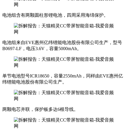
电池组含有两颗圆柱形锂电池，四周采用海绵保护。
电池组来自EVE惠州亿纬锂能电池股份有限公司生产，型号
B0697-LF，电压3.6V，容量5000mAh。
单节电池型号ICR18650，容量2550mAh，同样由EVE惠州亿
纬锂能电池股份有限公司生产。
两颗电芯并联，保护板多达6根导线。