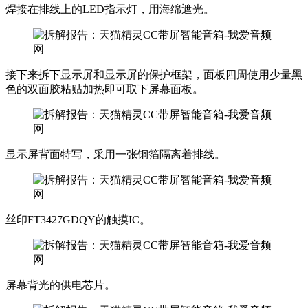
焊接在排线上的LED指示灯，用海绵遮光。
接下来拆下显示屏和显示屏的保护框架，面板四周使用少量黑
色的双面胶粘贴加热即可取下屏幕面板。
显示屏背面特写，采用一张铜箔隔离着排线。
丝印FT3427GDQY的触摸IC。
屏幕背光的供电芯片。