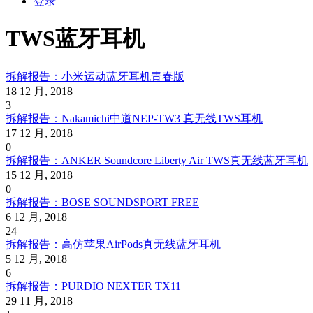
登录
TWS蓝牙耳机
拆解报告：小米运动蓝牙耳机青春版
18 12 月, 2018
3
拆解报告：Nakamichi中道NEP-TW3 真无线TWS耳机
17 12 月, 2018
0
拆解报告：ANKER Soundcore Liberty Air TWS真无线蓝牙耳机
15 12 月, 2018
0
拆解报告：BOSE SOUNDSPORT FREE
6 12 月, 2018
24
拆解报告：高仿苹果AirPods真无线蓝牙耳机
5 12 月, 2018
6
拆解报告：PURDIO NEXTER TX11
29 11 月, 2018