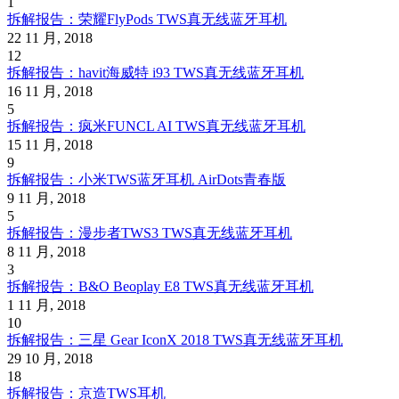
1
拆解报告：荣耀FlyPods TWS真无线蓝牙耳机
22 11 月, 2018
12
拆解报告：havit海威特 i93 TWS真无线蓝牙耳机
16 11 月, 2018
5
拆解报告：疯米FUNCL AI TWS真无线蓝牙耳机
15 11 月, 2018
9
拆解报告：小米TWS蓝牙耳机 AirDots青春版
9 11 月, 2018
5
拆解报告：漫步者TWS3 TWS真无线蓝牙耳机
8 11 月, 2018
3
拆解报告：B&O Beoplay E8 TWS真无线蓝牙耳机
1 11 月, 2018
10
拆解报告：三星 Gear IconX 2018 TWS真无线蓝牙耳机
29 10 月, 2018
18
拆解报告：京造TWS耳机