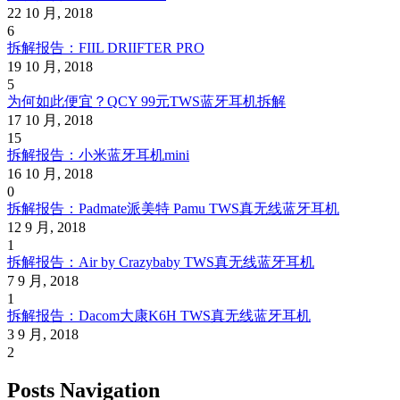
22 10 月, 2018
6
拆解报告：FIIL DRIIFTER PRO
19 10 月, 2018
5
为何如此便宜？QCY 99元TWS蓝牙耳机拆解
17 10 月, 2018
15
拆解报告：小米蓝牙耳机mini
16 10 月, 2018
0
拆解报告：Padmate派美特 Pamu TWS真无线蓝牙耳机
12 9 月, 2018
1
拆解报告：Air by Crazybaby TWS真无线蓝牙耳机
7 9 月, 2018
1
拆解报告：Dacom大康K6H TWS真无线蓝牙耳机
3 9 月, 2018
2
Posts Navigation