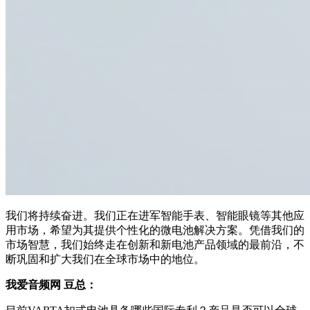
我们将持续奋进。我们正在进军智能手表、智能眼镜等其他应
用市场，希望为其提供个性化的微电池解决方案。凭借我们的
市场智慧，我们始终走在创新和新电池产品领域的最前沿，不
断巩固和扩大我们在全球市场中的地位。
我爱音频网 豆总：