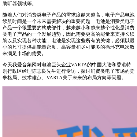
助听器领域等。
随着人们对消费类电子产品的需求度越来越高，电子产品电池
续航时间是一个未来需要解决的重要问题，电池是消费类电子
产品一个很重要的构成部件，越来越小和越来越个性化是消费
类电子产品的一个发展趋势，因此需要更高的能量来支持长续
航以及实现各种功能，电池是实现这些所有的关键，必须以最
小的尺寸提供高能量密度、高容量和尽可能多的循环充电次数
来满足市场的需要。
今天我爱音频网对电池巨头企业VARTA的中国大陆和香港特
别行政区经理陈志良先生进行专访，探讨消费类电子市场的竞
争格局、技术难点、VARTA
关于
未来的布局方向等问题。