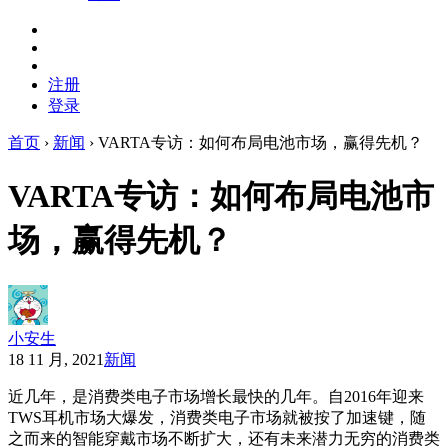
注册
登录
首页
›
新闻
›
VARTA专访：如何布局电池市场，赢得先机？
VARTA专访：如何布局电池市
场，赢得先机？
小安生
18 11 月, 2021
新闻
近几年，是消费类电子市场增长最快的几年。自2016年迎来
TWS耳机市场大爆发，消费类电子市场就被按了加速键，随
之而来的智能穿戴市场不断扩大，还有未来潜力无穷
的
消费类