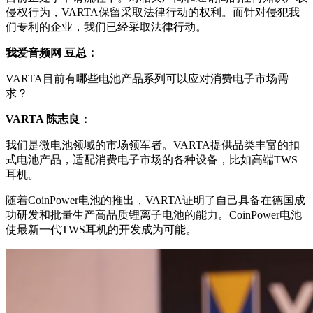
侵权行为，VARTA保留采取法律行动的权利。而针对侵犯我
们专利的企业，我们已经采取法律行动。
我爱音频网 豆总：
VARTA目前有哪些电池产品系列可以应对消费电子市场需
求？
VARTA
陈志良：
我们是微电池领域的市场领军者。VARTA提供品类丰富的扣
式电池产品，适配消费电子市场的各种设备，比如高端TWS
耳机。
随着CoinPower电池的推出，VARTA证明了自己具备在德国成
功研发和批量生产高品质锂离子电池的能力。CoinPower电池
使最新一代TWS耳机的开发成为可能。