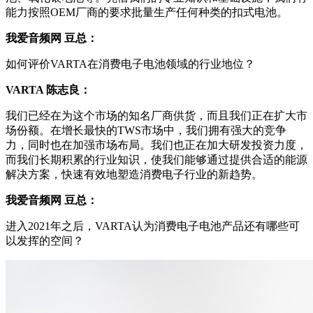
能力按照OEM厂商的要求批量生产任何种类的扣式电池。
我爱音频网 豆总：
如何评价VARTA在消费电子电池领域的行业地位？
VARTA
陈志良：
我们已经在为这个市场的知名厂商供货，而且我们正在扩大市
场份额。在增长最快的TWS市场中，我们拥有强大的竞争
力，同时也在加强市场布局。我们也正在加大研发投资力度，
而我们长期积累的行业知识，使我们能够通过提供合适的能源
解决方案，快速有效地塑造消费电子行业的新趋势。
我爱音频网 豆总：
进入2021年之后，VARTA认为消费电子电池产品还有哪些可
以发挥的空间？