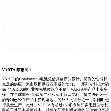
VARTA
陈志良：
VARTA的CoinPower®电池凭借其创新的设计、优质的性能和
充足的供应，为市场提供源源不断的动力。一系列专利技术确
保了VARTA的行业领先地位屹立不倒。VARTA的产品丰富多
样，在全球拥有460多项专利和实用新型专利。超过四分之一
的专利已经在产品中实现落地，另外大约四分之一可以随时进
行批量生产。此外，VARTA有超过160项专利和实用新型专利
目前正处于申请流程中。对相关厂商和经销商的任何知识产权