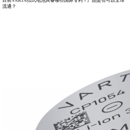
目前VARTA扣式电池具备哪些国际专利？产品是否可以全球
流通？