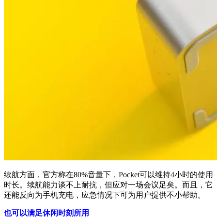
续航方面，官方称在80%音量下，Pocket可以维持4小时的使用
时长。续航能力谈不上耐抗，但应对一场会议足矣。而且，它
还能反向为手机充电，应急情况下可为用户提供不小帮助。
也可以满足休闲时刻所用