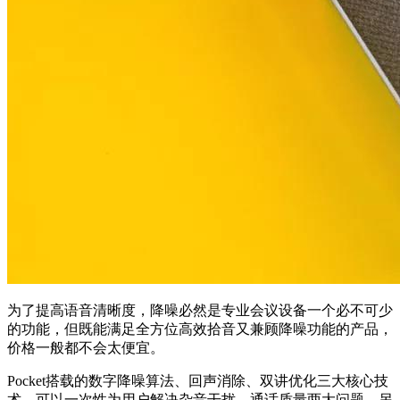
为了提高语音清晰度，降噪必然是专业会议设备一个必不可少
的功能，但既能满足全方位高效拾音又兼顾降噪功能的产品，
价格一般都不会太便宜。
Pocket搭载的数字降噪算法、回声消除、双讲优化三大核心技
术，可以一次性为用户解决杂音干扰、通话质量两大问题。另