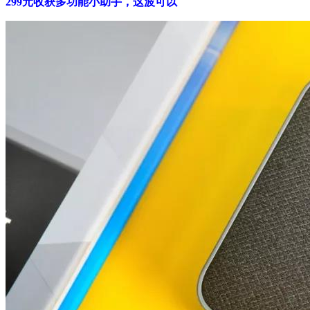
299元收获多功能小助手，这波可以