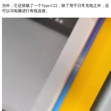
另外，它还搭载了一个Type-C口，除了用于日常充电之外，还
可以与电脑进行有线连接。