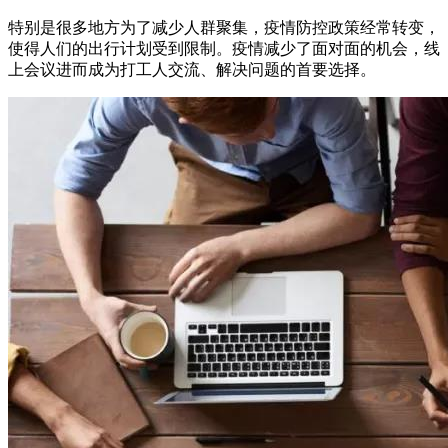
特别是很多地方为了减少人群聚集，疫情防控政策经常转变，
使得人们的出行计划受到限制。疫情减少了面对面的机会，线
上会议进而成为打工人交流、解决问题的首要选择。