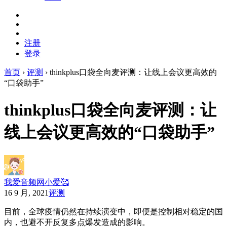
注册
登录
首页
›
评测
›
thinkplus口袋全向麦评测：让线上会议更高效的
“口袋助手”
thinkplus口袋全向麦评测：让
线上会议更高效的“口袋助手”
我爱音频网小爱🥰
16 9 月, 2021
评测
目前，全球疫情仍然在持续演变中，即便是控制相对稳定的国
内，也避不开反复多点爆发造成的影响。