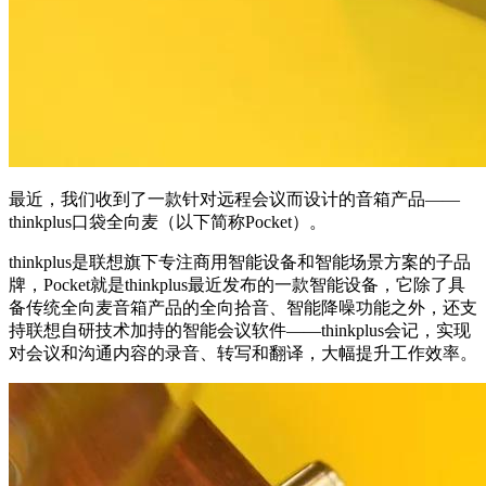
最近，我们收到了一款针对远程会议而设计的音箱产品——
thinkplus口袋全向麦（以下简称Pocket）。
thinkplus是联想旗下专注商用智能设备和智能场景方案的子品
牌，Pocket就是thinkplus最近发布的一款智能设备，它除了具
备传统全向麦音箱产品的全向拾音、智能降噪功能之外，还支
持联想自研技术加持的智能会议软件——thinkplus会记，实现
对会议和沟通内容的录音、转写和翻译，大幅提升工作效率。