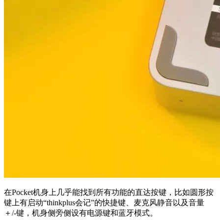
在Pocket机身上几乎能找到所有功能的直达按键，比如圆形按
键上有启动“thinkplus会记”的快捷键、麦克风静音以及音量
＋/-键，机身侧旁侧设有电源键和蓝牙模式。