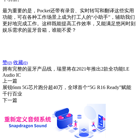
最为重要的是，Pocket还带有录音、实时转写和翻译这些实用
功能，可在各种工作场景上成为打工人的“小助手”，辅助我们
更好地完成工作。这样既能提高工作效率，又能满足悠闲时刻
娱乐需求的蓝牙音箱，谁能不爱？
赞
收藏
(
0
)
(
0
)
拥有完整的蓝牙产品线，瑞昱将在2021年推出2款全功能LE
Audio IC
上一篇
展锐6nm 5G芯片跑分超40万，全球首个“5G R16 Ready”赋能
千行百业
下一篇