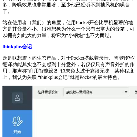
多，降噪效果也非常显著，至少他已经听不到抽风机的噪音
了。
站在使用者（我们）的角度，使用Pocket开会比手机显著的地
方是其音量不小。很难想象为什么一个只有巴掌大的音箱，可
以拥有如此大的力量，称它为“小钢炮”也不为而过。
thinkplus会记
既是联想旗下的生态产品，对于Pocket搭载着录音、智能转写/
翻译功能其实也不会感到十分意外，若仅仅只有声音外扩的作
用，那声称“商用智能设备”也未免太过于寡淡无味。某种程度
上，我认为关联 “thinkplus会记”就是Pocket的最大特色。