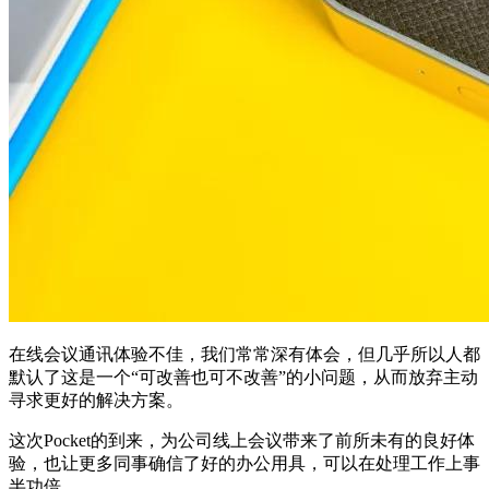
在线会议通讯体验不佳，我们常常深有体会，但几乎所以人都
默认了这是一个“可改善也可不改善”的小问题，从而放弃主动
寻求更好的解决方案。
这次Pocket的到来，为公司线上会议带来了前所未有的良好体
验，也让更多同事确信了好的办公用具，可以在处理工作上事
半功倍。