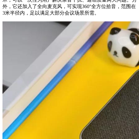
外，它还加入了全向麦克风，可实现360°全方位拾音，范围在
3米半径内，足以满足大部分会议场景所需。