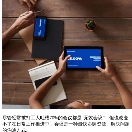
尽管经常被打工人吐槽70%的会议都是“无效会议”，但也改变
不了在日常工作推进中，会议是一种最快协调资源、解决问题
的沟通方式。