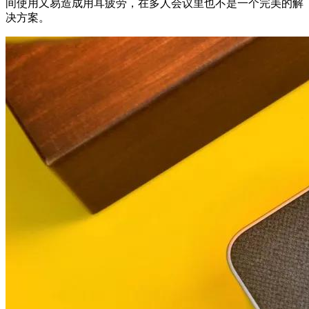
间使用又易造成用耳疲劳，在多人会议里也不是一个完美的解
决方案。