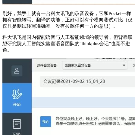
刚好，我手上就有一台科大讯飞的录音设备，它和Pocket一样
拥有智能转写、翻译的功能，正好可以有个横向测试对比（仅
仅只是测试转写准确率，没有拉踩任何一方的意思）。
科大讯飞是国内智能语音与人工智能领域的领导者，但背靠联
想研究院人工智能实验室语音团队的“thinkplus会记”也毫不逊
色。