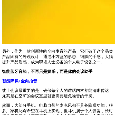
另外，作为一款创新性的全向麦音箱产品，它打破了这个品类
产品固有的外观设计，通过小方盒的形态、细腻的手感，大幅
提升产品质感，成为职场人士必备的个人电子设备之一。
智能蓝牙音箱，不再只是娱乐，而是你的会议助手
智能降噪+全向拾音
线上会议最重要的是，确保每个人的讲话内容都能清晰传达，
尤其是在空旷的会议室里就更需要避免噪音的干扰。
然而，大部分手机、电脑自带的麦克风都不具备降噪功能，很
多厂家将此寄希望在耳机上实现，但耳机属于个人设备，长时