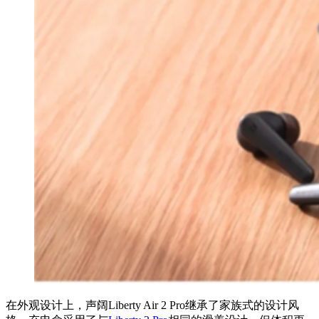
在外观设计上，声阔Liberty Air 2 Pro继承了家族式的设计风