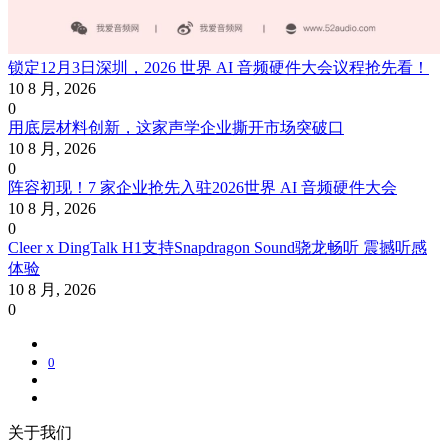
锁定12月3日深圳，2026 世界 AI 音频硬件大会议程抢先看！
10 8 月, 2026
0
用底层材料创新，这家声学企业撕开市场突破口
10 8 月, 2026
0
阵容初现！7 家企业抢先入驻2026世界 AI 音频硬件大会
10 8 月, 2026
0
Cleer x DingTalk H1支持Snapdragon Sound骁龙畅听 震撼听感
体验
10 8 月, 2026
0
0
关于我们