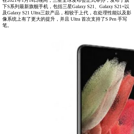
在2021年1月14日晚间，三星全球发布会正式举办，发布了旗
下S系列最新旗舰手机，包括三星Galaxy S21、Galaxy S21+以
及Galaxy S21 Ultra三款产品，相较于上代，在处理性能以及影
像系统上有了更大的提升，并且 Ultra 首次支持了S Pen 手写
笔。