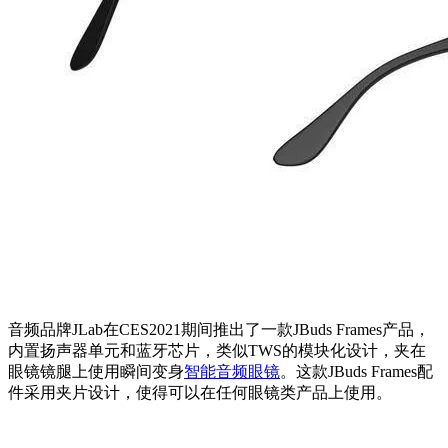
音频品牌JLab在CES2021期间推出了一款JBuds Frames产品，
内置扬声器单元和蓝牙芯片，类似TWS的模块化设计，夹在
眼镜镜腿上使用瞬间变身
智能音频眼镜
。这款JBuds Frames配
件采用夹片设计，使得可以在任何眼镜类产品上使用。