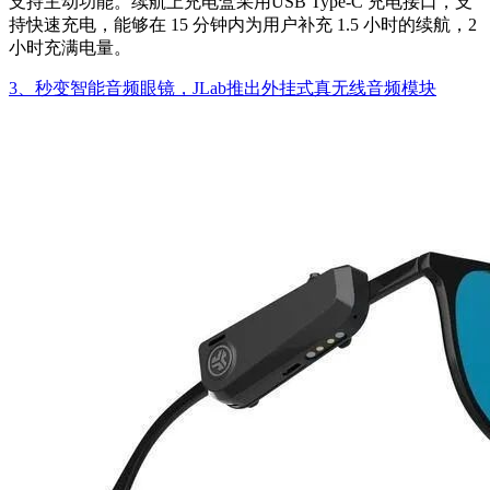
支持主动功能。续航上充电盒采用USB Type-C 充电接口，支
持快速充电，能够在 15 分钟内为用户补充 1.5 小时的续航，2
小时充满电量。
3、秒变智能音频眼镜，JLab推出外挂式真无线音频模块