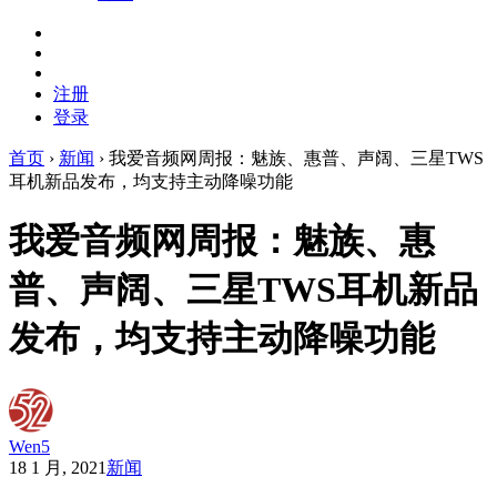
注册
登录
首页
›
新闻
›
我爱音频网周报：魅族、惠普、声阔、三星TWS
耳机新品发布，均支持主动降噪功能
我爱音频网周报：魅族、惠
普、声阔、三星TWS耳机新品
发布，均支持主动降噪功能
Wen5
18 1 月, 2021
新闻