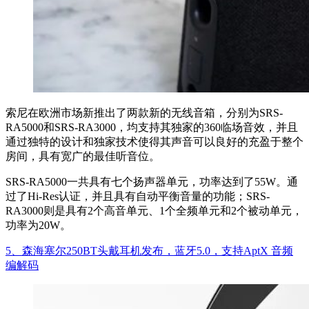
索尼在欧洲市场新推出了两款新的无线音箱，分别为SRS-
RA5000和SRS-RA3000，均支持其独家的360临场音效，并且
通过独特的设计和独家技术使得其声音可以良好的充盈于整个
房间，具有宽广的最佳听音位。
SRS-RA5000一共具有七个扬声器单元，功率达到了55W。通
过了Hi-Res认证，并且具有自动平衡音量的功能；SRS-
RA3000则是具有2个高音单元、1个全频单元和2个被动单元，
功率为20W。
5、森海塞尔250BT头戴耳机发布，蓝牙5.0，支持AptX 音频
编解码