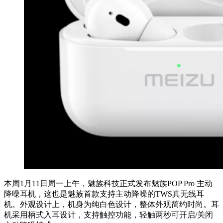
本周1月11日周一上午，魅族科技正式发布魅族POP Pro 主动
降噪耳机，这也是魅族首款支持主动降噪的TWS真无线耳
机。外观设计上，机身为纯白色设计，整体外观简约时尚。耳
机采用柄式入耳设计，支持触控功能，轻触两秒可开启/关闭