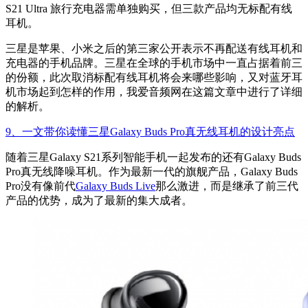
S21 Ultra 旅行充电器需单独购买，但三款产品均无标配有线
耳机。
三星是苹果、小米之后的第三家公开表示不再配送有线耳机和
充电器的手机品牌。三星在全球的手机市场中一直占据着前三
的份额，此次取消标配有线耳机将会来哪些影响，又对蓝牙耳
机市场起到怎样的作用，我爱音频网在这篇文章中进行了详细
的解析。
9、一文带你读懂三星Galaxy Buds Pro真无线耳机的设计亮点
随着三星Galaxy S21系列智能手机一起发布的还有Galaxy Buds
Pro真无线降噪耳机。作为最新一代的旗舰产品，Galaxy Buds
Pro没有像前代
Galaxy Buds Live
那么激进，而是继承了前三代
产品的优势，成为了最新的集大成者。