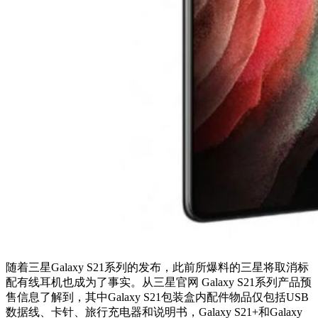
随着三星Galaxy S21系列的发布，此前所爆料的三星将取消标
配有线耳机也成为了事实。从三星官网 Galaxy S21系列产品预
售信息了解到，其中Galaxy S21包装盒内配件物品仅包括USB
数据线、卡针、旅行充电器和说明书，Galaxy S21+和Galaxy