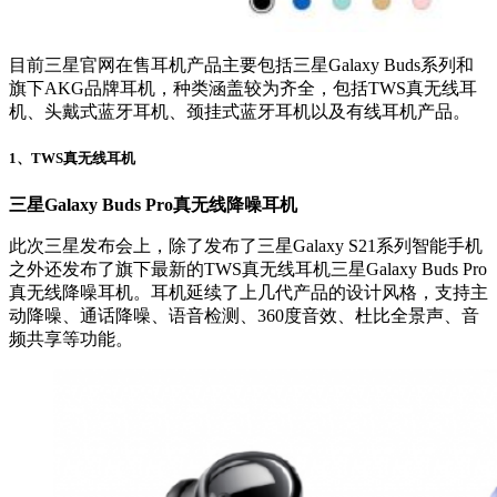
目前三星官网在售耳机产品主要包括三星Galaxy Buds系列和
旗下AKG品牌耳机，种类涵盖较为齐全，包括TWS真无线耳
机、头戴式蓝牙耳机、颈挂式蓝牙耳机以及有线耳机产品。
1、
TWS真无线耳机
三星Galaxy Buds Pro真无线降噪耳机
此次三星发布会上，除了发布了三星Galaxy S21系列智能手机
之外还发布了旗下最新的TWS真无线耳机三星Galaxy Buds Pro
真无线降噪耳机。耳机延续了上几代产品的设计风格，支持主
动降噪、通话降噪、语音检测、360度音效、杜比全景声、音
频共享等功能。