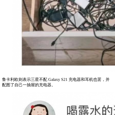
鲁卡利欧则表示三星不配 Galaxy S21 充电器和耳机也罢，并
配图了自己一抽屉的充电器。