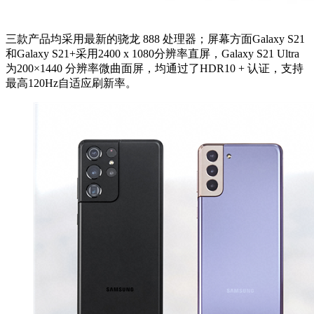
三款产品均采用最新的骁龙 888 处理器；屏幕方面Galaxy S21
和Galaxy S21+采用2400 x 1080分辨率直屏，Galaxy S21 Ultra
为200×1440 分辨率微曲面屏，均通过了HDR10 + 认证，支持
最高120Hz自适应刷新率。