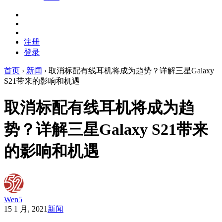
注册
登录
首页
›
新闻
›
取消标配有线耳机将成为趋势？详解三星Galaxy
S21带来的影响和机遇
取消标配有线耳机将成为趋
势？详解三星Galaxy S21带来
的影响和机遇
Wen5
15 1 月, 2021
新闻