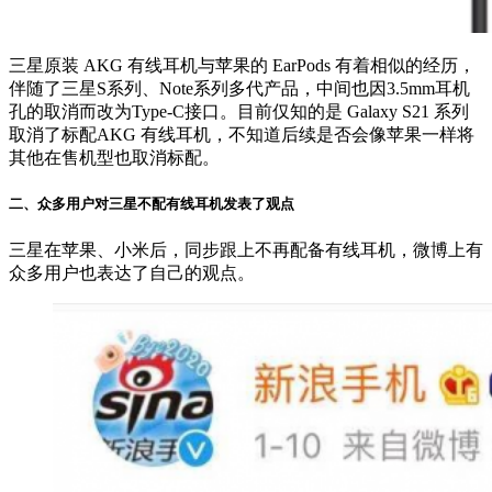
三星原装 AKG 有线耳机与苹果的 EarPods 有着相似的经历，
伴随了三星S系列、Note系列多代产品，中间也因3.5mm耳机
孔的取消而改为Type-C接口。目前仅知的是 Galaxy S21 系列
取消了标配AKG 有线耳机，不知道后续是否会像苹果一样将
其他在售机型也取消标配。
二、众多用户对三星不配有线耳机发表了观点
三星在苹果、小米后，同步跟上不再配备有线耳机，微博上有
众多用户也表达了自己的观点。