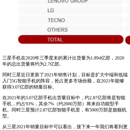
三星手机在2020年三季度末的累计出货量为1.894亿部，2020
年的总出货量将约为2.7亿部。
同时三星近日更新了2021年销售计划，目标是扩大中端和低端
入门5G智能手机的阵容，抢占更多市场份额，在2021年能够
获得3.07亿部的销量目标。
在2021年的3.07亿部手机出货量目标中，约2.87亿部将是智能
手机，约占93%，其余7%（约2000万部）将来自功能型手
机。同时三星预计2.87亿部智能手机里，有5000万部是旗舰机
型。
从三星2021年销量目标中可以看出，接下来一年我们将看到更