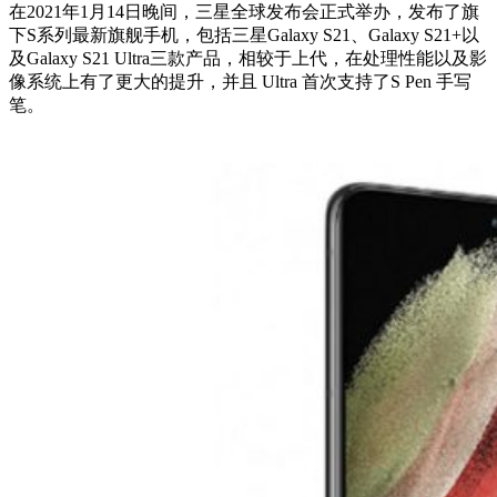
在2021年1月14日晚间，三星全球发布会正式举办，发布了旗
下S系列最新旗舰手机，包括三星Galaxy S21、Galaxy S21+以
及Galaxy S21 Ultra三款产品，相较于上代，在处理性能以及影
像系统上有了更大的提升，并且 Ultra 首次支持了S Pen 手写
笔。