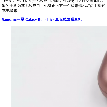
“环保”。充电盒支持无线充电功能，可以使用支持反向充电功
能的手机为其无线充电，机身正面有一个状态指示灯便于观察
充电状态。
Samsung三星 Galaxy Buds Live 真无线降噪耳机