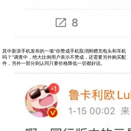
其中新浪手机发布的一项“你赞成手机取消附赠充电头和耳机
吗？”调查中，绝大比例用户表示不赞成，还需要另外购买配
件，另外一部分则认同只要价格降低一切都好说。