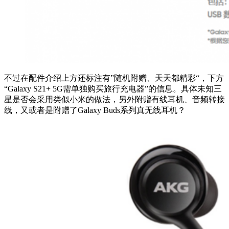
不过在配件介绍上方还标注有”随机附赠、天天都精彩“，下方
“Galaxy S21+ 5G需单独购买旅行充电器”的信息。具体未知三
星是否会采用类似小米的做法，另外附赠有线耳机、音频转接
线，又或者是附赠了Galaxy Buds系列真无线耳机？