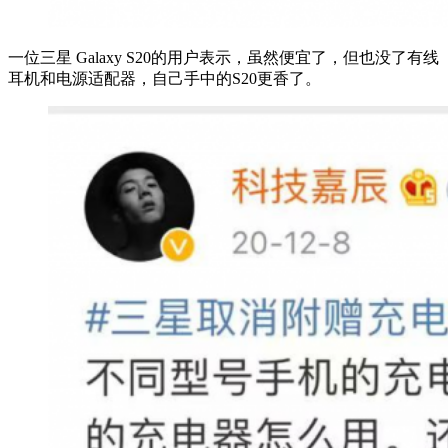
一位三星 Galaxy S20的用户表示，虽然便宜了，但也没了有线
耳机和电源适配器，自己手中的S20更香了。