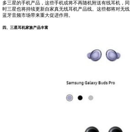
多三星的手机产品，这些手机或将不再随机附送有线耳机，同
时三星也将持续更新自家真无线耳机产品线。这些都将对无线
蓝牙音频市场带来重大促进作用。
四、三星耳机家族产品丰富