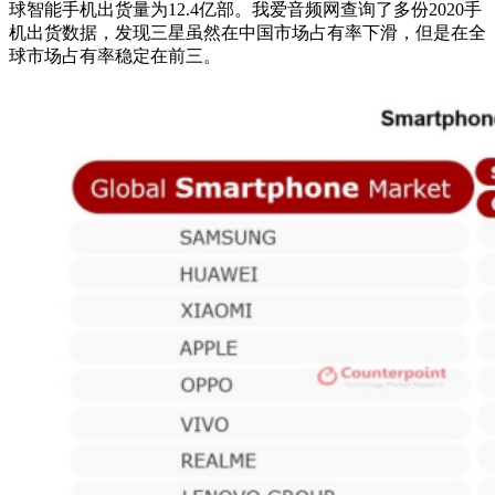
球智能手机出货量为12.4亿部。我爱音频网查询了多份2020手
机出货数据，发现三星虽然在中国市场占有率下滑，但是在全
球市场占有率稳定在前三。