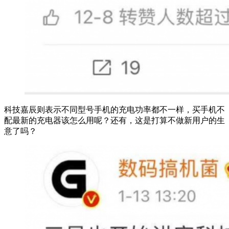
科技嘉辰则表示不同型号手机的充电功率都不一样，买手机不
配最新的充电器该怎么用呢？还有，这是打算不做新用户的生
意了吗？