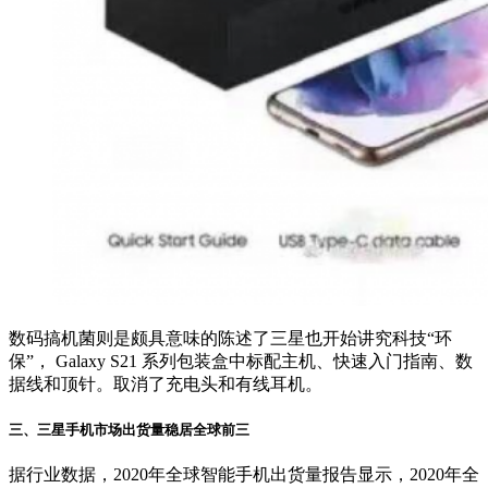
数码搞机菌则是颇具意味的陈述了三星也开始讲究科技“环
保”， Galaxy S21 系列包装盒中标配主机、快速入门指南、数
据线和顶针。取消了充电头和有线耳机。
三、三星手机市场出货量稳居全球前三
据行业数据，2020年全球智能手机出货量报告显示，2020年全