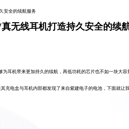
持久安全的续航服务
TW真无线耳机打造持久安全的续
能够为耳机带来更加持久的续航，再低功耗的芯片也不如一块大容
机，在其充电盒与耳机内部都发现了来自紫建电子的电池，下面就让