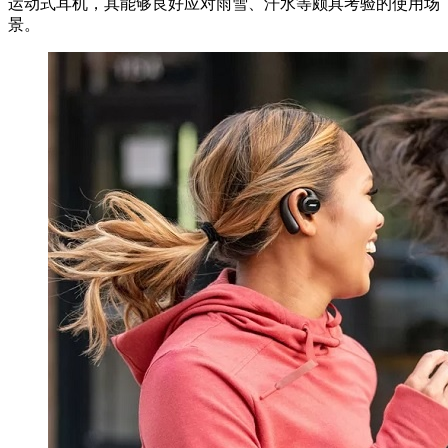
运动式耳机，其能够良好应对雨雪、汗水等颇具考验的使用场
景。