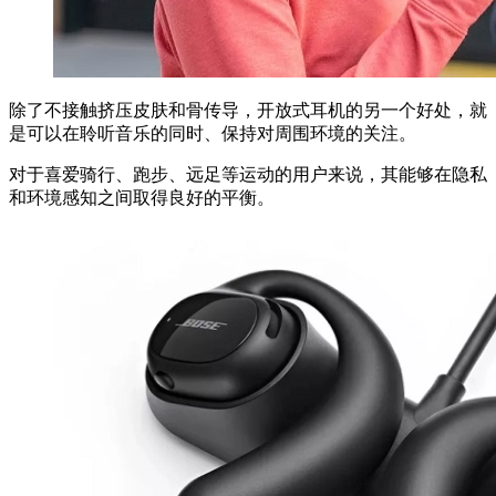
除了不接触挤压皮肤和骨传导，开放式耳机的另一个好处，就
是可以在聆听音乐的同时、保持对周围环境的关注。
对于喜爱骑行、跑步、远足等运动的用户来说，其能够在隐私
和环境感知之间取得良好的平衡。