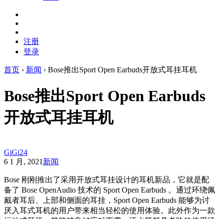
注册
登录
首页
›
新闻
›
Bose推出Sport Open Earbuds开放式耳挂耳机
Bose推出Sport Open Earbuds
开放式耳挂耳机
GiGi24
6 1 月, 2021
新闻
Bose 刚刚推出了采用开放式耳挂设计的耳机新品，它就是配
备了 Bose OpenAudio 技术的 Sport Open Earbuds 。通过环绕佩
戴者耳后、上部和侧面的耳挂，Sport Open Earbuds 能够为讨
厌入耳式耳机的用户带来相当轻松的使用体验。此外作为一款