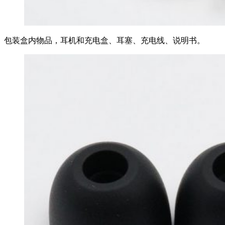
包装盒内物品，耳机和充电盒、耳塞、充电线、说明书。