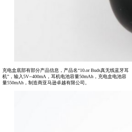
充电盒底部有部分产品信息，产品名“10.or Buds真无线蓝牙耳
机”，输入5V⎓400mA，耳机电池容量50mAh，充电盒电池容
量550mAh，制造商亚马逊卓越有限公司。