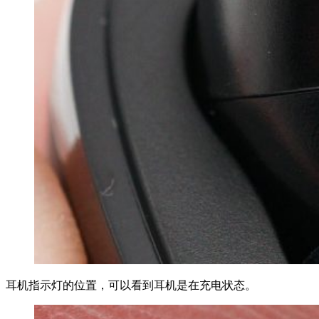
耳机指示灯的位置，可以看到耳机是在充电状态。