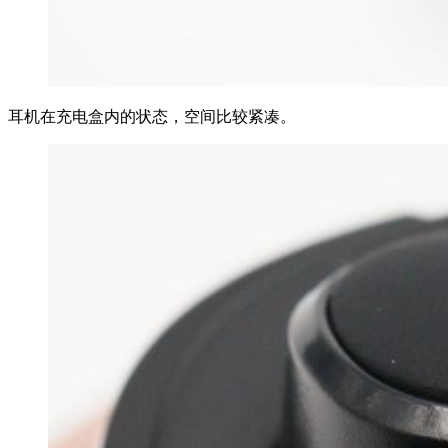
耳机在充电盒内的状态，空间比较紧凑。