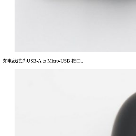
充电线缆为USB-A to Micro-USB 接口。