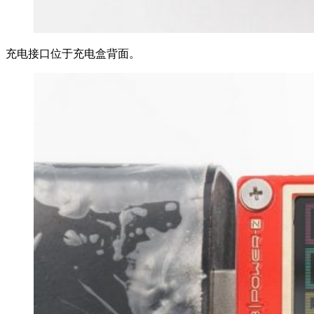
充电接口位于充电盒背面。