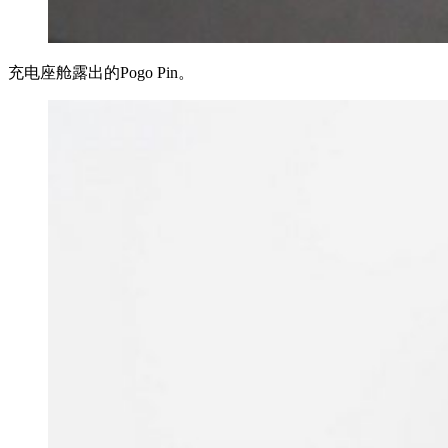
充电座舱露出的Pogo Pin。