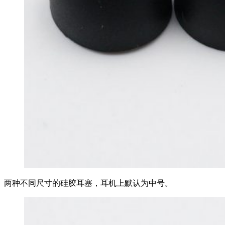
两种不同尺寸的硅胶耳塞，耳机上默认为中号。