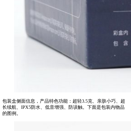
包装盒侧面信息，产品特色功能：超轻3.5克、亲肤小巧、超
长续航、IPX5防水、低音增强、防误触。下面是包装内物品
的图例。