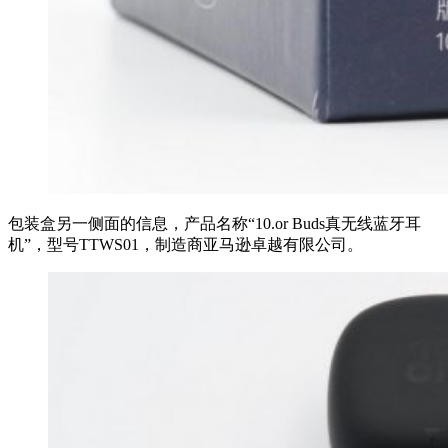
包装盒另一侧面的信息，产品名称“10.or Buds真无线蓝牙耳
机”，型号TTWS01，制造商亚马逊卓越有限公司。