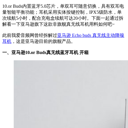
10.or Buds内置蓝牙5.0芯片，单双耳可随意切换，具有双耳电
量智能平衡功能；耳机采用实体按键控制，IPX5级防水，单
次续航5小时，配合充电盒续航可达20小时。下面一起通过拆
解看一下亚马逊旗下这款非旗舰真无线耳机用料如何吧~
此前我爱音频网曾经拆解过
亚马逊 Echo buds 真无线主动降噪
耳机
，这是亚马逊目前的旗舰产品。
一、亚马逊10.or Buds真无线蓝牙耳机 开箱