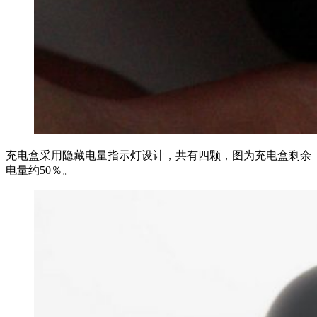
充电盒采用隐藏电量指示灯设计，共有四颗，图为充电盒剩余
电量约50％。