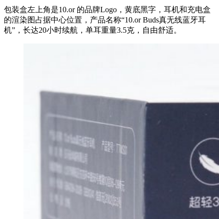
包装盒左上角是10.or 的品牌Logo，黄底黑字，耳机和充电盒
的渲染图占据中心位置，产品名称“10.or Buds真无线蓝牙耳
机”，长达20小时续航，单耳重量3.5克，自由舒适。