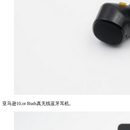
亚马逊10.or Buds真无线蓝牙耳机。