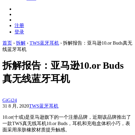
注册
登录
首页
›
拆解
›
TWS蓝牙耳机
›
拆解报告：亚马逊10.or Buds真无
线蓝牙耳机
拆解报告：亚马逊10.or Buds
真无线蓝牙耳机
GiGi24
31 8 月, 2020
TWS蓝牙耳机
10.or(十或)是亚马逊旗下的一个注册品牌，近期该品牌推出了
一款TWS真无线耳机10.or Buds，耳机和充电盒体积小巧，表
面采用亲肤橡胶材质提升触感。