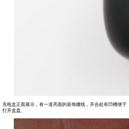
充电盒正面展示，有一道亮面的装饰腰线，开合处有凹槽便于
打开盒盖。