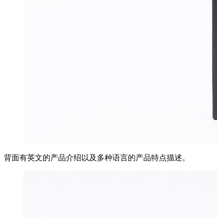
背面有英文的产品介绍以及多种语言的产品特点描述。