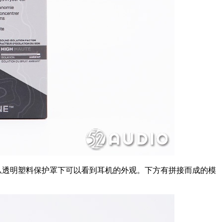
，从透明塑料保护罩下可以看到耳机的外观。下方有拼接而成的模