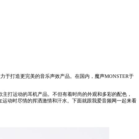
，致力于打造更完美的音乐声效产品。在国内，魔声MONSTER于
，这是一款主打运动的耳机产品。不但有着时尚的外观和多彩的配色，
在运动时尽情的挥洒激情和汗水。下面就跟我爱音频网一起来看