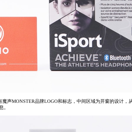
魔声MONSTER品牌LOGO和标志，中间区域为开窗的设计
信息。