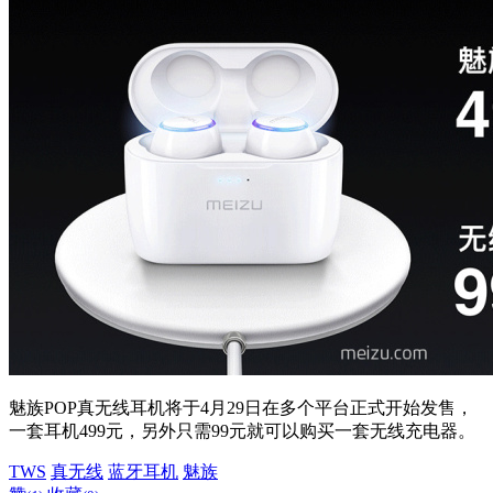
魅族POP真无线耳机将于4月29日在多个平台正式开始发售，
一套耳机499元，另外只需99元就可以购买一套无线充电器。
TWS
真无线
蓝牙耳机
魅族