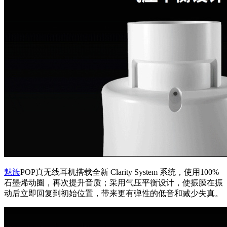
魅族
POP真无线耳机搭载全新 Clarity System 系统，使用100%
石墨烯动圈，再次提升音质；采用气压平衡设计，使振膜在振
动后立即回复到初始位置，带来更有弹性的低音和减少失真。